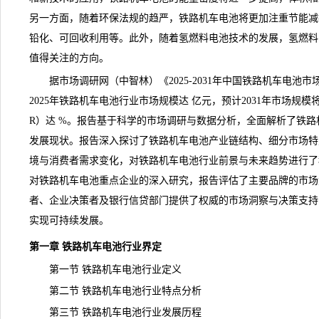
另一方面，随着环保法规的趋严，铁路机车电池将更加注重节能减
铅化、可回收利用等。此外，随着氢燃料电池技术的发展，氢燃料
值得关注的方向。
据市场
调研
网（中智林）《
2025-2031年中国铁路机车电
2025年铁路机车电池行业市场规模达 亿元，预计2031年市场规模
R）达 %。报告基于科学的市场调研与数据分析，全面解析了铁
发展
现状
。报告深入探讨了铁路机车电池
产业链
结构、细分市场特
境与消费者需求变化，对铁路机车电池
行业前景
与未来趋势进行了
对铁路机车电池重点企业的深入研究，报告评估了主要品牌的市场
者、企业决策者及银行信贷部门提供了权威的市场洞察与决策支持
实现可持续发展。
第一章 铁路机车电池行业界定
第一节 铁路机车电池行业定义
第二节 铁路机车电池行业特点分析
第三节 铁路机车电池行业发展历程