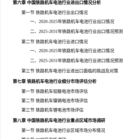
第六章 中国铁路机车电池行业进出口情况分析
第一节 铁路机车电池行业出口情况
一、2020-2025年铁路机车电池行业出口情况
二、2025-2031年铁路机车电池行业出口情况预测
第二节 铁路机车电池行业进口情况
一、2020-2025年铁路机车电池行业进口情况
二、2025-2031年铁路机车电池行业进口情况预测
第三节 铁路机车电池行业进出口面临的挑战及对策
第七章 铁路机车电池行业细分市场评估分析
第一节 铁路机车铅酸电池市场评估
第二节 铁路机车镍镉电池市场评估
第三节 铁路机车锂电池市场评估
第八章 中国铁路机车电池行业重点区域市场调研
第一节 铁路机车电池行业区域市场分布情况