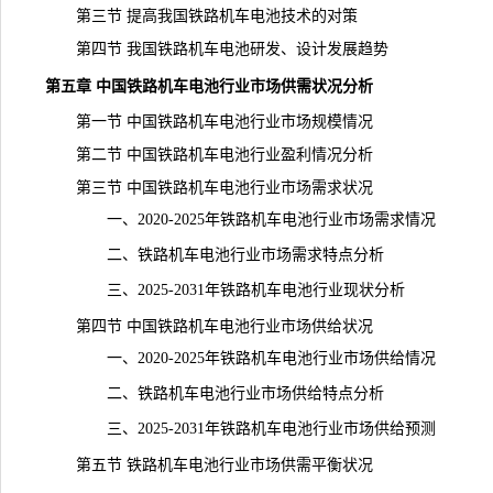
第三节 提高我国铁路机车电池技术的对策
第四节 我国铁路机车电池研发、设计发展趋势
第五章 中国铁路机车电池行业市场供需状况分析
第一节 中国铁路机车电池行业市场规模情况
第二节 中国铁路机车电池行业盈利情况分析
第三节 中国铁路机车电池行业市场需求状况
一、2020-2025年铁路机车电池行业市场需求情况
二、铁路机车电池行业市场需求特点分析
三、2025-2031年铁路机车电池行业现状分析
第四节 中国铁路机车电池行业市场供给状况
一、2020-2025年铁路机车电池行业市场供给情况
二、铁路机车电池行业市场供给特点分析
三、2025-2031年铁路机车电池行业市场供给预测
第五节 铁路机车电池行业市场供需平衡状况