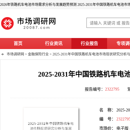
首页
行业资讯
行业报告
专项调
市场调研网
>
金融保险行业
>
2025-2031年中国铁路机车电池市场现状研究分
2025-2031年中国铁路机
报告编号：
2322795
名 称：
202
编 号：
232279
市场价：
电子版