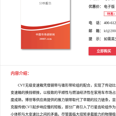
优惠价：
电子版
电 话：
400-61
邮 箱：
kf@200
提 示：
如需英
立即购买
内容介绍
：
CVT无级变速箱
凭借钢带与锥形带轮组的配合，实现了传动比
变速箱的换挡顿挫，以极致的平顺性与燃油经济性在家用车市场占
度成熟，博世等供应商提供的推力钢带取代了早期的拉力链条，显
克服传统CVT起步响应慢的短板，部分厂商引入了行星齿轮组作
小体积与大变速比之间的矛盾。尽管面临大扭矩承载能力的物理极