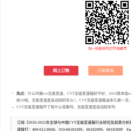
网上订购
订单查询
热点：
什么叫做cvt无级变速、CVT无级变速箱好不好、2016款本田
拟10档、无极变速是自动挡的车么?、CVT无级变速箱油多久换一次、
CVT无级变速箱坏了有什么现象吗、无级变速是自动挡车吗
订阅《2026-2032年全球与中国CVT无级变速箱行业研究及前景分析报
请拨打：400-612-8668、010-66181099、66182099、66183099 Em