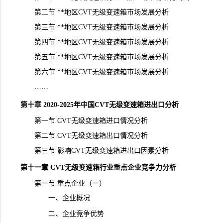
第二节 **地区CVT无级变速箱市场发展分析
第三节 **地区CVT无级变速箱市场发展分析
第四节 **地区CVT无级变速箱市场发展分析
第五节 **地区CVT无级变速箱市场发展分析
第六节 **地区CVT无级变速箱市场发展分析
……
第十章 2020-2025年中国CVT无级变速箱进出口分析
第一节 CVT无级变速箱进口情况分析
第二节 CVT无级变速箱出口情况分析
第三节 影响CVT无级变速箱进出口因素分析
第十一章 CVT无级变速箱行业重点企业竞争力分析
第一节 重点企业（一）
一、企业概况
二、企业竞争优势