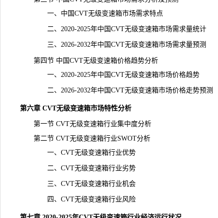
一、中国CVT无级变速箱市场需求特点
二、2020-2025年中国CVT无级变速箱市场需求量统计
三、2026-2032年中国CVT无级变速箱市场需求量预测
第四节 中国CVT无级变速箱价格趋势分析
一、2020-2025年中国CVT无级变速箱市场价格趋势
二、2026-2032年中国CVT无级变速箱市场价格走势预测
第六章 CVT无级变速箱市场特性分析
第一节 CVT无级变速箱行业集中度分析
第二节 CVT无级变速箱行业SWOT分析
一、CVT无级变速箱行业优势
二、CVT无级变速箱行业劣势
三、CVT无级变速箱行业机会
四、CVT无级变速箱行业
风险
第七章 2020-2025年CVT无级变速箱行业经济运行状况