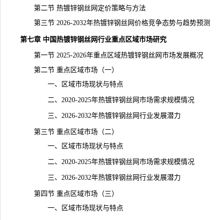
第二节 热镀锌钢丝网定价策略与方法
第三节 2026-2032年热镀锌钢丝网价格竞争态势与趋势预测
第七章 中国热镀锌钢丝网行业重点区域市场研究
第一节 2025-2026年重点区域热镀锌钢丝网市场发展概况
第二节 重点区域市场（一）
一、区域市场现状与特点
二、2020-2025年热镀锌钢丝网市场需求规模情况
三、2026-2032年热镀锌钢丝网行业发展潜力
第三节 重点区域市场（二）
一、区域市场现状与特点
二、2020-2025年热镀锌钢丝网市场需求规模情况
三、2026-2032年热镀锌钢丝网行业发展潜力
第四节 重点区域市场（三）
一、区域市场现状与特点