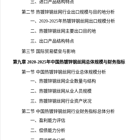
三、进口产品结构特点
第二节 热镀锌钢丝网行业出口规模与目的地分析
一、2020-2025年热镀锌钢丝网出口规模分析
二、热镀锌钢丝网主要出口目的地
三、出口产品结构特点
第三节 国际贸易壁垒与影响
第九章 2020-2025年中国热镀锌钢丝网总体规模与财务指标
第一节 中国热镀锌钢丝网行业总体规模分析
一、热镀锌钢丝网企业数量与结构
二、热镀锌钢丝网从业人员规模
三、热镀锌钢丝网行业资产状况
第二节 中国热镀锌钢丝网行业财务指标总体分析
一、盈利能力评估
二、偿债能力分析