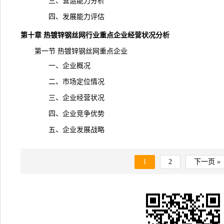
三、营运能力分析
四、发展能力评估
第十章 热镀锌钢丝网行业重点企业经营状况分析
第一节 热镀锌钢丝网重点企业
一、企业概况
二、市场定位情况
三、企业经营状况
四、企业竞争优势
五、企业发展战略
1
2
下一页 »