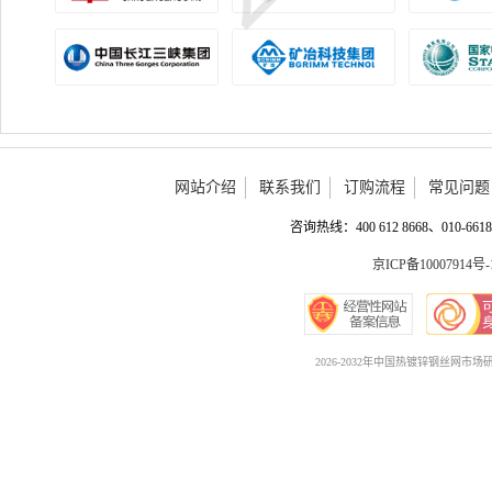
网站介绍
联系我们
订购流程
常见问题
咨询热线：400 612 8668、010-6618 
京ICP备10007914号-
2026-2032年中国热镀锌钢丝网