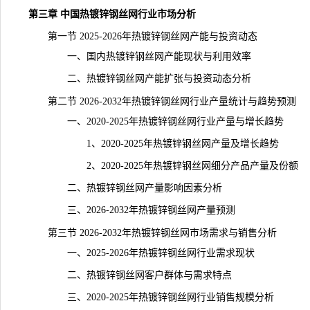
第三章 中国热镀锌钢丝网行业市场分析
第一节 2025-2026年热镀锌钢丝网产能与投资动态
一、国内热镀锌钢丝网产能现状与利用效率
二、热镀锌钢丝网产能扩张与投资动态分析
第二节 2026-2032年热镀锌钢丝网行业产量统计与趋势预测
一、2020-2025年热镀锌钢丝网行业产量与增长趋势
1、2020-2025年热镀锌钢丝网产量及增长趋势
2、2020-2025年热镀锌钢丝网细分产品产量及份额
二、热镀锌钢丝网产量影响因素分析
三、2026-2032年热镀锌钢丝网产量预测
第三节 2026-2032年热镀锌钢丝网市场需求与销售分析
一、2025-2026年热镀锌钢丝网行业需求现状
二、热镀锌钢丝网客户群体与需求特点
三、2020-2025年热镀锌钢丝网行业销售规模分析