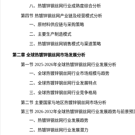
八、热镀锌钢丝网行业成熟度综合分析
第四节 热镀锌钢丝网产业链及经营模式分析
一、原材料供应链与采购策略
二、主要生产制造模式
三、热镀锌钢丝网销售模式与渠道策略
第二章 全球热镀锌钢丝网市场发展分析
第一节 2025-2026年全球热镀锌钢丝网行业发展分析
一、全球热镀锌钢丝网行业市场规模与趋势
二、全球热镀锌钢丝网行业发展特点
三、全球热镀锌钢丝网行业竞争格局
第二节 主要国家与地区热镀锌钢丝网市场分析
第三节 2026-2032年全球热镀锌钢丝网行业发展趋势与前景预
一、热镀锌钢丝网行业发展趋势
二、热镀锌钢丝网行业发展潜力