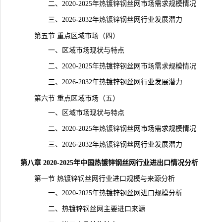
二、2020-2025年热镀锌钢丝网市场需求规模情况
三、2026-2032年热镀锌钢丝网行业发展潜力
第五节 重点区域市场（四）
一、区域市场现状与特点
二、2020-2025年热镀锌钢丝网市场需求规模情况
三、2026-2032年热镀锌钢丝网行业发展潜力
第六节 重点区域市场（五）
一、区域市场现状与特点
二、2020-2025年热镀锌钢丝网市场需求规模情况
三、2026-2032年热镀锌钢丝网行业发展潜力
第八章 2020-2025年中国热镀锌钢丝网行业进出口情况分析
第一节 热镀锌钢丝网行业进口规模与来源分析
一、2020-2025年热镀锌钢丝网进口规模分析
二、热镀锌钢丝网主要进口来源