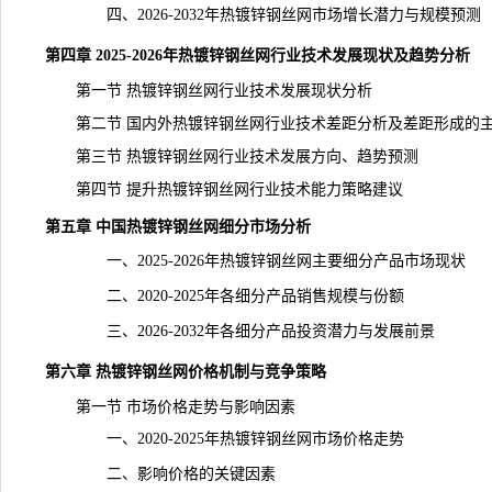
四、2026-2032年热镀锌钢丝网市场增长潜力与规模预测
第四章 2025-2026年热镀锌钢丝网行业技术发展现状及趋势分析
第一节 热镀锌钢丝网行业技术发展现状分析
第二节 国内外热镀锌钢丝网行业技术差距分析及差距形成的
第三节 热镀锌钢丝网行业技术发展方向、趋势预测
第四节 提升热镀锌钢丝网行业技术能力策略建议
第五章 中国热镀锌钢丝网细分
市场分析
一、2025-2026年热镀锌钢丝网主要细分产品市场现状
二、2020-2025年各细分产品销售规模与份额
三、2026-2032年各细分产品投资潜力与发展前景
第六章 热镀锌钢丝网价格机制与竞争策略
第一节 市场价格走势与影响因素
一、2020-2025年热镀锌钢丝网市场价格走势
二、影响价格的关键因素