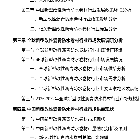
第二节 中国新型改性沥青防水卷材行业发展政策环境分析
一、新型改性沥青防水卷材行业政策影响分析
二、相关新型改性沥青防水卷材行业标准分析
第三章 全球新型改性沥青防水卷材行业市场发展调研分析
第一节 全球新型改性沥青防水卷材行业市场运行环境
第二节 全球新型改性沥青防水卷材行业市场发展情况
一、全球新型改性沥青防水卷材行业市场供给分析
二、全球新型改性沥青防水卷材行业市场需求分析
三、全球新型改性沥青防水卷材行业主要国家地区发展情
第三节 2026-2032年全球新型改性沥青防水卷材行业市场规模
第四章 中国新型改性沥青防水卷材行业市场供需现状
第一节 中国新型改性沥青防水卷材市场现状
第二节 中国新型改性沥青防水卷材产量情况分析及预测
一、新型改性沥青防水卷材总体产能规模