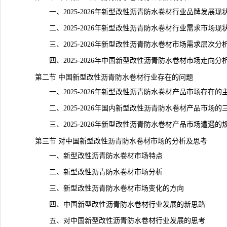
一、2025-2026年新型改性沥青防水卷材行业品牌发展现
二、2025-2026年新型改性沥青防水卷材行业需求市场现
三、2025-2026年新型改性沥青防水卷材市场需求层次分
四、2025-2026年中国新型改性沥青防水卷材市场走向分
第二节 中国新型改性沥青防水卷材行业存在的问题
一、2025-2026年新型改性沥青防水卷材产品市场存在的
二、2025-2026年国内新型改性沥青防水卷材产品市场的
三、2025-2026年新型改性沥青防水卷材产品市场遭遇的
第三节 对中国新型改性沥青防水卷材市场的分析及思考
一、新型改性沥青防水卷材市场特点
二、新型改性沥青防水卷材市场分析
三、新型改性沥青防水卷材市场变化的方向
四、中国新型改性沥青防水卷材行业发展的新思路
五、对中国新型改性沥青防水卷材行业发展的思考