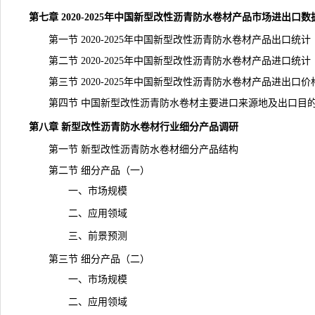
第七章 2020-2025年中国新型改性沥青防水卷材产品市场进出口
第一节 2020-2025年中国新型改性沥青防水卷材产品出口统计
第二节 2020-2025年中国新型改性沥青防水卷材产品进口统计
第三节 2020-2025年中国新型改性沥青防水卷材产品进出口价
第四节 中国新型改性沥青防水卷材主要进口来源地及出口目
第八章 新型改性沥青防水卷材行业细分产品调研
第一节 新型改性沥青防水卷材细分产品结构
第二节 细分产品（一）
一、市场规模
二、应用领域
三、前景预测
第三节 细分产品（二）
一、市场规模
二、应用领域