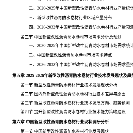
二、2020-2025年中国新型改性沥青防水卷材行业产量统
三、新型改性沥青防水卷材行业区域产量分布
四、2026-2032年中国新型改性沥青防水卷材行业产量预
第三节 中国新型改性沥青防水卷材市场需求分析及预测
一、2020-2025年中国新型改性沥青防水卷材市场需求统
二、中国新型改性沥青防水卷材市场需求特点
三、2026-2032年中国新型改性沥青防水卷材市场需求量
第五章 2025-2026年新型改性沥青防水卷材行业技术发展现状及
第一节 新型改性沥青防水卷材行业技术发展现状分析
第二节 国内外新型改性沥青防水卷材行业技术差异与原因
第三节 新型改性沥青防水卷材行业技术发展方向、趋势预测
第四节 提升新型改性沥青防水卷材行业技术能力策略建议
第六章 中国新型改性沥青防水卷材行业现状调研分析
第一节 中国新型改性沥青防水卷材行业发展现状