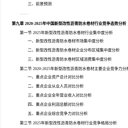
三、前景预测
……
第九章 2020-2025年中国新型改性沥青防水卷材行业竞争态势分析
第一节 2025年新型改性沥青防水卷材行业集中度分析
一、新型改性沥青防水卷材市场集中度分析
二、新型改性沥青防水卷材企业分布区域集中度分析
三、新型改性沥青防水卷材区域消费集中度分析
第二节 2020-2025年新型改性沥青防水卷材主要企业竞争力分
一、重点企业资产总计对比分析
二、重点企业从业人员对比分析
三、重点企业全年营业收入对比分析
四、重点企业利润总额对比分析
五、重点企业综合竞争力对比分析
第三节 2025年新型改性沥青防水卷材行业竞争格局分析