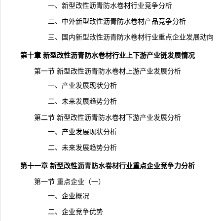
一、新型改性沥青防水卷材行业竞争分析
二、中外新型改性沥青防水卷材产品竞争分析
三、国内新型改性沥青防水卷材行业重点企业发展动向
第十章 新型改性沥青防水卷材行业上下游产业链发展情况
第一节 新型改性沥青防水卷材上游产业发展分析
一、产业发展现状分析
二、未来发展趋势分析
第二节 新型改性沥青防水卷材下游产业发展分析
一、产业发展现状分析
二、未来
发展趋势
分析
第十一章 新型改性沥青防水卷材行业重点企业竞争力分析
第一节 重点企业（一）
一、企业概况
二、企业竞争优势