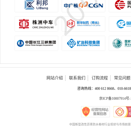
网站介绍
联系我们
订购流程
常见问题
咨询热线：400 612 8668、010-6618 
京ICP备10007914号-
中国新型改性沥青防水卷材行业现状与市场前景预测报