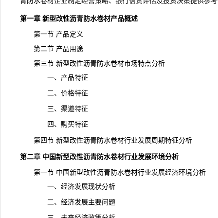
青防水卷材企业制定经营策略、银行信贷评估及投资决策提供参考
第一章 新型改性沥青防水卷材产品概述
第一节 产品定义
第二节 产品用途
第三节 新型改性沥青防水卷材市场特点分析
一、产品特征
二、价格特征
三、渠道特征
四、购买特征
第四节 新型改性沥青防水卷材行业发展周期特征分析
第二章 中国新型改性沥青防水卷材行业发展环境分析
第一节 中国新型改性沥青防水卷材行业发展经济环境分析
一、经济发展现状分析
二、经济发展主要问题
三、未来经济政策分析