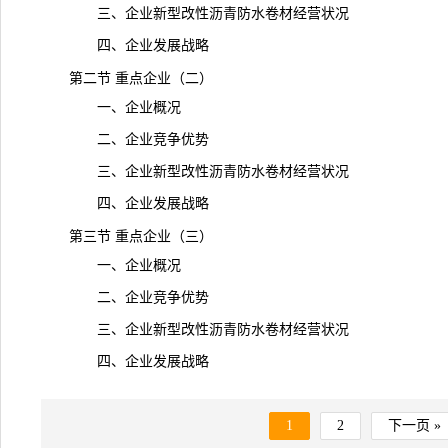
三、企业新型改性沥青防水卷材经营状况
四、企业发展战略
第二节 重点企业（二）
一、企业概况
二、企业竞争优势
三、企业新型改性沥青防水卷材经营状况
四、企业发展战略
第三节 重点企业（三）
一、企业概况
二、企业竞争优势
三、企业新型改性沥青防水卷材经营状况
四、企业发展战略
1
2
下一页 »