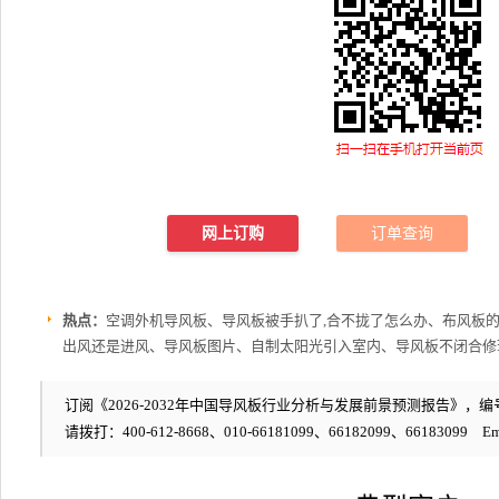
网上订购
订单查询
热点：
空调外机导风板、导风板被手扒了,合不拢了怎么办、布风板
出风还是进风、导风板图片、自制太阳光引入室内、导风板不闭合修
订阅《2026-2032年中国导风板行业分析与发展前景预测报告》，编号：
请拨打：400-612-8668、010-66181099、66182099、66183099 Em