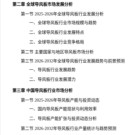
第二章 全球导风板市场发展分析
第一节 2025-2026年全球导风板行业发展分析
一、全球导风板行业市场规模与趋势
二、全球导风板行业发展特点
三、全球导风板行业竞争格局
第二节 主要国家与地区导风板市场分析
第三节 2026-2032年全球导风板行业发展趋势与前景预测
一、导风板行业发展趋势
二、导风板行业发展潜力
第三章 中国导风板行业市场分析
第一节 2025-2026年导风板产能与投资动态
一、国内导风板产能现状与利用效率
二、导风板产能扩张与投资动态分析
第二节 2026-2032年导风板行业产量
统计
与趋势预测