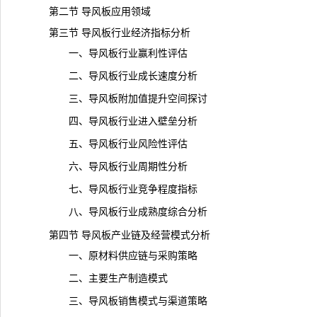
第二节 导风板应用领域
第三节 导风板行业经济指标分析
一、导风板行业赢利性评估
二、导风板行业成长速度分析
三、导风板附加值提升空间探讨
四、导风板行业进入壁垒分析
五、导风板行业风险性评估
六、导风板行业周期性分析
七、导风板行业竞争程度指标
八、导风板行业成熟度综合分析
第四节 导风板产业链及经营模式分析
一、原材料供应链与采购策略
二、主要生产制造模式
三、导风板销售模式与渠道策略