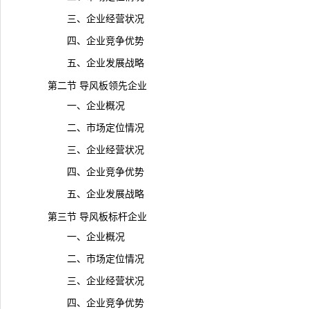
三、企业经营状况
四、企业竞争优势
五、企业发展战略
第二节 导风板领先企业
一、企业概况
二、市场定位情况
三、企业经营状况
四、企业竞争优势
五、企业发展战略
第三节 导风板标杆企业
一、企业概况
二、市场定位情况
三、企业经营状况
四、企业竞争优势