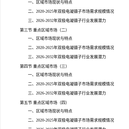
一、区域市场现状与特点
二、2020-2025年双极电凝镊子市场需求规模情况
三、2026-2032年双极电凝镊子行业发展潜力
第三节 重点区域市场（二）
一、区域市场现状与特点
二、2020-2025年双极电凝镊子市场需求规模情况
三、2026-2032年双极电凝镊子行业发展潜力
第四节 重点区域市场（三）
一、区域市场现状与特点
二、2020-2025年双极电凝镊子市场需求规模情况
三、2026-2032年双极电凝镊子行业发展潜力
第五节 重点区域市场（四）
一、区域市场现状与特点
二、2020-2025年双极电凝镊子市场需求规模情况