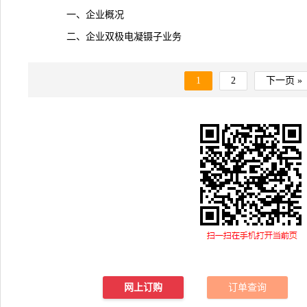
一、企业概况
二、企业
双极电凝镊
子业务
1
2
下一页 »
网上订购
订单查询