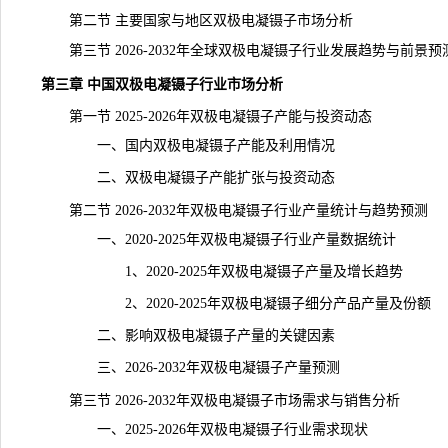
第二节 主要国家与地区双极电凝镊子市场分析
第三节 2026-2032年全球双极电凝镊子行业发展趋势与前景
预
第三章 中国双极电凝镊子行业市场分析
第一节 2025-2026年双极电凝镊子产能与投资动态
一、国内双极电凝镊子产能及利用情况
二、双极电凝镊子产能扩张与投资动态
第二节 2026-2032年双极电凝镊子行业产量统计与趋势预测
一、2020-2025年双极电凝镊子行业产量数据统计
1、2020-2025年双极电凝镊子产量及增长趋势
2、2020-2025年双极电凝镊子细分产品产量及份额
二、影响双极电凝镊子产量的关键因素
三、2026-2032年双极电凝镊子产量预测
第三节 2026-2032年双极电凝镊子市场需求与销售分析
一、2025-2026年双极电凝镊子行业需求现状