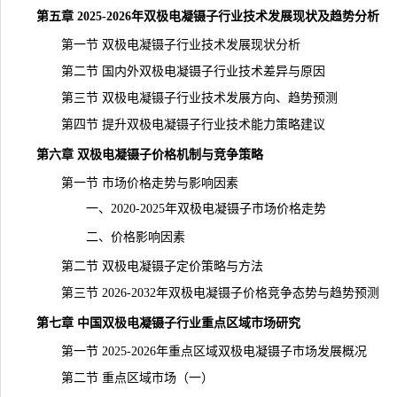
第五章 2025-2026年双极电凝镊子行业技术发展现状及趋势分析
第一节 双极电凝镊子行业技术发展现状分析
第二节 国内外双极电凝镊子行业技术差异与原因
第三节 双极电凝镊子行业技术发展方向、趋势预测
第四节 提升双极电凝镊子行业技术能力策略建议
第六章 双极电凝镊子价格机制与竞争策略
第一节 市场价格走势与影响因素
一、2020-2025年双极电凝镊子市场价格走势
二、价格影响因素
第二节 双极电凝镊子定价策略与方法
第三节 2026-2032年双极电凝镊子价格竞争态势与趋势预测
第七章 中国双极电凝镊子行业重点区域市场研究
第一节 2025-2026年重点区域双极电凝镊子市场发展概况
第二节 重点区域市场（一）