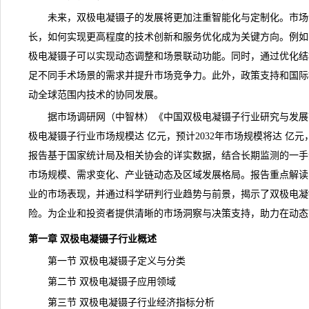
未来，双极电凝镊子的发展将更加注重智能化与定制化。
市场
长，如何实现更高程度的技术创新和服务优化成为关键方向。例如
极电凝镊子可以实现动态调整和场景联动功能。同时，通过优化结
足不同手术场景的需求并提升市场
竞争
力。此外，政策支持和国际
动全球范围内技术的协同发展。
据市场调研网（中智林）《
中国双极电凝镊子行业研究与发展前景
极电凝镊子行业市场
规模
达 亿元，预计2032年市场规模将达 亿
报告基于国家统计局及相关协会的详实数据，结合长期监测的一手
市场规模、需求变化、
产业链
动态及区域发展格局。报告重点解读
业的市场表现，并通过科学研判行业趋势与前景，揭示了双极电凝
险。为企业和投资者提供清晰的市场洞察与决策支持，助力在动态
第一章 双极电凝镊子行业概述
第一节 双极电凝镊子定义与分类
第二节 双极电凝镊子应用领域
第三节 双极电凝镊子行业经济指标分析