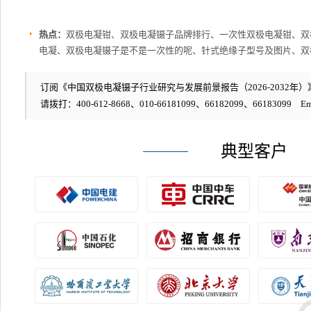
热点：
双极电凝钳、双极电凝镊子品牌排行、一次性双极电凝钳、双
电凝、双极电凝镊子是不是一次性的呢、针式绝缘子型号及图片、双
订阅《中国双极电凝镊子行业研究与发展前景报告（2026-2032年）》
请拨打：400-612-8668、010-66181099、66182099、66183099 Em
典型客户