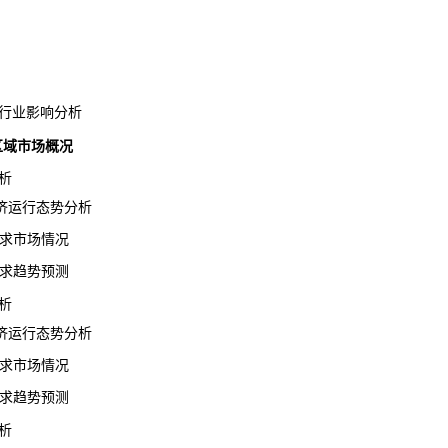
行业影响分析
各区域市场概况
析
运行态势分析
需求市场情况
需求趋势预测
析
运行态势分析
需求市场情况
需求趋势预测
析