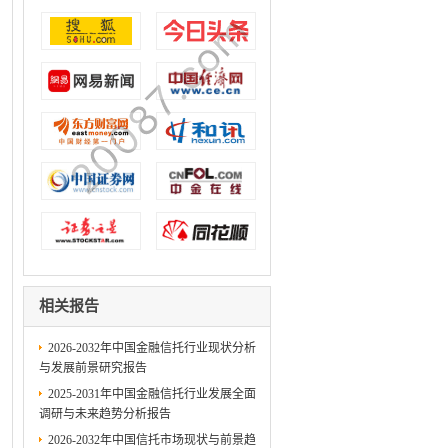
相关报告
2026-2032年中国金融信托行业现状分析
与发展前景研究报告
2025-2031年中国金融信托行业发展全面
调研与未来趋势分析报告
2026-2032年中国信托市场现状与前景趋