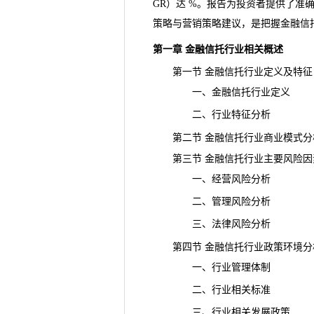
GR）达 %。报告为投资者提供了
策略与营销策略建议，是把握金融信
第一章 金融信托行业相关概述
第一节 金融信托行业定义及特征
一、金融信托行业定义
二、行业特征分析
第二节 金融信托行业商业模式分
第三节 金融信托行业主要风险因
一、经营风险分析
二、管理风险分析
三、法律风险分析
第四节 金融信托行业政策环境分
一、行业管理体制
二、行业相关标准
三、行业相关发展政策