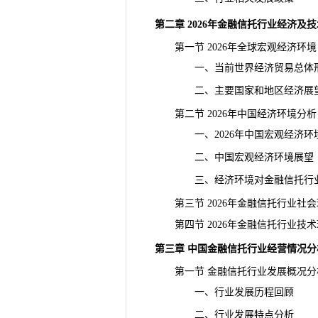
第二章 2026年金融信托行业经济及
第一节 2026年全球宏观经济环境
一、当前世界经济贸易总体
二、主要国家和地区经济展
第二节 2026年中国经济环境分析
一、2026年中国宏观经济环
二、中国宏观经济环境展望
三、经济环境对金融信托行业
第三节 2026年金融信托行业社会
第四节 2026年金融信托行业技术
第三章 中国金融信托行业经营情况分
第一节 金融信托行业发展概况分
一、行业发展历程回顾
二、行业发展特点分析