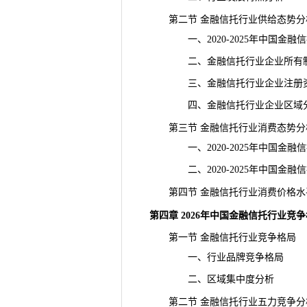
第二节 金融信托行业供给态势分
一、2020-2025年中国金融
二、金融信托行业企业所有制
三、金融信托行业企业注册资
四、金融信托行业企业区域分
第三节 金融信托行业消费态势分
一、2020-2025年中国金融
二、2020-2025年中国金融
第四节 金融信托行业消费价格水
第四章 2026年中国金融信托行业竞
第一节 金融信托行业竞争格局
一、行业品牌竞争格局
二、区域集中度分析
第二节 金融信托行业五力竞争分