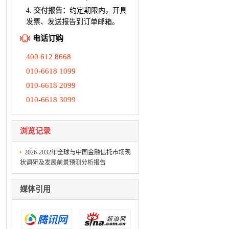
4. 交付报告：
约定期限内，开具
发票、发送报告到订单邮箱。
电话订购
400 612 8668
010-6618 1099
010-6618 2099
010-6618 3099
浏览记录
2026-2032年全球与中国金融信托市场现
状调研及发展前景预测分析报告
媒体引用