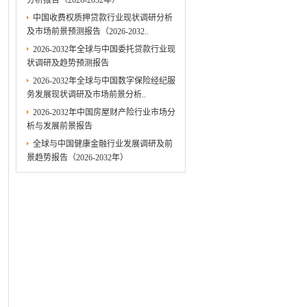
分析报告（2026-2032年）
中国收费权质押贷款行业现状调研分析
及市场前景预测报告（2026-2032..
2026-2032年全球与中国委托贷款行业现
状调研及趋势预测报告
2026-2032年全球与中国数字保险经纪服
务发展现状调研及市场前景分析..
2026-2032年中国房屋财产险行业市场分
析与发展前景报告
全球与中国健康金融行业发展调研及前
景趋势报告（2026-2032年）