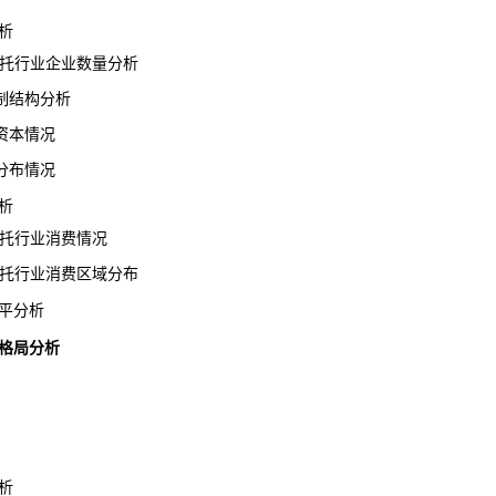
析
信托行业企业数量分析
结构分析
本情况
布情况
析
信托行业消费情况
信托行业消费区域分布
平分析
争格局分析
析