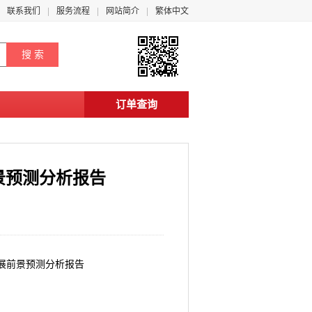
联系我们
服务流程
网站简介
繁体中文
订单查询
前景预测分析报告
发展前景预测分析报告