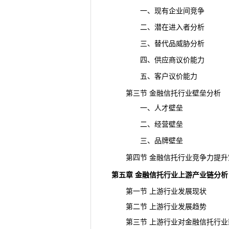
一、现有企业间竞争
二、潜在进入者分析
三、替代品威胁分析
四、供应商议价能力
五、客户议价能力
第三节 金融信托行业壁垒分析
一、人才壁垒
二、经营壁垒
三、品牌壁垒
第四节 金融信托行业竞争力提升
第五章 金融信托行业上游
产业链
分析
第一节 上游行业发展现状
第二节 上游行业发展趋势
第三节 上游行业对金融信托行业