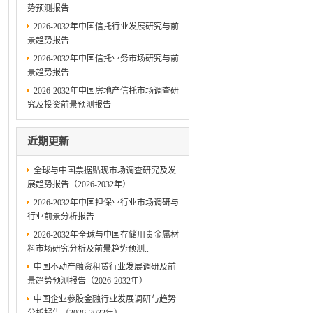
势预测报告
2026-2032年中国信托行业发展研究与前
景趋势报告
2026-2032年中国信托业务市场研究与前
景趋势报告
2026-2032年中国房地产信托市场调查研
究及投资前景预测报告
近期更新
全球与中国票据贴现市场调查研究及发
展趋势报告（2026-2032年）
2026-2032年中国担保业行业市场调研与
行业前景分析报告
2026-2032年全球与中国存储用贵金属材
料市场研究分析及前景趋势预测..
中国不动产融资租赁行业发展调研及前
景趋势预测报告（2026-2032年）
中国企业参股金融行业发展调研与趋势