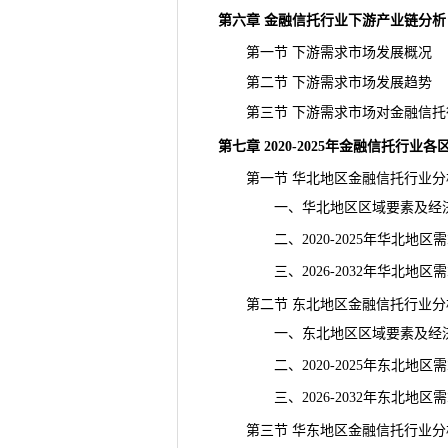
第六章 金融信托行业下游产业链分析
第一节 下游需求市场发展概况
第二节 下游需求市场发展趋势
第三节 下游需求市场对金融信托
第七章 2020-2025年金融信托行业
第一节 华北地区金融信托行业分
一、华北地区区域要素及经济
二、2020-2025年华北地区
三、2026-2032年华北地区
第二节 东北地区金融信托行业分
一、东北地区区域要素及经济
二、2020-2025年东北地区
三、2026-2032年东北地区
第三节 华东地区金融信托行业分