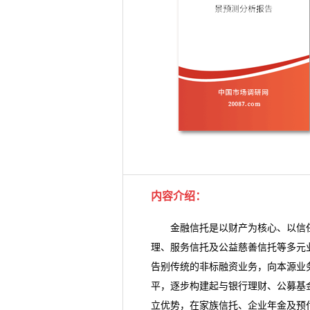
内容介绍
：
金融信托是以财产为核心、以信任
理、服务信托及公益慈善信托等多元
告别传统的非标融资业务，向本源业
平，逐步构建起与银行理财、公募基
立优势，在家族信托、企业年金及预