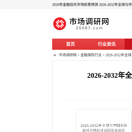
2026年金融信托市场前景预测 2026-2032年
首页
行业资讯
市场调研网
>
金融保险行业
>
2026-203
2026-20