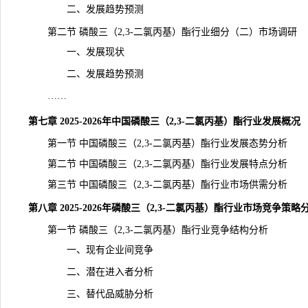
二、发展趋势预测
第二节 磷酸三（2,3-二氯丙基）酯行业细分（二）市场调研
一、发展现状
二、
发展趋势
预测
……
第七章 2025-2026年中国磷酸三（2,3-二氯丙基）酯行业发展概况
第一节 中国磷酸三（2,3-二氯丙基）酯行业发展态势分析
第二节 中国磷酸三（2,3-二氯丙基）酯行业发展特点分析
第三节 中国磷酸三（2,3-二氯丙基）酯行业市场供需分析
第八章 2025-2026年磷酸三（2,3-二氯丙基）酯行业市场竞争策略
第一节 磷酸三（2,3-二氯丙基）酯行业竞争结构分析
一、现有企业间竞争
二、潜在进入者分析
三、替代品威胁分析