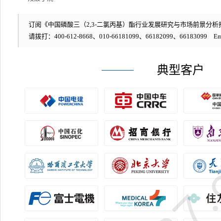
订阅《中国磷酸三（2,3-二氯丙基）酯行业发展研究与市场前景分析报告
请拨打：400-612-8668、010-66181099、66182099、66183099 Em
典型客户