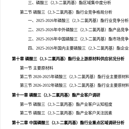
三、磷酸三（2,3-二氯丙基）酯区域集中度分析
第二节 磷酸三（2,3-二氯丙基）酯行业竞争格局分析
一、2025-2026年磷酸三（2,3-二氯丙基）酯行业竞争分析
二、2025-2026年中外磷酸三（2,3-二氯丙基）酯产品竞
三、2025-2026年中国磷酸三（2,3-二氯丙基）酯市场竞
四、2025-2026年国内主要磷酸三（2,3-二氯丙基）酯企
第十章 磷酸三（2,3-二氯丙基）酯行业上游原材料供应状况分析
第一节 主要原材料
第二节 2020-2025年磷酸三（2,3-二氯丙基）酯行业主要原
第三节 2026-2032年磷酸三（2,3-二氯丙基）酯行业主要原
第十一章 磷酸三（2,3-二氯丙基）酯产业客户调研
第一节 磷酸三（2,3-二氯丙基）酯产业客户认知程度
第二节 磷酸三（2,3-二氯丙基）酯产业客户关注因素
第十二章 中国磷酸三（2,3-二氯丙基）酯行业重点区域调研分析