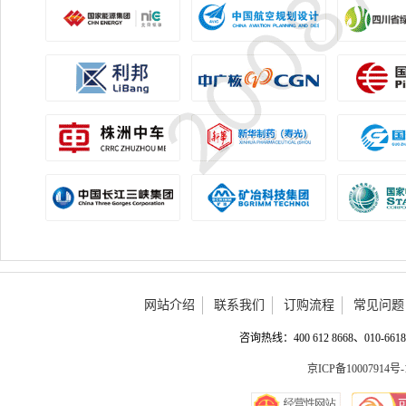
网站介绍
联系我们
订购流程
常见问题
咨询热线：400 612 8668、010-6618 
京ICP备10007914号-