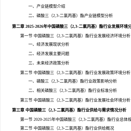
一、产业链模型介绍
二、磷酸三（2,3-二氯丙基）酯
产业链
模型分析
第二章 2025-2026年中国磷酸三（2,3-二氯丙基）酯行业发展环境
第一节 中国磷酸三（2,3-二氯丙基）酯行业发展经济环境分析
一、经济发展现状分析
二、经济发展主要问题
三、未来经济政策分析
第二节 中国磷酸三（2,3-二氯丙基）酯行业发展政策环境分析
一、磷酸三（2,3-二氯丙基）酯行业政策影响分析
二、相关磷酸三（2,3-二氯丙基）酯行业标准分析
第三节 中国磷酸三（2,3-二氯丙基）酯行业发展社会环境分析
第三章 中国磷酸三（2,3-二氯丙基）酯行业供给与需求情况分析
第一节 2020-2025年中国磷酸三（2,3-二氯丙基）酯行业总体
第二节 中国磷酸三（2,3-二氯丙基）酯行业供给概况