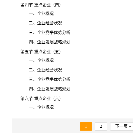
第四节 重点企业（四）
一、企业概况
二、企业经营状况
三、企业竞争优势分析
四、企业发展战略规划
第五节 重点企业（五）
一、企业概况
二、企业经营状况
三、企业竞争优势分析
四、企业发展战略规划
第六节 重点企业（六）
一、企业概况
1
2
下一页 »