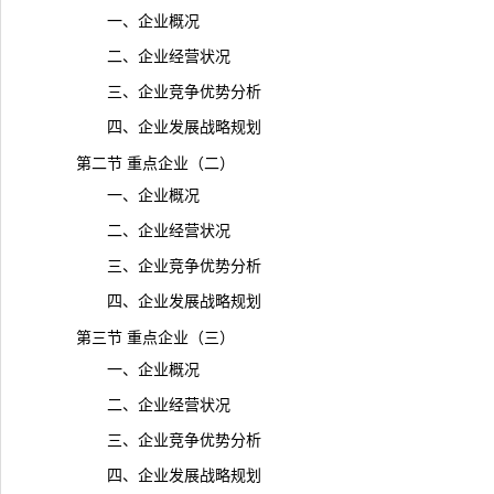
一、企业概况
二、企业经营状况
三、企业竞争优势分析
四、企业发展战略规划
第二节 重点企业（二）
一、企业概况
二、企业经营状况
三、企业竞争优势分析
四、企业发展战略规划
第三节 重点企业（三）
一、企业概况
二、企业经营状况
三、企业竞争优势分析
四、企业发展战略规划