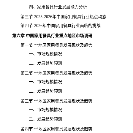
四、家用餐具行业发展能力分析
第三节 2025-2026年中国家用餐具行业热点动态
第四节 2026年中国家用餐具行业面临的挑战
第六章 中国家用餐具行业重点地区市场调研
第一节 **地区家用餐具发展现状及趋势
一、市场规模情况
二、发展趋势预测
第二节 **地区家用餐具发展现状及趋势
一、市场规模情况
二、发展趋势预测
第三节 **地区家用餐具发展现状及趋势
一、市场规模情况
二、发展趋势预测
第四节 **地区家用餐具发展现状及趋势