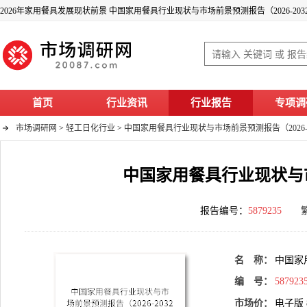
2026年家用餐具发展现状前景 中国家用餐具行业现状与市场前景预测报告（2026-203
首页
行业资讯
行业报告
专项调
市场调研网
>
轻工日化行业
>
中国家用餐具行业现状与市场前景预测报告（2026-2
中国家用餐具行业现状与市场
报告编号：
5879235
名 称：
中国家
编 号：
587923
市场价：
电子版