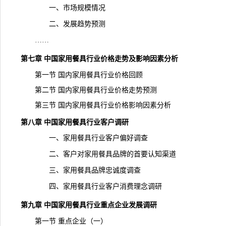
一、市场规模情况
二、发展趋势预测
……
第七章 中国家用餐具行业价格走势及影响因素分析
第一节 国内家用餐具行业价格回顾
第二节 国内家用餐具行业价格走势预测
第三节 国内家用餐具行业价格影响因素分析
第八章 中国家用餐具行业客户调研
一、家用餐具行业客户偏好调查
二、客户对家用餐具品牌的首要认知渠道
三、家用餐具品牌忠诚度调查
四、家用餐具行业客户消费理念调研
第九章 中国家用餐具行业重点企业发展调研
第一节 重点企业（一）