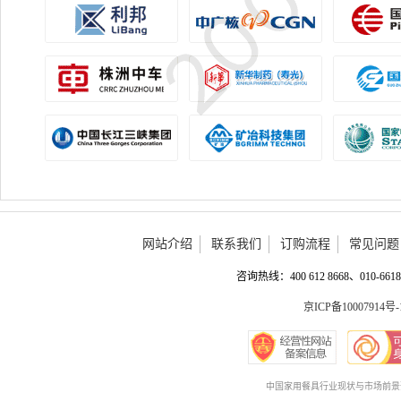
网站介绍
联系我们
订购流程
常见问题
咨询热线：400 612 8668、010-6618 
京ICP备10007914号-
中国家用餐具行业现状与市场前景预测