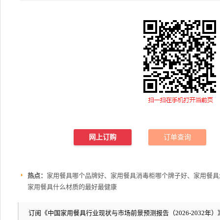
网上订购
订单查询
热点：
家用餐具哪个品牌好、家用餐具消毒柜哪个牌子好、家用餐具
家用餐具什么材质的最好最健康
订阅《中国家用餐具行业现状与市场前景预测报告（2026-2032年）》