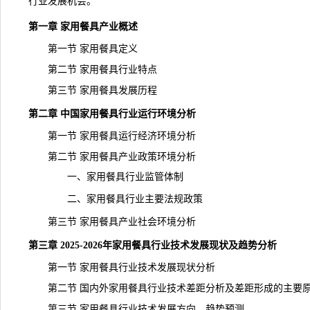
行业发展机会。
第一章 家用餐具产业概述
第一节 家用餐具定义
第二节 家用餐具行业特点
第三节 家用餐具发展历程
第二章 中国家用餐具行业运行环境分析
第一节 家用餐具运行经济环境分析
第二节 家用餐具产业政策环境分析
一、家用餐具行业监管体制
二、家用餐具行业主要法规政策
第三节 家用餐具产业社会环境分析
第三章 2025-2026年家用餐具行业技术发展现状及趋势分析
第一节 家用餐具行业技术发展现状分析
第二节 国内外家用餐具行业技术差距分析及差距形成的主要
第三节 家用餐具行业技术发展方向、趋势预测