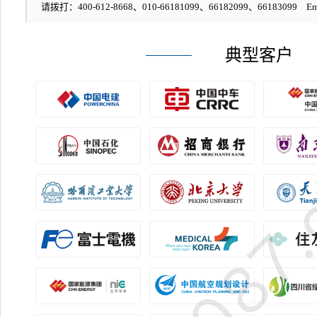
请拨打：400-612-8668、010-66181099、66182099、66183099 Em
典型客户