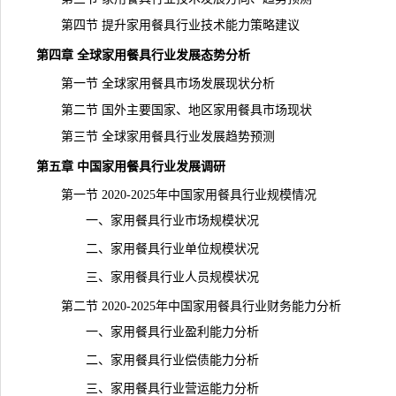
第四节 提升家用餐具行业技术能力策略建议
第四章 全球家用餐具行业发展态势分析
第一节 全球家用餐具市场发展现状分析
第二节 国外主要国家、地区家用餐具市场现状
第三节 全球家用餐具行业发展趋势预测
第五章 中国家用餐具行业发展调研
第一节 2020-2025年中国家用餐具行业规模情况
一、家用餐具行业市场规模状况
二、家用餐具行业单位规模状况
三、家用餐具行业人员规模状况
第二节 2020-2025年中国家用餐具行业财务能力分析
一、家用餐具行业盈利能力分析
二、家用餐具行业偿债能力分析
三、家用餐具行业营运能力分析