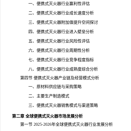
一、便携式灭火器行业赢利性评估
二、便携式灭火器行业成长速度分析
三、便携式灭火器附加值提升空间探讨
四、便携式灭火器行业进入壁垒分析
五、便携式灭火器行业风险性评估
六、便携式灭火器行业周期性分析
七、便携式灭火器行业竞争程度指标
八、便携式灭火器行业成熟度综合分析
第四节 便携式灭火器
产业链
及经营模式分析
一、原材料供应链与采购策略
二、主要生产制造模式
三、便携式灭火器销售模式与渠道策略
第二章 全球便携式灭火器市场发展分析
第一节 2025-2026年全球便携式灭火器行业发展分析