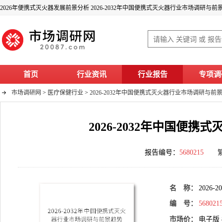
2026年便携式灭火器发展前景分析 2026-2032年中国便携式灭火器行业市场调研与
首页
行业资讯
行业报告
专项调
市场调研网
>
医疗保健行业
>
2026-2032年中国便携式灭火器行业市场调研与前
2026-2032年中国便
报告编号：
5680215
名 称：
202
编 号：
568021
市场价：
电子版