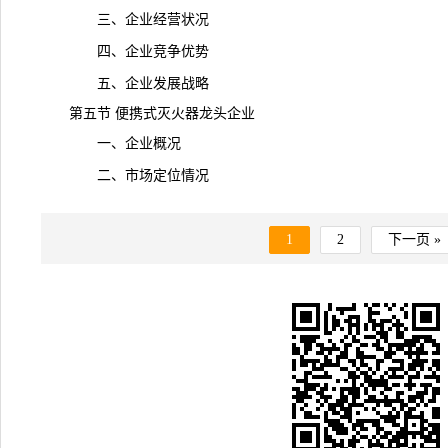
三、企业经营状况
四、企业竞争优势
五、企业发展战略
第五节 便携式灭火器龙头企业
一、企业概况
二、市场定位情况
1
2
下一页 »