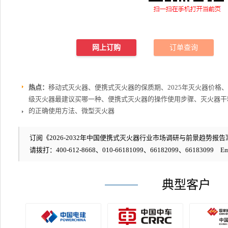
网上订购
订单查询
热点：
移动式灭火器、便携式灭火器的保质期、2025年灭火器价格、
级灭火器最建议买哪一种、便携式灭火器的操作使用步骤、灭火器干
的正确使用方法、微型灭火器
订阅《2026-2032年中国便携式灭火器行业市场调研与前景趋势报告》
请拨打：400-612-8668、010-66181099、66182099、66183099 Em
典型客户