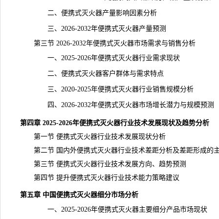
二、便携式灭火器产量影响因素分析
三、2026-2032年便携式灭火器产量预测
第三节 2026-2032年便携式灭火器市场需求与销售分析
一、2025-2026年便携式灭火器行业需求现状
二、便携式灭火器客户群体与需求特点
三、2020-2025年便携式灭火器行业销售规模分析
四、2026-2032年便携式灭火器市场增长潜力与规模预测
第四章 2025-2026年便携式灭火器行业技术发展现状及趋势分析
第一节 便携式灭火器行业技术发展现状分析
第二节 国内外便携式灭火器行业技术差距分析及差距形成的
第三节 便携式灭火器行业技术发展方向、趋势预测
第四节 提升便携式灭火器行业技术能力策略建议
第五章 中国便携式灭火器细分市场分析
一、2025-2026年便携式灭火器主要细分产品市场现状