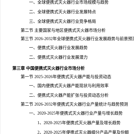
一、全球便携式灭火器行业市场规模与趋势
二、全球便携式灭火器行业发展特点
三、全球便携式灭火器行业竞争格局
第二节 主要国家与地区便携式灭火器
市场分析
第三节 2026-2032年全球便携式灭火器行业发展趋势与前景预
一、便携式灭火器行业发展趋势
二、便携式灭火器行业发展潜力
第三章 中国便携式灭火器行业市场分析
第一节 2025-2026年便携式灭火器产能与投资动态
一、国内便携式灭火器产能现状与利用效率
二、便携式灭火器产能扩张与投资动态分析
第二节 2026-2032年便携式灭火器行业产量
统计
与趋势预测
一、2020-2025年便携式灭火器行业产量与增长趋势
1、2020-2025年便携式灭火器产量及增长趋势
2、2020-2025年便携式灭火器细分产品产量及份额