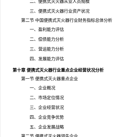
二、便携式灭火器从业人员规模
三、便携式灭火器行业资产状况
第二节 中国便携式灭火器行业财务指标总体分析
一、盈利能力评估
二、偿债能力分析
三、营运能力分析
四、发展能力评估
第十章 便携式灭火器行业重点企业经营状况分析
第一节 便携式灭火器重点企业
一、企业概况
二、市场定位情况
三、企业经营状况
四、企业竞争优势
五、企业发展战略
第二节 便携式灭火器领先企业