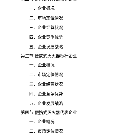
一、企业概况
二、市场定位情况
三、企业经营状况
四、企业竞争优势
五、企业发展战略
第三节 便携式灭火器标杆企业
一、企业概况
二、市场定位情况
三、企业经营状况
四、企业竞争优势
五、企业发展战略
第四节 便携式灭火器代表企业
一、企业概况
二、市场定位情况