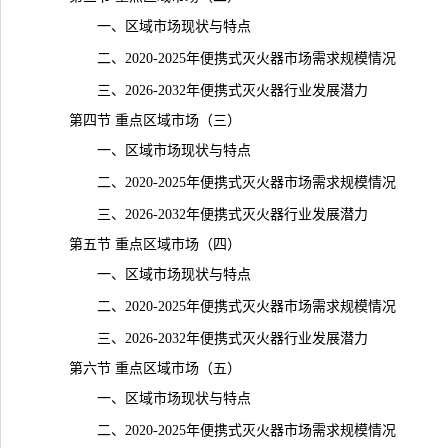
一、区域市场现状与特点
二、2020-2025年便携式灭火器市场需求规模情况
三、2026-2032年便携式灭火器行业发展潜力
第四节 重点区域市场（三）
一、区域市场现状与特点
二、2020-2025年便携式灭火器市场需求规模情况
三、2026-2032年便携式灭火器行业发展潜力
第五节 重点区域市场（四）
一、区域市场现状与特点
二、2020-2025年便携式灭火器市场需求规模情况
三、2026-2032年便携式灭火器行业发展潜力
第六节 重点区域市场（五）
一、区域市场现状与特点
二、2020-2025年便携式灭火器市场需求规模情况