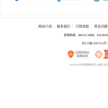
网站介绍
联系我们
订购流程
常见问题
咨询热线：400 612 8668、010-6618 
京ICP备10007914号-
2026-2032年中国便携式灭火器