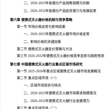
二、2020-2025年各细分产品销售规模与份额
三、2026-2032年各细分产品投资潜力与发展前景
第六章 便携式灭火器价格机制与竞争策略
第一节 市场价格走势与影响因素
一、2020-2025年便携式灭火器市场价格走势
二、影响价格的关键因素
第二节 便携式灭火器定价策略与方法
第三节 2026-2032年便携式灭火器价格竞争态势与趋势预测
第七章 中国便携式灭火器行业重点区域市场研究
第一节 2025-2026年重点区域便携式灭火器市场发展概况
第二节 重点区域市场（一）
一、区域市场现状与特点
二、2020-2025年便携式灭火器市场需求规模情况
三、2026-2032年便携式灭火器行业发展潜力
第三节 重点区域市场（二）