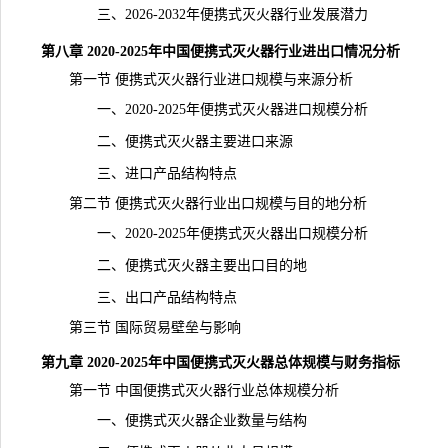
三、2026-2032年便携式灭火器行业发展潜力
第八章 2020-2025年中国便携式灭火器行业进出口情况分析
第一节 便携式灭火器行业进口规模与来源分析
一、2020-2025年便携式灭火器进口规模分析
二、便携式灭火器主要进口来源
三、进口产品结构特点
第二节 便携式灭火器行业出口规模与目的地分析
一、2020-2025年便携式灭火器出口规模分析
二、便携式灭火器主要出口目的地
三、出口产品结构特点
第三节 国际贸易壁垒与影响
第九章 2020-2025年中国便携式灭火器总体规模与财务指标
第一节 中国便携式灭火器行业总体规模分析
一、便携式灭火器企业数量与结构