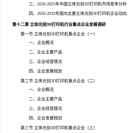
三、2020-2025年中国立体光刻3D打印机市场竞争分析
四、2026-2032年国内主要立体光刻3D打印机企业动向
第十二章 立体光刻3D打印机行业重点企业发展调研
第一节 立体光刻3D打印机重点企业（一）
一、企业概况
二、企业主要产品
三、企业经营情况
四、企业发展规划
第二节 立体光刻3D打印机重点企业（二）
一、企业概况
二、企业主要产品
三、企业经营情况
四、企业发展规划
第三节 立体光刻3D打印机重点企业（三）