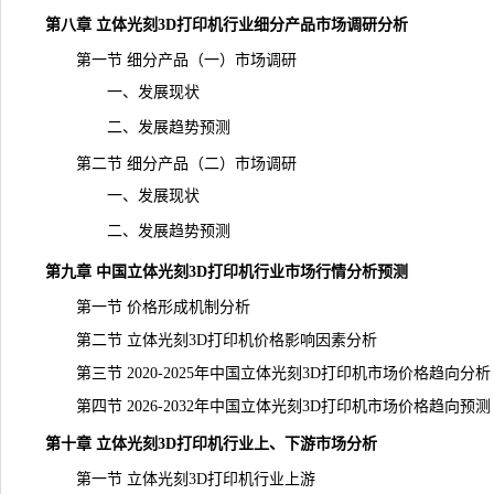
第八章 立体光刻3D打印机行业细分产品市场调研分析
第一节 细分产品（一）市场调研
一、发展现状
二、发展趋势预测
第二节 细分产品（二）市场调研
一、发展现状
二、发展趋势预测
第九章 中国立体光刻3D打印机行业市场行情分析预测
第一节 价格形成机制分析
第二节 立体光刻3D打印机价格影响因素分析
第三节 2020-2025年中国立体光刻3D打印机市场价格趋向分析
第四节 2026-2032年中国立体光刻3D打印机市场价格趋向预测
第十章 立体光刻3D打印机行业上、下游
市场分析
第一节 立体光刻3D打印机行业上游