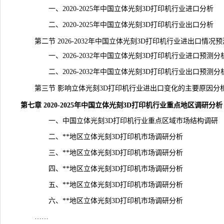
一、2020-2025年中国立体光刻3D打印机行业进口分析
二、2020-2025年中国立体光刻3D打印机行业出口分析
第二节 2026-2032年中国立体光刻3D打印机行业进出口情况预
一、2026-2032年中国立体光刻3D打印机行业进口预测分
二、2026-2032年中国立体光刻3D打印机行业出口预测分
第三节 影响立体光刻3D打印机行业进出口变化的主要原因分
第七章 2020-2025年中国立体光刻3D打印机行业重点地区调研分析
一、中国立体光刻3D打印机行业重点区域市场结构调研
二、**地区立体光刻3D打印机市场调研分析
三、**地区立体光刻3D打印机市场调研分析
四、**地区立体光刻3D打印机市场调研分析
五、**地区立体光刻3D打印机市场调研分析
六、**地区立体光刻3D打印机市场调研分析
……