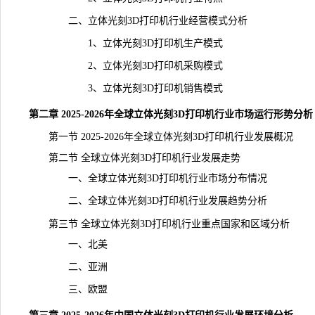
二、立体光刻3D打印机行业经营模式分析
1、立体光刻3D打印机生产模式
2、立体光刻3D打印机采购模式
3、立体光刻3D打印机销售模式
第二章 2025-2026年全球立体光刻3D打印机行业市场运行形势分析
第一节 2025-2026年全球立体光刻3D打印机行业发展概况
第二节 全球立体光刻3D打印机行业发展走势
一、全球立体光刻3D打印机行业市场分布情况
二、全球立体光刻3D打印机行业发展趋势分析
第三节 全球立体光刻3D打印机行业重点国家和区域分析
一、北美
二、亚洲
三、欧盟