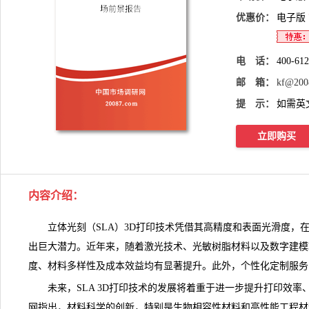
优惠价：
电子版
电 话：
400-61
邮 箱：
kf@200
提 示：
如需英
立即购买
内容介绍
：
立体光刻（SLA）3D打印技术凭借其高精度和表面光滑度，
出巨大潜力。近年来，随着激光技术、光敏树脂材料以及数字建模
度、材料多样性及成本效益均有显著提升。此外，个性化定制服务
未来，SLA 3D打印技术的发展将着重于进一步提升打印效率
网
指出，材料科学的创新，特别是生物相容性材料和高性能工程材