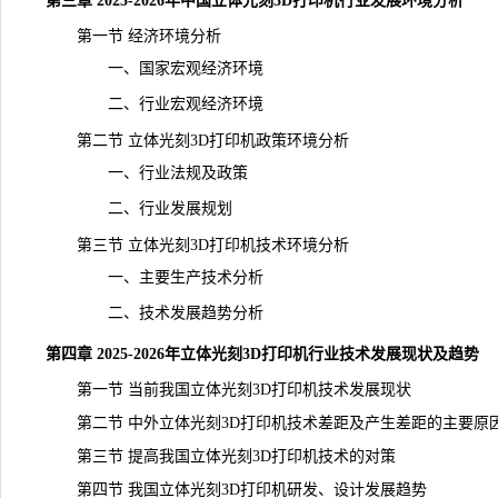
第三章 2025-2026年中国立体光刻3D打印机行业发展环境分析
第一节 经济环境分析
一、国家宏观经济环境
二、行业宏观经济环境
第二节 立体光刻3D打印机政策环境分析
一、行业法规及政策
二、行业发展规划
第三节 立体光刻3D打印机技术环境分析
一、主要生产技术分析
二、技术发展趋势分析
第四章 2025-2026年立体光刻3D打印机行业技术发展现状及趋势
第一节 当前我国立体光刻3D打印机技术发展现状
第二节 中外立体光刻3D打印机技术差距及产生差距的主要原
第三节 提高我国立体光刻3D打印机技术的对策
第四节 我国立体光刻3D打印机研发、设计发展趋势