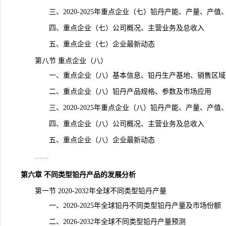
三、2020-2025年重点企业（七）铅丹产能、产量、产值
四、重点企业（七）公司概况、主营业务及总收入
五、重点企业（七）企业最新动态
第八节 重点企业（八）
一、重点企业（八）基本信息、铅丹生产基地、销售区域、
二、重点企业（八）铅丹产品规格、参数及市场应用
三、2020-2025年重点企业（八）铅丹产能、产量、产值
四、重点企业（八）公司概况、主营业务及总收入
五、重点企业（八）企业最新动态
……
第六章 不同类型铅丹产品的发展分析
第一节 2020-2032年全球不同类型铅丹产量
一、2020-2025年全球铅丹不同类型铅丹产量及市场份额
二、2026-2032年全球不同类型铅丹产量预测