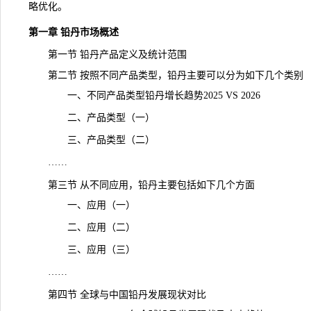
略优化。
第一章 铅丹市场概述
第一节 铅丹产品定义及
统计
范围
第二节 按照不同产品类型，铅丹主要可以分为如下几个类别
一、不同产品类型铅丹增长趋势2025 VS 2026
二、产品类型（一）
三、产品类型（二）
……
第三节 从不同应用，铅丹主要包括如下几个方面
一、应用（一）
二、应用（二）
三、应用（三）
……
第四节 全球与中国铅丹发展现状对比