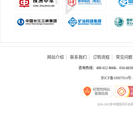
网站介绍
联系我们
订购流程
常见问题
咨询热线：400 612 8668、010-6618 
京ICP备10007914号-
2026-2032年中国铅丹