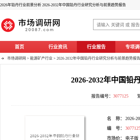
2026年铅丹行业前景分析 2026-2032年中国铅丹行业研究分析与前景趋势报告
首页
行业资讯
行业报告
专项调
市场调研网
>
能源矿产行业
>
2026-2032年中国铅丹行业研究分析与前景趋势报
2026-2032年中
报告编号：
3077125
名 称：
2026
编 号：
307712
市场价：
电子版