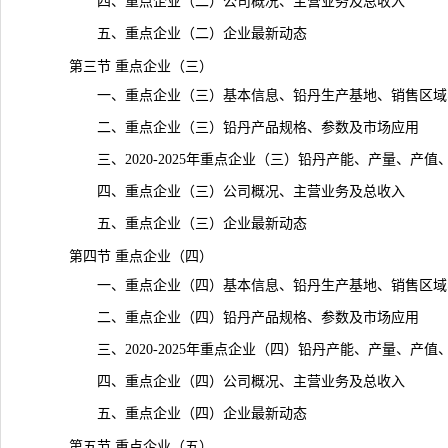
四、重点企业（二）公司概况、主营业务及总收入
五、重点企业（二）企业最新动态
第三节 重点企业（三）
一、重点企业（三）基本信息、铅丹生产基地、销售区域、
二、重点企业（三）铅丹产品规格、参数及市场应用
三、2020-2025年重点企业（三）铅丹产能、产量、产值
四、重点企业（三）公司概况、主营业务及总收入
五、重点企业（三）企业最新动态
第四节 重点企业（四）
一、重点企业（四）基本信息、铅丹生产基地、销售区域、
二、重点企业（四）铅丹产品规格、参数及市场应用
三、2020-2025年重点企业（四）铅丹产能、产量、产值
四、重点企业（四）公司概况、主营业务及总收入
五、重点企业（四）企业最新动态
第五节 重点企业（五）