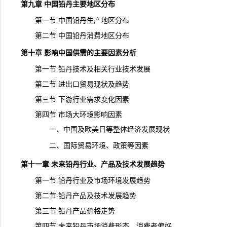
第九章 中国铅丹主要地区分布
第一节 中国铅丹生产地区分布
第二节 中国铅丹消费地区分布
第十章 影响中国供需的主要因素分析
第一节 铅丹技术及相关行业技术发展
第二节 进出口贸易现状及趋势
第三节 下游行业需求变化因素
第四节 市场大环境影响因素
一、中国及欧美日等整体经济发展现状
二、国际贸易环境、政策等因素
第十一章 未来铅丹行业、产品及技术发展趋势
第一节 铅丹行业及市场环境发展趋势
第二节 铅丹产品及技术发展趋势
第三节 铅丹产品价格走势
第四节 未来铅丹市场消费形态、消费者偏好