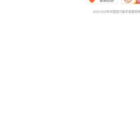
2026-2032年中国扭力扳手发