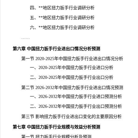
四、**地区扭力扳手行业调研分析
五、**地区扭力扳手行业调研分析
六、**地区扭力扳手行业调研分析
……
第六章 中国扭力扳手行业进出口情况分析预测
第一节 2020-2025年中国扭力扳手行业进出口情况分析
一、2020-2025年中国扭力扳手行业进口分析
二、2020-2025年中国扭力扳手行业出口分析
第二节 2026-2032年中国扭力扳手行业进出口情况预测
一、2026-2032年中国扭力扳手行业进口预测分析
二、2026-2032年中国扭力扳手行业出口预测分析
第三节 影响扭力扳手行业进出口变化的主要原因分析
第七章 中国扭力扳手行业规模与效益分析预测
第一节 扭力扳手行业规模分析及预测