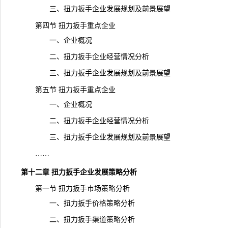
三、扭力扳手企业发展规划及前景展望
第四节 扭力扳手重点企业
一、企业概况
二、扭力扳手企业经营情况分析
三、扭力扳手企业发展规划及前景展望
第五节 扭力扳手重点企业
一、企业概况
二、扭力扳手企业经营情况分析
三、扭力扳手企业发展规划及前景展望
……
第十二章 扭力扳手企业发展策略分析
第一节 扭力扳手市场策略分析
一、扭力扳手价格策略分析
二、扭力扳手渠道策略分析