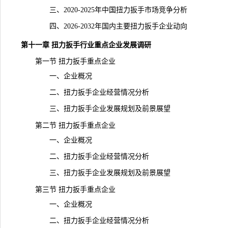
三、2020-2025年中国扭力扳手市场竞争分析
四、2026-2032年国内主要扭力扳手企业动向
第十一章 扭力扳手行业重点企业发展调研
第一节 扭力扳手重点企业
一、企业概况
二、扭力扳手企业经营情况分析
三、扭力扳手企业发展规划及前景展望
第二节 扭力扳手重点企业
一、企业概况
二、扭力扳手企业经营情况分析
三、扭力扳手企业发展规划及前景展望
第三节 扭力扳手重点企业
一、企业概况
二、扭力扳手企业经营情况分析