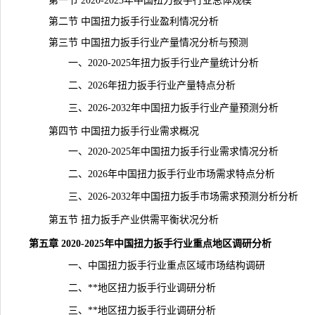
第一节 2020-2025年中国扭力扳手行业总体规模
第二节 中国扭力扳手行业盈利情况分析
第三节 中国扭力扳手行业产量情况分析与预测
一、2020-2025年扭力扳手行业产量
统计
分析
二、2026年扭力扳手行业产量特点分析
三、2026-2032年中国扭力扳手行业
产量
预测分析
第四节 中国扭力扳手行业需求概况
一、2020-2025年中国扭力扳手行业需求情况分析
二、2026年中国扭力扳手行业市场需求特点分析
三、2026-2032年中国扭力扳手市场需求预测分析分析
第五节 扭力扳手产业供需平衡状况分析
第五章 2020-2025年中国扭力扳手行业重点地区调研分析
一、中国扭力扳手行业重点区域市场结构调研
二、**地区扭力扳手行业调研分析
三、**地区扭力扳手行业调研分析