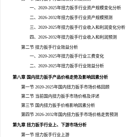
一、2020-2025年扭力扳手行业资产规模变化分析
二、2026-2032年扭力扳手行业资产
规模
预测
三、2020-2025年扭力扳手行业收入和利润变化分析
四、2026-2032年扭力扳手行业收入和利润预测
第二节 扭力扳手行业效益分析
一、2020-2025年扭力扳手行业三费变化
二、2020-2025年扭力扳手行业效益分析
第八章 国内扭力扳手产品价格走势及影响因素分析
第一节 2020-2025年国内扭力扳手市场价格回顾
第二节 当前国内扭力扳手市场价格及评述
第三节 国内扭力扳手价格影响因素分析
第四节 2026-2032年国内扭力扳手市场价格走势预测
第九章 扭力扳手行业上、下游
市场分析
第一节 扭力扳手行业上游