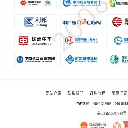
网站介绍
联系我们
订购流程
常见问题
咨询热线：400 612 8668、010-6618 
京ICP备10007914号-