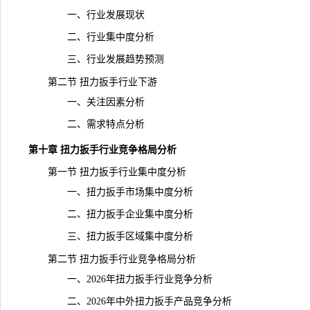
一、行业发展现状
二、行业集中度分析
三、行业发展趋势预测
第二节 扭力扳手行业下游
一、关注因素分析
二、需求特点分析
第十章 扭力扳手行业竞争格局分析
第一节 扭力扳手行业集中度分析
一、扭力扳手市场集中度分析
二、扭力扳手企业集中度分析
三、扭力扳手区域集中度分析
第二节 扭力扳手行业竞争格局分析
一、2026年扭力扳手行业竞争分析
二、2026年中外扭力扳手产品竞争分析