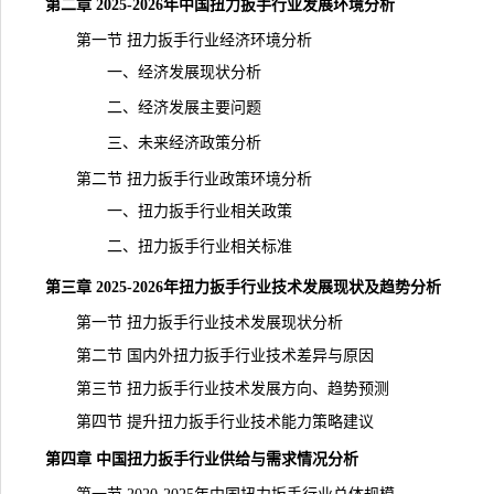
第二章 2025-2026年中国扭力扳手行业发展环境分析
第一节 扭力扳手行业经济环境分析
一、经济发展现状分析
二、经济发展主要问题
三、未来经济政策分析
第二节 扭力扳手行业政策环境分析
一、扭力扳手行业相关政策
二、扭力扳手行业相关标准
第三章 2025-2026年扭力扳手行业技术发展现状及趋势分析
第一节 扭力扳手行业技术发展现状分析
第二节 国内外扭力扳手行业技术差异与原因
第三节 扭力扳手行业技术发展方向、趋势预测
第四节 提升扭力扳手行业技术能力策略建议
第四章 中国扭力扳手行业供给与需求情况分析