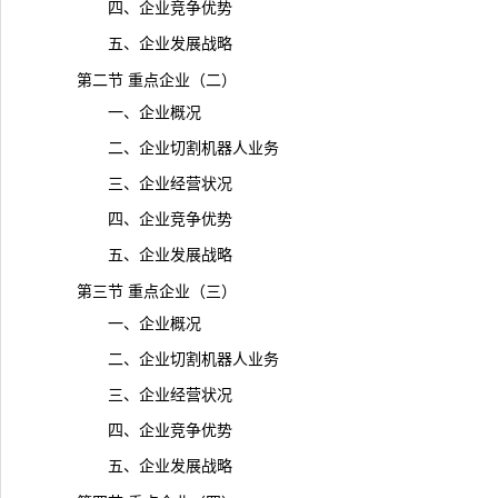
四、企业竞争优势
五、企业发展战略
第二节 重点企业（二）
一、企业概况
二、企业切割机器人业务
三、企业经营状况
四、企业竞争优势
五、企业发展战略
第三节 重点企业（三）
一、企业概况
二、企业切割机器人业务
三、企业经营状况
四、企业竞争优势
五、企业发展战略