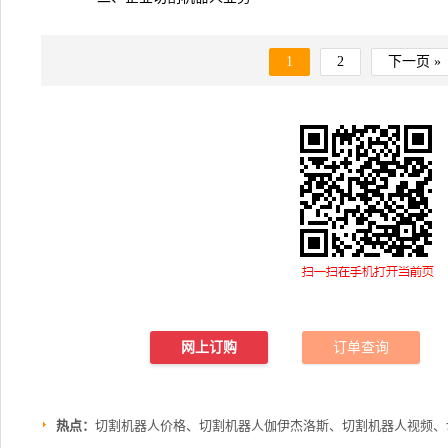
1
2
下一页 »
网上订购
订单查询
热点：
切割机器人价格、切割机器人伽伊杰洛斯、切割机器人视频、