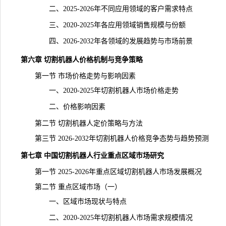
二、2025-2026年不同应用领域的客户需求特点
三、2020-2025年各应用领域销售规模与份额
四、2026-2032年各领域的发展趋势与
市场前景
第六章 切割机器人价格机制与竞争策略
第一节 市场价格走势与影响因素
一、2020-2025年切割机器人市场价格走势
二、价格影响因素
第二节 切割机器人定价策略与方法
第三节 2026-2032年切割机器人价格竞争态势与趋势预测
第七章 中国切割机器人行业重点区域市场研究
第一节 2025-2026年重点区域切割机器人市场发展概况
第二节 重点区域市场（一）
一、区域市场现状与特点
二、2020-2025年切割机器人市场需求规模情况