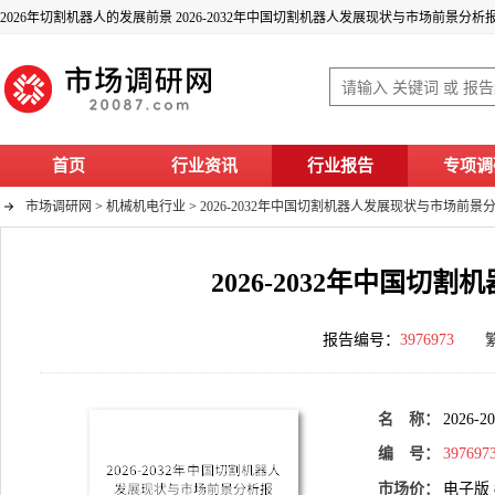
2026年切割机器人的发展前景 2026-2032年中国切割机器人发展现状与市场前景分析
首页
行业资讯
行业报告
专项调
市场调研网
>
机械机电行业
>
2026-2032年中国切割机器人发展现状与市场前景
2026-2032年中国
报告编号：
3976973
名 称：
202
编 号：
397697
市场价：
电子版