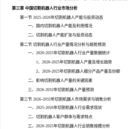
第三章 中国切割机器人行业市场分析
第一节 2025-2026年切割机器人产能与投资动态
一、国内切割机器人产能及利用情况
二、切割机器人
产能
扩张与投资动态
第二节 切割机器人行业产量情况分析与趋势预测
一、2020-2025年切割机器人行业产量数据统计
1、2020-2025年切割机器人产量及增长趋势
2、2020-2025年切割机器人细分产品产量及份额
二、影响切割机器人产量的关键因素
三、2026-2032年切割机器人产量预测
第三节 2026-2032年切割机器人市场需求与销售分析
一、2025-2026年切割机器人行业需求现状
二、切割机器人客户群体与需求特点
三、2020-2025年切割机器人行业销售规模分析