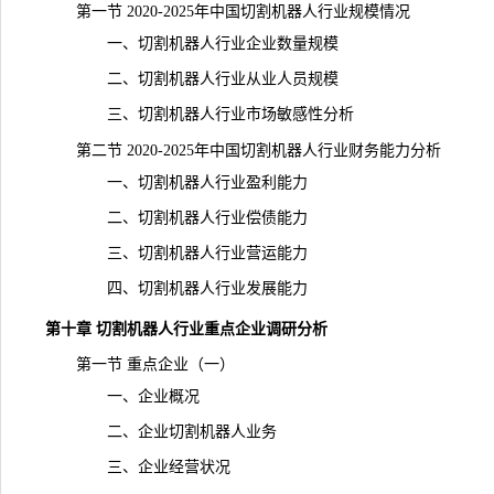
第一节 2020-2025年中国切割机器人行业规模情况
一、切割机器人行业企业数量规模
二、切割机器人行业从业人员规模
三、切割机器人行业市场敏感性分析
第二节 2020-2025年中国切割机器人行业财务能力分析
一、切割机器人行业盈利能力
二、切割机器人行业偿债能力
三、切割机器人行业营运能力
四、切割机器人行业发展能力
第十章 切割机器人行业重点企业调研分析
第一节 重点企业（一）
一、企业概况
二、企业切割机器人业务
三、企业经营状况