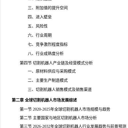
三、附加值的提升空间
四、进入壁垒
五、
风险
性
六、行业周期
七、竞争激烈程度指标
八、行业成熟度分析
第四节 切割机器人产业链及经营模式分析
一、原材料供应与采购模式
二、主要生产制造模式
三、切割机器人销售模式及销售渠道
第二章 全球切割机器人市场发展综述
第一节 2020-2025年全球切割机器人市场规模与
趋势
第二节 主要国家与地区切割机器人市场分析
第三节 2026-2032年全球切割机器人行业发展趋势与前景预测