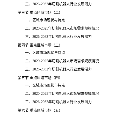
三、2026-2032年切割机器人行业发展潜力
第三节 重点区域市场（二）
一、区域市场现状与特点
二、2020-2025年切割机器人市场需求规模情况
三、2026-2032年切割机器人行业发展潜力
第四节 重点区域市场（三）
一、区域市场现状与特点
二、2020-2025年切割机器人市场需求规模情况
三、2026-2032年切割机器人行业发展潜力
第五节 重点区域市场（四）
一、区域市场现状与特点
二、2020-2025年切割机器人市场需求规模情况
三、2026-2032年切割机器人行业发展潜力
第六节 重点区域市场（五）