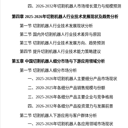
四、2026-2032年切割机器人市场增长潜力与规模预测
第四章 2025-2026年切割机器人行业技术发展现状及趋势分析
第一节 切割机器人行业技术发展现状分析
第二节 国内外切割机器人行业技术差异与原因
第三节 切割机器人行业技术发展方向、趋势预测
第四节 提升切割机器人行业技术能力策略建议
第五章 中国切割机器人细分市场与下游应用领域分析
第一节 切割机器人细分市场分析
一、2025-2026年切割机器人主要细分产品市场现状
二、2020-2025年各细分产品销售规模与份额
三、2025-2026年各细分产品主要企业与竞争格局
四、2026-2032年各细分产品投资潜力与发展前景
第二节 切割机器人下游应用与客户群体分析
一、2025-2026年切割机器人各应用领域市场现状