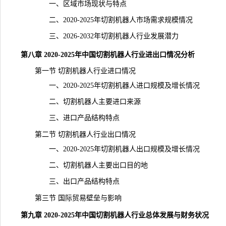
一、区域市场现状与特点
二、2020-2025年切割机器人市场
需求
规模情况
三、2026-2032年切割机器人行业发展潜力
第八章 2020-2025年中国切割机器人行业进出口情况分析
第一节 切割机器人行业进口情况
一、2020-2025年切割机器人进口规模及增长情况
二、切割机器人主要进口来源
三、进口产品结构特点
第二节 切割机器人行业出口情况
一、2020-2025年切割机器人出口规模及增长情况
二、切割机器人主要出口目的地
三、出口产品结构特点
第三节 国际贸易壁垒与影响
第九章 2020-2025年中国切割机器人行业总体发展与财务状况