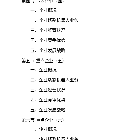
第四节 重点企业（四）
一、企业概况
二、企业切割机器人业务
三、企业经营状况
四、企业竞争优势
五、企业发展战略
第五节 重点企业（五）
一、企业概况
二、企业切割机器人业务
三、企业经营状况
四、企业竞争优势
五、企业发展战略
第六节 重点企业（六）
一、企业概况
二、企业切割机器人业务