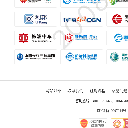
网站介绍
联系我们
订购流程
常见问题
咨询热线：400 612 8668、010-6618 
京ICP备10007914号-