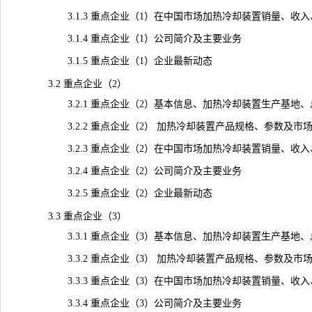
3.1.3 重点企业（1）在中国市场加热冷却装置销量、收入、价格
3.1.4 重点企业（1）公司简介及主要业务
3.1.5 重点企业（1）企业最新动态
3.2 重点企业（2）
3.2.1 重点企业（2）基本信息、加热冷却装置生产基地、
3.2.2 重点企业（2） 加热冷却装置产品规格、参数及市
3.2.3 重点企业（2）在中国市场加热冷却装置销量、收入、价格
3.2.4 重点企业（2）公司简介及主要业务
3.2.5 重点企业（2）企业最新动态
3.3 重点企业（3）
3.3.1 重点企业（3）基本信息、加热冷却装置生产基地、
3.3.2 重点企业（3） 加热冷却装置产品规格、参数及市
3.3.3 重点企业（3）在中国市场加热冷却装置销量、收入、价格
3.3.4 重点企业（3）公司简介及主要业务