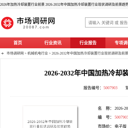
2026年加热冷却装置行业前景 2026-2032年中国加热冷却装置行业现状调研及前景
首页
行业资讯
行业报告
专项调
市场调研网
>
机械机电行业
>
2026-2032年中国加热冷却装置行业现状调研及
2026-2032年中国加热
报告编号：
5007903
名 称：
202
编 号：
500790
市场价：
电子版