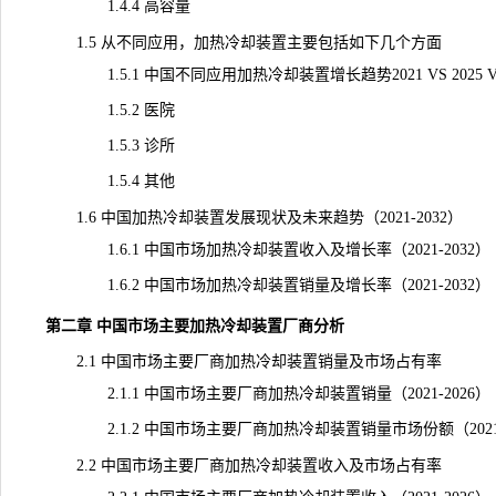
1.4.4 高容量
1.5 从不同应用，加热冷却装置主要包括如下几个方面
1.5.1 中国不同应用加热冷却装置增长趋势2021 VS 2025 VS 
1.5.2 医院
1.5.3 诊所
1.5.4 其他
1.6 中国加热冷却装置发展现状及未来趋势（2021-2032）
1.6.1 中国市场加热冷却装置收入及增长率（2021-2032）
1.6.2 中国市场加热冷却装置销量及增长率（2021-2032）
第二章 中国市场主要加热冷却装置厂商分析
2.1 中国市场主要厂商加热冷却装置销量及市场占有率
2.1.1 中国市场主要厂商加热冷却装置销量（2021-2026）
2.1.2 中国市场主要厂商加热冷却装置销量市场份额（2021-
2.2 中国市场主要厂商加热冷却装置收入及市场占有率