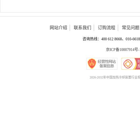
网站介绍
联系我们
订购流程
常见问题
咨询热线：400 612 8668、010-6618 
京ICP备10007914号-
2026-2032年中国加热冷却装置