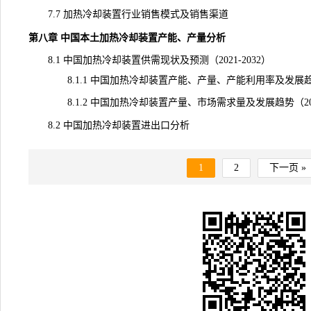
7.7 加热冷却装置行业销售模式及销售渠道
第八章 中国本土加热冷却装置产能、产量分析
8.1 中国加热冷却装置供需现状及预测（2021-2032）
8.1.1 中国加热冷却装置产能、产量、产能利用率及发展趋势（2
8.1.2 中国加热冷却装置产量、市场需求量及发展趋势（2021
8.2 中国加热冷却装置进出口分析
1
2
下一页 »