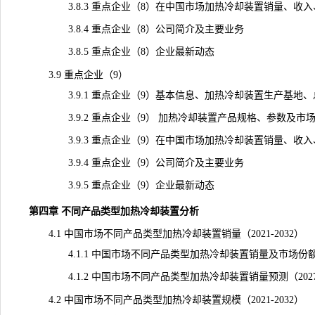
3.8.3 重点企业（8）在中国市场加热冷却装置销量、收入、价格
3.8.4 重点企业（8）公司简介及主要业务
3.8.5 重点企业（8）企业最新动态
3.9 重点企业（9）
3.9.1 重点企业（9）基本信息、加热冷却装置生产基地、
3.9.2 重点企业（9） 加热冷却装置产品规格、参数及市
3.9.3 重点企业（9）在中国市场加热冷却装置销量、收入、价格
3.9.4 重点企业（9）公司简介及主要业务
3.9.5 重点企业（9）企业最新动态
第四章 不同产品类型加热冷却装置分析
4.1 中国市场不同产品类型加热冷却装置销量（2021-2032）
4.1.1 中国市场不同产品类型加热冷却装置销量及市场份额（20
4.1.2 中国市场不同产品类型加热冷却装置销量预测（2027-
4.2 中国市场不同产品类型加热冷却装置规模（2021-2032）