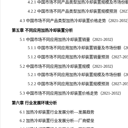
4.2.1 中国市场不同产品类型加热冷却装置规模及市场份额（20
4.2.2 中国市场不同产品类型加热冷却装置规模预测（2027-
4.3 中国市场不同产品类型加热冷却装置价格走势（2021-203
第五章 不同应用加热冷却装置分析
5.1 中国市场不同应用加热冷却装置销量（2021-2032）
5.1.1 中国市场不同应用加热冷却装置销量及市场份额（2021
5.1.2 中国市场不同应用加热冷却装置销量预测（2027-203
5.2 中国市场不同应用加热冷却装置规模（2021-2032）
5.2.1 中国市场不同应用加热冷却装置规模及市场份额（2021
5.2.2 中国市场不同应用加热冷却装置规模预测（2027-203
5.3 中国市场不同应用加热冷却装置价格走势（2021-2032）
第六章 行业发展环境分析
6.1 加热冷却装置行业发展分析---发展趋势
6.2 加热冷却装置行业发展分析---厂商壁垒