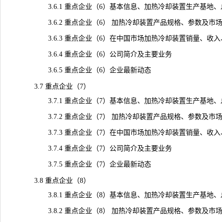
3.6.1 重点企业（6）基本信息、加热冷却装置生产基地、
3.6.2 重点企业（6） 加热冷却装置产品规格、参数及市
3.6.3 重点企业（6）在中国市场加热冷却装置销量、收入、价格
3.6.4 重点企业（6）公司简介及主要业务
3.6.5 重点企业（6）企业最新动态
3.7 重点企业（7）
3.7.1 重点企业（7）基本信息、加热冷却装置生产基地、
3.7.2 重点企业（7） 加热冷却装置产品规格、参数及市
3.7.3 重点企业（7）在中国市场加热冷却装置销量、收入、价格
3.7.4 重点企业（7）公司简介及主要业务
3.7.5 重点企业（7）企业最新动态
3.8 重点企业（8）
3.8.1 重点企业（8）基本信息、加热冷却装置生产基地、
3.8.2 重点企业（8） 加热冷却装置产品规格、参数及市