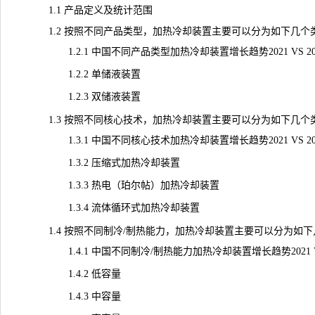
1.1 产品定义及统计范围
1.2 按照不同产品类型，加热冷却装置主要可以分为如下几个
1.2.1 中国不同产品类型加热冷却装置增长趋势2021 VS 2025 
1.2.2 单储液装置
1.2.3 双储液装置
1.3 按照不同核心技术，加热冷却装置主要可以分为如下几个
1.3.1 中国不同核心技术加热冷却装置增长趋势2021 VS 2025 
1.3.2 压缩式加热冷却装置
1.3.3 热电（珀尔帖）加热冷却装置
1.3.4 流体循环式加热冷却装置
1.4 按照不同制冷/制热能力，加热冷却装置主要可以分为如下
1.4.1 中国不同制冷/制热能力加热冷却装置增长趋势2021 VS 20
1.4.2 低容量
1.4.3 中容量