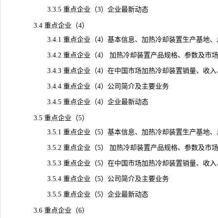
3.3.5 重点企业（3）企业最新动态
3.4 重点企业（4）
3.4.1 重点企业（4）基本信息、加热冷却装置生产基地、
3.4.2 重点企业（4） 加热冷却装置产品规格、参数及市
3.4.3 重点企业（4）在中国市场加热冷却装置销量、收入、价格
3.4.4 重点企业（4）公司简介及主要业务
3.4.5 重点企业（4）企业最新动态
3.5 重点企业（5）
3.5.1 重点企业（5）基本信息、加热冷却装置生产基地、
3.5.2 重点企业（5） 加热冷却装置产品规格、参数及市
3.5.3 重点企业（5）在中国市场加热冷却装置销量、收入、价格
3.5.4 重点企业（5）公司简介及主要业务
3.5.5 重点企业（5）企业最新动态
3.6 重点企业（6）