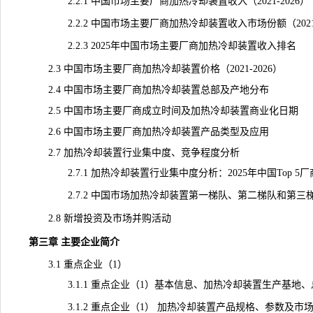
2.2.1 中国市场主要厂商加热冷却装置收入（2021-2026）
2.2.2 中国市场主要厂商加热冷却装置收入市场份额（2021-
2.2.3 2025年中国市场主要厂商加热冷却装置收入排名
2.3 中国市场主要厂商加热冷却装置价格（2021-2026）
2.4 中国市场主要厂商加热冷却装置总部及产地分布
2.5 中国市场主要厂商成立时间及加热冷却装置商业化日期
2.6 中国市场主要厂商加热冷却装置产品类型及应用
2.7 加热冷却装置行业集中度、竞争程度分析
2.7.1 加热冷却装置行业集中度分析：2025年中国Top 5
2.7.2 中国市场加热冷却装置第一梯队、第二梯队和第三梯队
2.8 新增投资及市场并购活动
第三章 主要企业简介
3.1 重点企业（1）
3.1.1 重点企业（1）基本信息、加热冷却装置生产基地、
3.1.2 重点企业（1） 加热冷却装置产品规格、参数及市