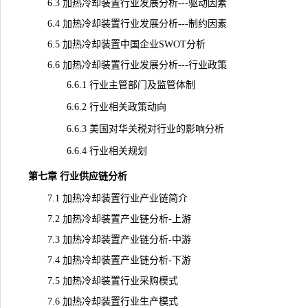
6.3 加热冷却装置行业发展分析---驱动因素
6.4 加热冷却装置行业发展分析---制约因素
6.5 加热冷却装置中国企业SWOT分析
6.6 加热冷却装置行业发展分析---行业政策
6.6.1 行业主管部门及监管体制
6.6.2 行业相关政策动向
6.6.3 美国对华关税对行业的影响分析
6.6.4 行业相关规划
第七章 行业供应链分析
7.1 加热冷却装置行业产业链简介
7.2 加热冷却装置产业链分析-上游
7.3 加热冷却装置产业链分析-中游
7.4 加热冷却装置产业链分析-下游
7.5 加热冷却装置行业采购模式
7.6 加热冷却装置行业生产模式