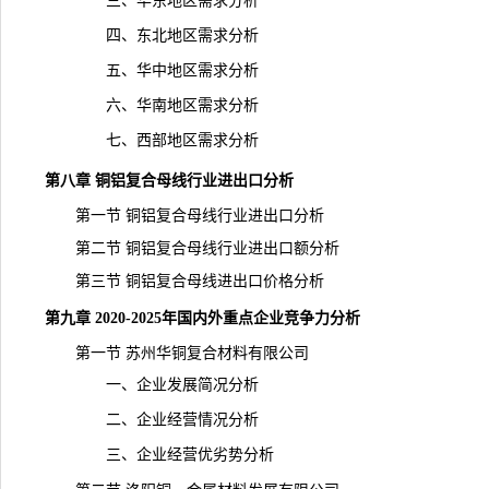
三、华东地区需求分析
四、东北地区需求分析
五、华中地区需求分析
六、华南地区需求分析
七、西部地区需求分析
第八章 铜铝复合母线行业进出口分析
第一节 铜铝复合母线行业进出口分析
第二节 铜铝复合母线行业进出口额分析
第三节 铜铝复合母线进出口价格分析
第九章 2020-2025年国内外重点企业
竞争
力分析
第一节 苏州华铜复合材料有限公司
一、企业发展简况分析
二、企业经营情况分析
三、企业经营优劣势分析