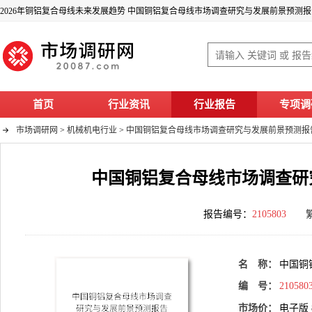
2026年铜铝复合母线未来发展趋势 中国铜铝复合母线市场调查研究与发展前景预测报告（2
首页
行业资讯
行业报告
专项调
市场调研网
>
机械机电行业
>
中国铜铝复合母线市场调查研究与发展前景预测报告（2
中国铜铝复合母线市场调查研究与
报告编号：
2105803
名 称：
中国铜
编 号：
210580
市场价：
电子版