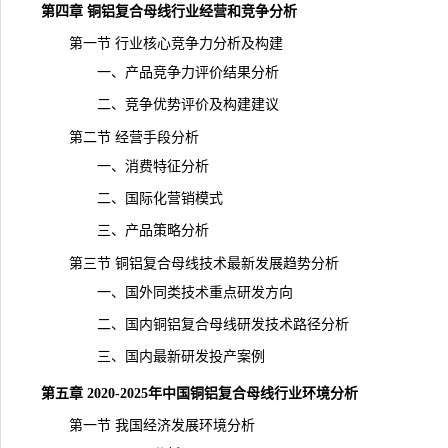
第四章 铜铝复合母线行业经营和竞争分析
第一节 行业核心竞争力分析及构建
一、产品竞争力评价结果分析
二、竞争优势评价及构建建议
第二节 经营手段分析
一、消费特征分析
二、国际化营销模式
三、产品策略分析
第三节 铜铝复合母线技术最新发展趋势分析
一、国外同类技术重点研发方向
二、国内铜铝复合母线研发技术路径分析
三、国内最新研发投产案例
第五章 2020-2025年中国铜铝复合母线行业环境分析
第一节 我国经济发展环境分析