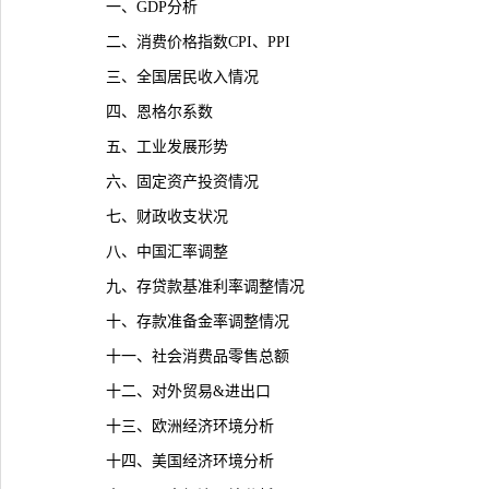
一、GDP分析
二、消费价格指数CPI、PPI
三、全国居民收入情况
四、恩格尔系数
五、工业发展形势
六、固定资产投资情况
七、财政收支状况
八、中国汇率调整
九、存贷款基准利率调整情况
十、存款准备金率调整情况
十一、社会消费品零售总额
十二、对外贸易&进出口
十三、欧洲经济环境分析
十四、美国经济环境分析