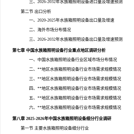
三、2026-2032年水族箱照明设备进口量及增速预测
第二节 出口分析
一、2020-2025年水族箱照明设备出口量及增速
二、海外市场分布情况
三、2026-2032年水族箱照明设备出口量及增速预测
第七章 中国水族箱照明设备行业重点地区调研分析
一、中国水族箱照明设备行业区域市场分布情况
二、**地区水族箱照明设备行业市场需求规模情况
三、**地区水族箱照明设备行业市场需求规模情况
四、**地区水族箱照明设备行业市场需求规模情况
五、**地区水族箱照明设备行业市场需求规模情况
六、**地区水族箱照明设备行业市场需求规模情况
第八章 2025-2026年中国水族箱照明设备细分行业调研
第一节 主要水族箱照明设备细分行业