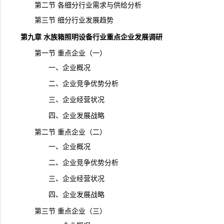
第二节 各细分行业需求与供给分析
第三节 细分行业发展趋势
第九章 水族箱照明设备行业重点企业发展调研
第一节 重点企业（一）
一、企业概况
二、企业竞争优势分析
三、企业经营状况
四、企业发展战略
第二节 重点企业（二）
一、企业概况
二、企业竞争优势分析
三、企业经营状况
四、企业发展战略
第三节 重点企业（三）