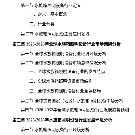
第一节 水族箱照明设备行业定义
一、定义、基本概念
二、行业分类
第二节 水族箱照明设备主要应用领域
第二章 2025-2026年全球水族箱照明设备行业市场调研分析
第一节 全球水族箱照明设备行业经济环境分析
第二节 全球水族箱照明设备市场总体情况分析
一、全球水族箱照明设备行业的发展特点
二、全球水族箱照明设备市场结构
三、全球水族箱照明设备行业竞争格局
第三节 全球主要国家（地区）水族箱照明设备市场分析
第四节 2026-2032年全球水族箱照明设备行业发展趋势预测
第三章 2025-2026年水族箱照明设备行业发展环境分析
第一节 水族箱照明设备行业环境分析