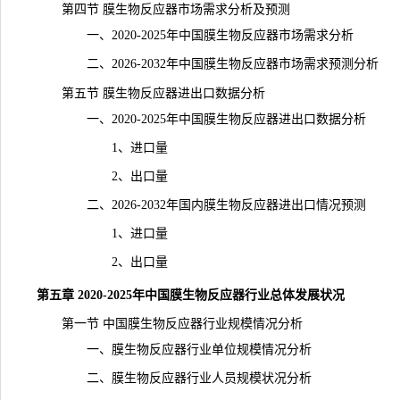
第四节 膜生物反应器市场需求分析及预测
一、2020-2025年中国膜生物反应器市场需求分析
二、2026-2032年中国膜生物反应器市场需求预测分析
第五节 膜生物反应器进出口数据分析
一、2020-2025年中国膜生物反应器进出口数据分析
1、进口量
2、出口量
二、2026-2032年国内膜生物反应器进出口情况预测
1、进口量
2、出口量
第五章 2020-2025年中国膜生物反应器行业总体发展状况
第一节 中国膜生物反应器行业规模情况分析
一、膜生物反应器行业单位规模情况分析
二、膜生物反应器行业人员规模状况分析