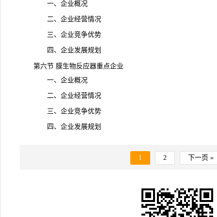
一、企业概况
二、企业经营情况
三、企业竞争优势
四、企业发展规划
第六节 膜生物反应器重点企业
一、企业概况
二、企业经营情况
三、企业竞争优势
四、企业发展规划
1
2
下一页 »