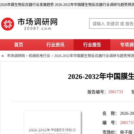
2026年膜生物反应器行业发展趋势 2026-2032年中国膜生物反应器行业调研与趋势预
首页
行业资讯
行业报告
专项调
市场调研网
>
机械机电行业
>
2026-2032年中国膜生物反应器行业调研与趋势预
2026-2032年中
报告编号：
2881733
名 称：
2026
编 号：
288173
市场价：
电子版