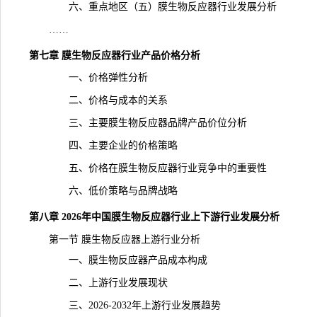
六、重点地区（五）膜生物反应器行业发展分析
……
第七章 膜生物反应器行业产品价格分析
一、价格弹性分析
二、价格与成本的关系
三、主要膜生物反应器品牌产品价位分析
四、主要企业的价格策略
五、价格在膜生物反应器行业竞争中的重要性
六、低价策略与品牌战略
第八章 2026年中国膜生物反应器行业上下游行业发展分析
第一节 膜生物反应器上游行业分析
一、膜生物反应器产品成本构成
二、上游行业发展现状
三、2026-2032年上游行业发展趋势