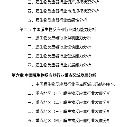
三、膜生物反应器行业资产规模状况分析
四、膜生物反应器行业市场规模状况分析
五、膜生物反应器行业敏感性分析
第二节 中国膜生物反应器行业财务能力分析
一、膜生物反应器行业盈利能力分析
二、膜生物反应器行业偿债能力分析
三、膜生物反应器行业营运能力分析
四、膜生物反应器行业发展能力分析
第六章 中国膜生物反应器行业重点区域发展分析
一、中国膜生物反应器行业重点区域市场结构变化
二、重点地区（一）膜生物反应器行业发展分析
三、重点地区（二）膜生物反应器行业发展分析
四、重点地区（三）膜生物反应器行业发展分析
五、重点地区（四）膜生物反应器行业发展分析