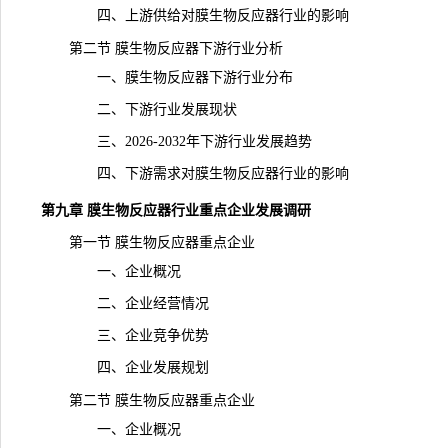
四、上游供给对膜生物反应器行业的影响
第二节 膜生物反应器下游行业分析
一、膜生物反应器下游行业分布
二、下游行业发展现状
三、2026-2032年下游行业发展趋势
四、下游
需求
对膜生物反应器行业的影响
第九章 膜生物反应器行业重点企业发展调研
第一节 膜生物反应器重点企业
一、企业概况
二、企业经营情况
三、企业竞争优势
四、企业发展规划
第二节 膜生物反应器重点企业
一、企业概况