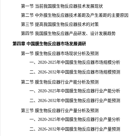
第一节 当前我国膜生物反应器技术发展现状
第二节 中外膜生物反应器技术差距及产生差距的主要原因
第三节 提高我国膜生物反应器技术的对策
第四节 我国膜生物反应器产品研发、设计
发展趋势
第四章 中国膜生物反应器市场发展调研
第一节 膜生物反应器市场现状分析及预测
一、2020-2025年中国膜生物反应器市场规模分析
二、2026-2032年中国膜生物反应器市场规模预测
第二节 膜生物反应器行业产能分析及预测
一、2020-2025年中国膜生物反应器行业产能分析
二、2026-2032年中国膜生物反应器行业产能预测
第三节 膜生物反应器行业产量分析及预测
一、2020-2025年中国膜生物反应器行业产量分析
二、2026-2032年中国膜生物反应器行业产量预测