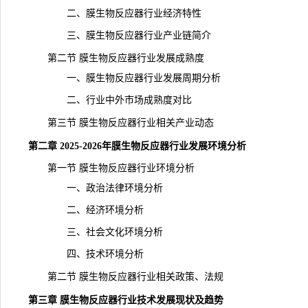
二、膜生物反应器行业经济特性
三、膜生物反应器行业
产业链
简介
第二节 膜生物反应器行业发展成熟度
一、膜生物反应器行业发展周期分析
二、行业中外市场成熟度对比
第三节 膜生物反应器行业相关产业动态
第二章 2025-2026年膜生物反应器行业发展环境分析
第一节 膜生物反应器行业环境分析
一、政治法律环境分析
二、经济环境分析
三、社会文化环境分析
四、技术环境分析
第二节 膜生物反应器行业相关政策、法规
第三章 膜生物反应器行业技术发展现状及趋势