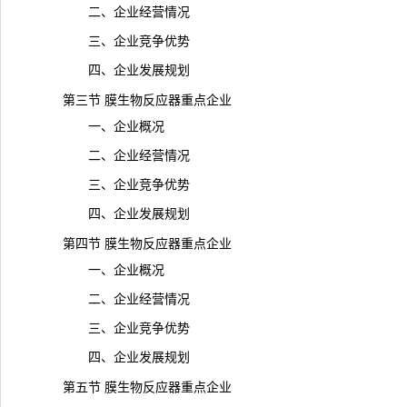
二、企业经营情况
三、企业竞争优势
四、企业发展规划
第三节 膜生物反应器重点企业
一、企业概况
二、企业经营情况
三、企业竞争优势
四、企业发展规划
第四节 膜生物反应器重点企业
一、企业概况
二、企业经营情况
三、企业竞争优势
四、企业发展规划
第五节 膜生物反应器重点企业