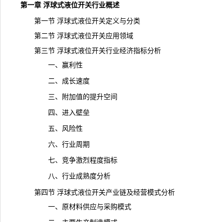
第一章 浮球式液位开关行业概述
第一节 浮球式液位开关定义与分类
第二节 浮球式液位开关应用领域
第三节 浮球式液位开关行业经济指标分析
一、赢利性
二、成长速度
三、附加值的提升空间
四、进入壁垒
五、风险性
六、行业周期
七、竞争激烈程度指标
八、行业成熟度分析
第四节 浮球式液位开关产业链及经营模式分析
一、原材料供应与采购模式