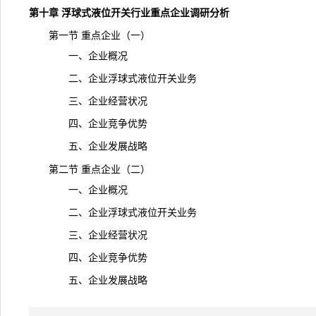
第十章 浮球式液位开关行业重点企业调研分析
第一节 重点企业（一）
一、企业概况
二、企业浮球式液位开关业务
三、企业经营状况
四、企业竞争优势
五、企业发展战略
第二节 重点企业（二）
一、企业概况
二、企业浮球式液位开关业务
三、企业经营状况
四、企业竞争优势
五、企业发展战略