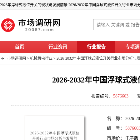
2026年浮球式液位开关的现状与发展前景 2026-2032年中国浮球式液位开关行业市
首页
行业资讯
行业报告
专项调
市场调研网
>
机械机电行业
>
2026-2032年中国浮球式液位开关行业市场分析与
2026-2032年中国浮
报告编号：
5876603
名 称：
202
编 号：
587660
市场价：
电子版