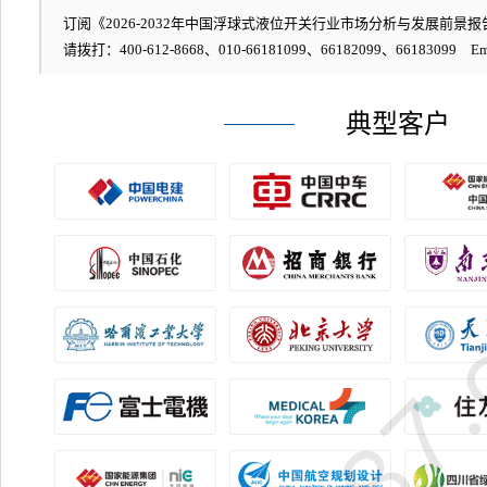
订阅《2026-2032年中国浮球式液位开关行业市场分析与发展前景报告
请拨打：400-612-8668、010-66181099、66182099、66183099 Em
典型客户