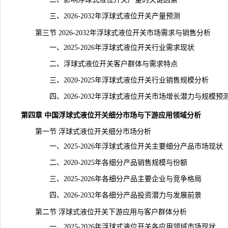
三、2026-2032年浮球式液位开关产量预测
第三节 2026-2032年浮球式液位开关市场需求与销售分析
一、2025-2026年浮球式液位开关行业需求现状
二、浮球式液位开关客户群体与需求特点
三、2020-2025年浮球式液位开关行业销售规模分析
四、2026-2032年浮球式液位开关市场增长潜力与规模预
第四章 中国浮球式液位开关细分市场与下游应用领域分析
第一节 浮球式液位开关细分市场分析
一、2025-2026年浮球式液位开关主要细分产品市场现状
二、2020-2025年各细分产品销售规模与份额
三、2025-2026年各细分产品主要企业与竞争格局
四、2026-2032年各细分产品投资潜力与发展前景
第二节 浮球式液位开关下游应用与客户群体分析
一、2025-2026年浮球式液位开关各应用领域市场现状