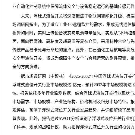
业自动化控制系统中保障流体安全与设备稳定运行的基础传感元件
未来，浮球式液位开关将深度聚焦于物联网智能化升级、极端
场调研网
指出，为了适应工业4.0远程监控的需求，集成无线通信
报警的同时，实时上传设备状态与电池电量信息，实现从“本地控制
面，面向强腐蚀、高粘度及超高温等复杂介质，采用特种合金与先
传统产品易卡死与寿命短的痛点。此外，在石油化工及核电等高危
安全型液位开关，将成为保障生产安全与合规运营的刚性配置，推
全的方向演进。
据市场调研网（中智林）《
2026-2032年中国浮球式液位
浮球式液位开关行业市场规模达 亿元，预计2032年市场规模将达 
%。报告依托多年行业监测数据，结合浮球式液位开关行业现状与
市场需求、市场规模、产业链结构、价格机制及细分市场特征。报
观评估，预测了浮球式液位开关行业发展
趋势
，并详细解读了品牌
营表现。此外，报告通过SWOT分析识别了浮球式液位开关行业
了科学、规范的战略建议，助力把握浮球式液位开关行业的投资方