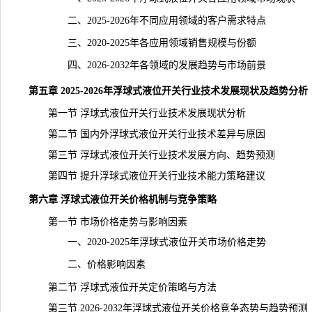
二、2025-2026年不同应用领域的客户需求特点
三、2020-2025年各应用领域销售规模与份额
四、2026-2032年各领域的发展趋势与市场前景
第五章 2025-2026年浮球式液位开关行业技术发展现状及趋势分析
第一节 浮球式液位开关行业技术发展现状分析
第二节 国内外浮球式液位开关行业技术差异与原因
第三节 浮球式液位开关行业技术发展方向、趋势预测
第四节 提升浮球式液位开关行业技术能力策略建议
第六章 浮球式液位开关价格机制与竞争策略
第一节 市场价格走势与影响因素
一、2020-2025年浮球式液位开关市场价格走势
二、价格影响因素
第二节 浮球式液位开关定价策略与方法
第三节 2026-2032年浮球式液位开关价格竞争态势与趋势预测