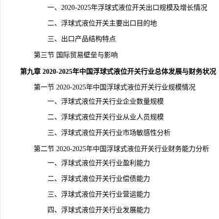
一、2020-2025年浮球式液位开关出口规模及增长情况
二、浮球式液位开关主要出口目的地
三、出口产品结构特点
第三节 国际贸易壁垒与影响
第九章 2020-2025年中国浮球式液位开关行业总体发展与财务状况
第一节 2020-2025年中国浮球式液位开关行业规模情况
一、浮球式液位开关行业企业数量规模
二、浮球式液位开关行业从业人员规模
三、浮球式液位开关行业市场敏感性分析
第二节 2020-2025年中国浮球式液位开关行业财务能力分析
一、浮球式液位开关行业盈利能力
二、浮球式液位开关行业偿债能力
三、浮球式液位开关行业营运能力
四、浮球式液位开关行业发展能力