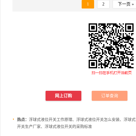
1
2
下一页 »
网上订购
订单查询
热点：
浮球式液位开关工作原理、浮球式液位开关怎么安装、浮球式
开关生产厂家、浮球式液位开关的采购标准