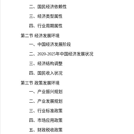
二、国民经济依赖性
三、经济类型属性
四、行业周期属性
第二节 经济发展环境
一、中国经济发展阶段
二、2020-2025年中国经济发展状况
三、经济结构调整
四、国民收入状况
第三节 政策发展环境
一、产业振兴规划
二、产业发展规划
三、行业标准政策
四、市场应用政策
五、财政税收政策