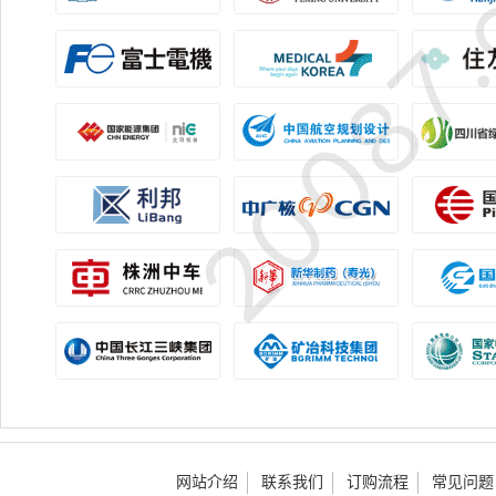
网站介绍
联系我们
订购流程
常见问题