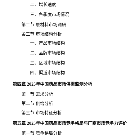
二、增长速度
三、各季度市场情况
第二节
原材料
市场调研
第三节 市场结构分析
一、产品市场结构
二、品牌市场结构
三、区域市场结构
四、渠道市场结构
第四章 2025年中国药品市场供需监测分析
第一节 需求分析
第二节 供给分析
第三节 市场特征分析
第五章 2025年中国药品市场竞争格局与厂商市场竞争力评价
第一节 竞争格局分析