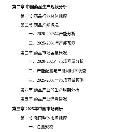
第二章 中国药品生产现状分析
第一节 药品行业总体规模
第二节 药品产能概况
一、2020-2025年产能分析
二、2025-2031年产能预测
第三节 药品市场
容量
概况
一、2020-2025年市场容量分析
二、产能配置与产能利用率调查
三、2025-2031年市场容量预测
第四节 药品产业的生命周期分析
第五节 药品产业供需情况
第三章 2025年中国市场调研
第一节 我国整体市场规模
一、总量规模