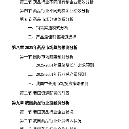
第三节 药品行业不同所有制企业绩效分析
第四节 药品行业不同规模企业绩效分析
第五节 药品市场分销体系分析
一、销售渠道模式分析
二、产品最佳销售渠道选择
第八章 2025年药品市场趋势预测分析
第一节 国际市场趋势预测分析
一、2025-2031年经济增长与
需求
预测
二、2025-2031年行业总
产量
预测
三、我国中长期市场投资策略预测
第二节 我国资源配置的前景
第九章 我国药品行业投融资分析
第一节 我国药品行业企业状况
第二节 我国药品行业外资进入状况