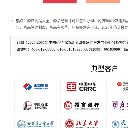
热点：
药店药品大全、药品经营许可证怎么办理、药店500种常用
识、药品管理制度、药品有哪些、药品经营许可证、2023年药交会
订阅《2025-2031年中国药品市场深度调查研究与发展趋势分析报告》
请拨打：400-612-8668、010-66181099、66182099、66183099 Em
典型客户