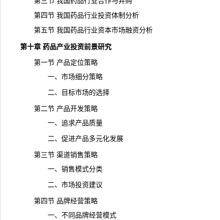
第三节 我国药品行业合作与并购
第四节 我国药品行业投资体制分析
第五节 我国药品行业资本市场融资分析
第十章 药品产业投资前景研究
第一节 产品定位策略
一、市场细分策略
二、目标市场的选择
第二节 产品开发策略
一、追求产品质量
二、促进产品多元化发展
第三节 渠道销售策略
一、销售模式分类
二、市场投资建议
第四节 品牌经营策略
一、不同品牌经营模式