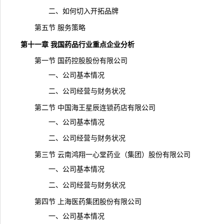
二、如何切入开拓品牌
第五节 服务策略
第十一章 我国药品行业重点企业分析
第一节 国药控股股份有限公司
一、公司基本情况
二、公司经营与财务状况
第二节 中国海王星辰连锁药店有限公司
一、公司基本情况
二、公司经营与财务状况
第三节 云南鸿翔一心堂药业（集团）股份有限公司
一、公司基本情况
二、公司经营与财务状况
第四节 上海医药集团股份有限公司
一、公司基本情况