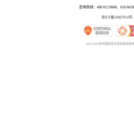
咨询热线：400 612 8668、010-6618 
京ICP备10007914号-
2025-2031年中国药品市场深度