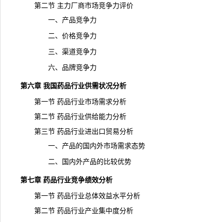
第二节 主力厂商市场竞争力评价
一、产品竞争力
二、
价格
竞争力
三、渠道竞争力
六、品牌竞争力
第六章 我国药品行业供需状况分析
第一节 药品行业市场需求分析
第二节 药品行业供给能力分析
第三节 药品行业进出口贸易分析
一、产品的国内外市场需求态势
二、国内外产品的比较优势
第七章 药品行业竞争绩效分析
第一节 药品行业总体效益水平分析
第二节 药品行业产业集中度分析