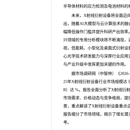
半导体材料的应力检测及电池材料的
未来，X射线衍射设备将全面迈向
出，随着AI大模型与云计算技术的
幅降低操作门槛并提升科研产出效率
兴领域的专用分析模块将不断涌现，
视，低能耗、小型化及桌面式衍射设
心光学技术研发能力与深厚行业应用
与产业升级中发挥更加关键的作用。
据市场调研网（中智林）《
20
25年X射线衍射设备行业市场规模达 
R）达 %。报告全面分析了X射线衍
市场需求、价格动态与竞争格局，提
景，重点解读了X射线衍射设备重点
报告细分了市场领域，揭示了增长潜
考。