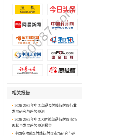
相关报告
2026-2032年中国单晶X射线衍射仪行业
发展研究与趋势预测
2026-2032年中国X射线单晶衍射仪市场
现状与发展趋势预测报告
中国多功能X射线衍射仪市场研究与趋