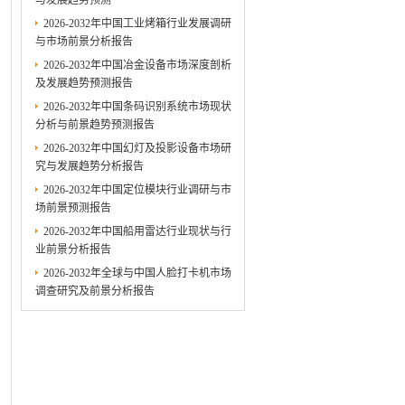
与发展趋势预测
2026-2032年中国工业烤箱行业发展调研
与市场前景分析报告
2026-2032年中国冶金设备市场深度剖析
及发展趋势预测报告
2026-2032年中国条码识别系统市场现状
分析与前景趋势预测报告
2026-2032年中国幻灯及投影设备市场研
究与发展趋势分析报告
2026-2032年中国定位模块行业调研与市
场前景预测报告
2026-2032年中国船用雷达行业现状与行
业前景分析报告
2026-2032年全球与中国人脸打卡机市场
调查研究及前景分析报告