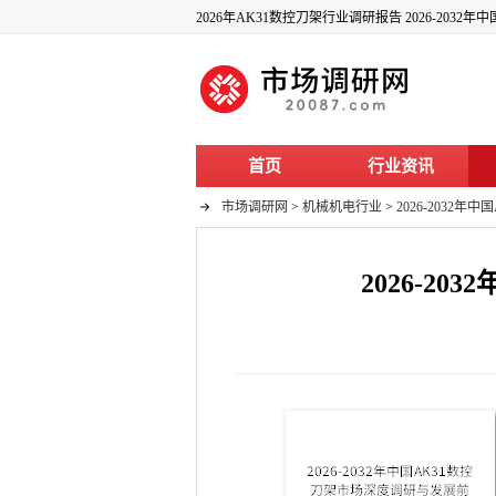
2026年AK31数控刀架行业调研报告 2026-20
首页
行业资讯
市场调研网
>
机械机电行业
>
2026-2032
2026-2