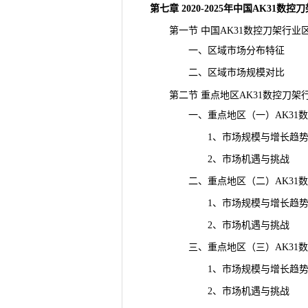
第七章 2020-2025年中国AK31
第一节 中国AK31数控刀架行业
一、区域市场分布特征
二、区域市场规模对比
第二节 重点地区AK31数控刀架
一、重点地区（一）AK31数
1、市场规模与增长趋
2、市场机遇与挑战
二、重点地区（二）AK31数
1、市场规模与增长趋
2、市场机遇与挑战
三、重点地区（三）AK31数
1、市场规模与增长趋
2、市场机遇与挑战