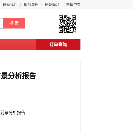
联系我们
服务流程
网站简介
繁体中文
订单查询
展前景分析报告
发展前景分析报告