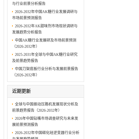
与行业前景分析报告
2026-2032年中国AK糖行业发展调研与
市场前景预测报告
2026-2032年AK甜味剂市场现状调研与
发展趋势分析报告
中国AK糖行业发展研及市场前景预测
（2026-2032年）
2025-2031年全球与中国AK糖行业研究
及前景趋势报告
中国刀架底板行业分析与发展前景报告
（2026-2032年）
近期更新
全球与中国振动压路机发展现状分析及
前景趋势报告（2026-2032年）
2026年中国钻嘴市场调查研究与未来发
展前景预测报告
2026-2032年中国碳化硅逆变器行业分析