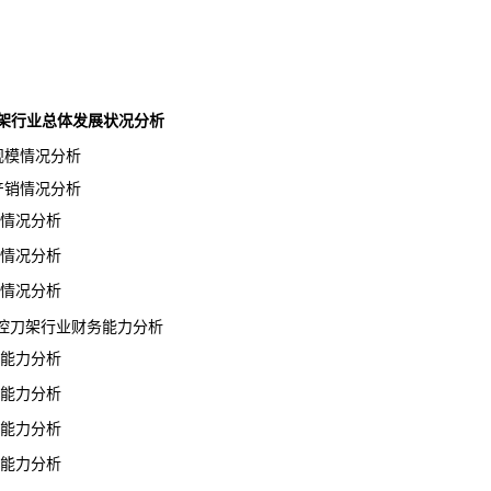
数控刀架行业总体发展状况分析
规模情况分析
产销情况分析
情况分析
情况分析
情况分析
1数控刀架行业财务能力分析
能力分析
能力分析
能力分析
能力分析