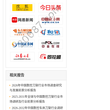
相关报告
2026年中国数控刀架行业市场调查研究
与发展前景分析报告
2025-2031年全球与中国数控刀架行业市
场调研及行业前景分析报告
2026-2032年中国数控车床刀架行业调研