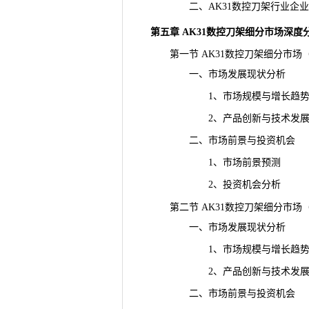
二、AK31数控刀架行业企业
第五章 AK31数控刀架细分市场深度
第一节 AK31数控刀架细分市场
一、市场发展现状分析
1、市场规模与增长趋
2、产品创新与技术发
二、市场前景与投资机会
1、市场前景预测
2、投资机会分析
第二节 AK31数控刀架细分市场
一、市场发展现状分析
1、市场规模与增长趋
2、产品创新与技术发
二、市场前景与投资机会