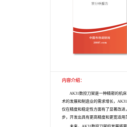
内容介绍
：
AK31数控刀架是一种精密的机床
术的发展和制造业的需求增长，AK3
仅在精度和稳定性方面有了显著改进
步，开发出具有更高精度和更宽适用
未来，AK31数控刀架的发展将更