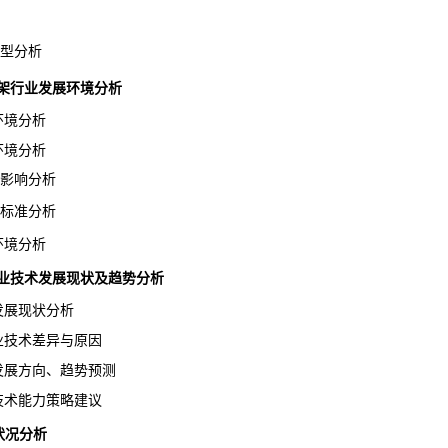
型分析
数控刀架行业发展环境分析
环境分析
环境分析
影响分析
标准分析
环境分析
刀架行业技术发展现状及趋势分析
发展现状分析
业技术差异与原因
发展方向、趋势预测
技术能力策略建议
状况分析