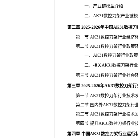
一、产业链模型介绍
二、AK31数控刀架产业链模
第二章 2025-2026年中国AK31
第一节 AK31数控刀架行业经济
第二节 AK31数控刀架行业政策
一、AK31数控刀架行业政策
二、相关AK31数控刀架行业
第三节 AK31数控刀架行业社会
第三章 2025-2026年AK31数控
第一节 AK31数控刀架行业技术
第二节 国内外AK31数控刀架行
第三节 AK31数控刀架行业技术
第四节 提升AK31数控刀架行业
第四章 中国AK31数控刀架行业运行