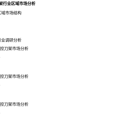
数控刀架行业区域市场分析
区域市场结构
行业调研分析
控刀架市场分析
势
控刀架市场分析
势
控刀架市场分析
势