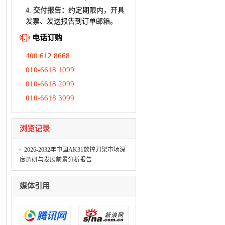
4. 交付报告：
约定期限内，开具
发票、发送报告到订单邮箱。
电话订购
400 612 8668
010-6618 1099
010-6618 2099
010-6618 3099
浏览记录
2026-2032年中国AK31数控刀架市场深
度调研与发展前景分析报告
媒体引用