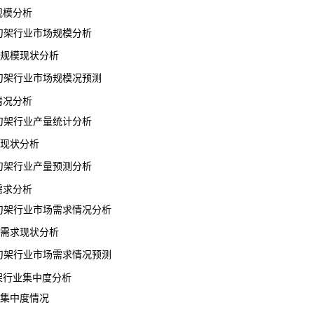
规模分析
控刀架行业市场规模分析
规模现状分析
控刀架行业市场规模况预测
情况分析
控刀架行业产量统计分析
现状分析
控刀架行业产量预测分析
需求分析
控刀架行业市场需求情况分析
需求现状分析
控刀架行业市场需求情况预测
架行业集中度分析
集中度情况