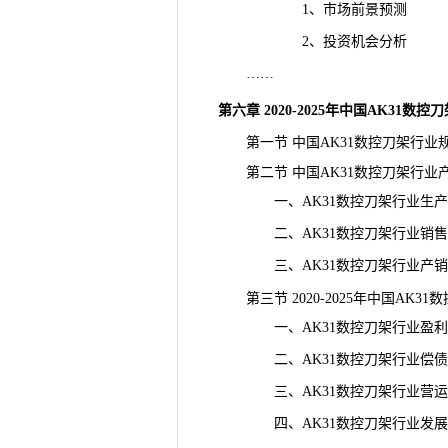
1、市场前景预测
2、投资机会分析
……
第六章 2020-2025年中国AK31
第一节 中国AK31数控刀架行业
第二节 中国AK31数控刀架行业
一、AK31数控刀架行业生产
二、AK31数控刀架行业销售
三、AK31数控刀架行业产销
第三节 2020-2025年中国AK3
一、AK31数控刀架行业盈利
二、AK31数控刀架行业偿债
三、AK31数控刀架行业营运
四、AK31数控刀架行业发展