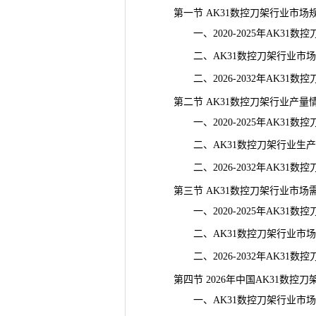
第一节 AK31数控刀架行业市场
一、2020-2025年AK31数
二、AK31数控刀架行业市场
二、2026-2032年AK31数
第二节 AK31数控刀架行业产量
一、2020-2025年AK31数
二、AK31数控刀架行业生产
二、2026-2032年AK31数
第三节 AK31数控刀架行业市场
一、2020-2025年AK31数
二、AK31数控刀架行业市场
二、2026-2032年AK31数
第四节 2026年中国AK31数控刀
一、AK31数控刀架行业市场