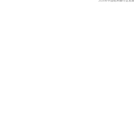
2026年中国稻米糠行业发