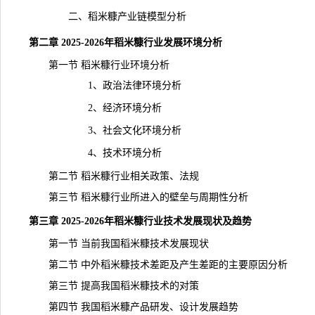
二、稻米糠产业链模型分析
第二章 2025-2026年稻米糠行业发展环境分析
第一节 稻米糠行业环境分析
1、政治法律环境分析
2、经济环境分析
3、社会文化环境分析
4、技术环境分析
第二节 稻米糠行业相关政策、法规
第三节 稻米糠行业所进入的壁垒与周期性分析
第三章 2025-2026年稻米糠行业技术发展现状及趋势
第一节 当前我国稻米糠技术发展现状
第二节 中外稻米糠技术差距及产生差距的主要原因分析
第三节 提高我国稻米糠技术的对策
第四节 我国稻米糠产品研发、设计发展趋势