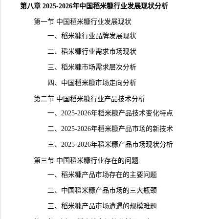
第八章 2025-2026年中国稻米糠行业发展现状分析
第一节 中国稻米糠行业发展现状
一、稻米糠行业品牌发展现状
二、稻米糠行业需求市场现状
三、稻米糠市场需求层次分析
四、中国稻米糠市场走向分析
第二节 中国稻米糠行业产品技术分析
一、2025-2026年稻米糠产品技术变化特点
二、2025-2026年稻米糠产品市场的新技术
三、2025-2026年稻米糠产品市场现状分析
第三节 中国稻米糠行业存在的问题
一、稻米糠产品市场存在的主要问题
二、中国稻米糠产品市场的三大瓶颈
三、稻米糠产品市场遭遇的规模难题