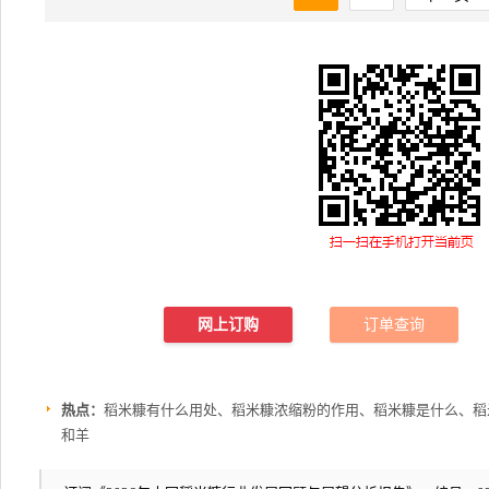
网上订购
订单查询
热点：
稻米糠有什么用处、稻米糠浓缩粉的作用、稻米糠是什么、稻
和羊