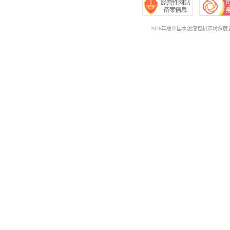
2026年版中国水泥灌包机市场深度