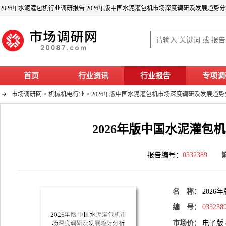
2026年水泥灌包机行业调研报告 2026年版中国水泥灌包机市场深度调研及发展趋势
首页
行业资讯
行业报告
专项调
市场调研网
>
机械机电行业
>
2026年版中国水泥灌包机市场深度调研及发展趋
2026年版中国水泥灌
报告编号：
0332389
名 称：
202
编 号：
033238
市场价：
电子版