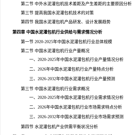
第二节 中外水泥灌包机技术差距及产生差距的主要原因分析
第三节 提高我国水泥灌包机技术的对策
第四节 我国水泥灌包机产品研发、设计
发展趋势
第四章 中国水泥灌包机行业供给与需求情况分析
第一节 2020-2025年中国水泥灌包机行业总体规模
第二节 中国水泥灌包机行业
产量
概况
一、2020-2025年中国水泥灌包机行业产量情况分析
二、2026年中国水泥灌包机行业产量特点分析
三、2026-2032年中国水泥灌包机行业产量预测
第三节 中国水泥灌包机行业需求概况
一、2020-2025年中国水泥灌包机行业需求情况分析
二、2026年中国水泥灌包机行业市场需求特点分析
三、2026-2032年中国水泥灌包机行业市场需求预测
第四节 水泥灌包机产业供需平衡状况分析