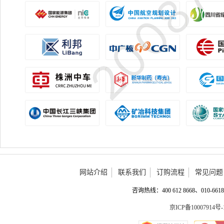
网站介绍
联系我们
订购流程
常见问题
咨询热线：400 612 8668、010-6618 
京ICP备10007914号-