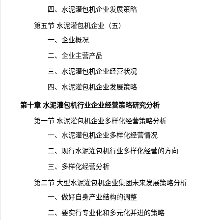
四、水泥灌包机企业发展策略
第五节 水泥灌包机企业（五）
一、企业概况
二、企业主营产品
三、水泥灌包机企业经营状况
四、水泥灌包机企业发展策略
第十章 水泥灌包机行业企业经营策略研究分析
第一节 水泥灌包机企业多样化经营策略分析
一、水泥灌包机企业多样化经营情况
二、现行水泥灌包机行业多样化经营的方向
三、多样化经营分析
第二节 大型水泥灌包机企业集团未来发展策略分析
一、做好自身产业结构的调整
二、要实行专业化和多元化并进的策略