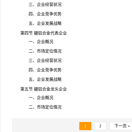
三、企业经营状况
四、企业竞争优势
五、企业发展战略
第四节 硼铝合金代表企业
一、企业概况
二、市场定位情况
三、企业经营状况
四、企业竞争优势
五、企业发展战略
第五节
硼铝合金
龙头企业
一、企业概况
二、市场定位情况
1
2
下一页 »