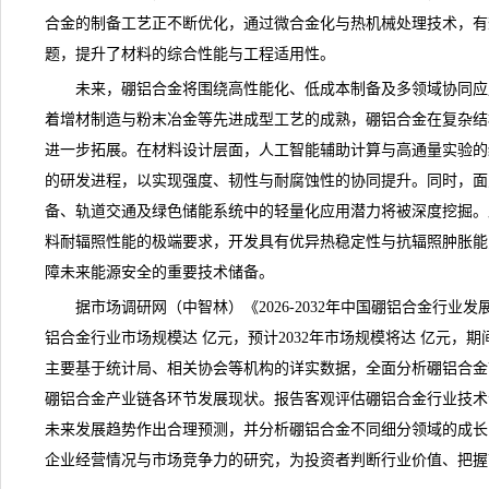
合金
的制备工艺正不断优化，通过微合金化与热机械处理技术，有
题，提升了材料的综合性能与工程适用性。
未来，硼铝合金将围绕高性能化、低成本制备及多领域协同应
着增材制造与粉末冶金等先进成型工艺的成熟，硼铝合金在复杂结
进一步拓展。在材料设计层面，人工智能辅助计算与高通量实验的
的研发进程，以实现强度、韧性与耐腐蚀性的协同提升。同时，面
备、轨道交通及绿色储能系统中的轻量化应用潜力将被深度挖掘。
料耐辐照性能的极端要求，开发具有优异热稳定性与抗辐照肿胀能
障未来能源安全的重要技术储备。
据市场调研网（中智林）《
2026-2032年中国硼铝合金行
铝合金行业市场规模达 亿元，预计2032年市场规模将达 亿元，期
主要基于统计局、相关协会等机构的详实数据，全面分析硼铝合金
硼铝合金产业链各环节发展现状。报告客观评估硼铝合金行业技术
未来发展趋势作出合理预测，并分析硼铝合金不同细分领域的成长
企业经营情况与市场竞争力的研究，为投资者判断行业价值、把握