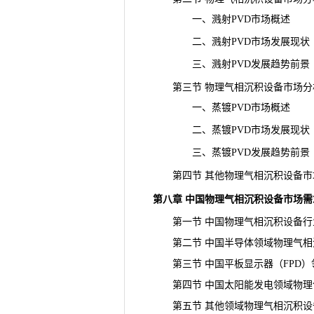
一、溅射PVD市场概述
二、溅射PVD市场发展现状
三、溅射PVD发展趋势前景
第三节 物理气相沉积设备市场分析
一、蒸镀PVD市场概述
二、蒸镀PVD市场发展现状
三、蒸镀PVD发展
趋势
前景
第四节 其他物理气相沉积设备市
第八章 中国物理气相沉积设备市场需
第一节 中国物理气相沉积设备行业
第二节 中国半导体领域物理气相
第三节 中国平板显示器（FPD）
第四节 中国太阳能发电领域物理
第五节 其他领域物理气相沉积设