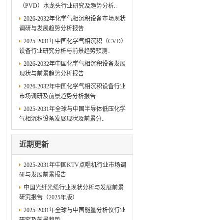
（PVD）水龙头行业研究及趋势分析..
2026-2032年化学气相沉积设备市场现状
调研与发展趋势分析报告
2025-2031年中国化学气相沉积（CVD）
设备行业研究分析与前景趋势预测..
2026-2032年中国化学气相沉积设备发展
现状与前景趋势分析报告
2026-2032年中国化学气相沉积设备行业
市场调研及前景趋势分析报告
2025-2031年全球与中国半导体低压化学
气相沉积设备发展现状及前景分..
近期更新
2025-2031年中国KTV点唱机行业市场调
研与发展前景报告
中国光纤光缆行业现状分析与发展前景
研究报告（2025年版）
2025-2031年全球与中国能量分析仪行业