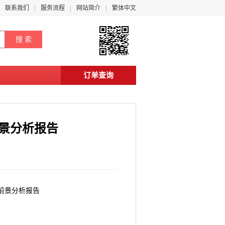
联系我们
服务流程
网站简介
繁体中文
订单查询
前景分析报告
展前景分析报告