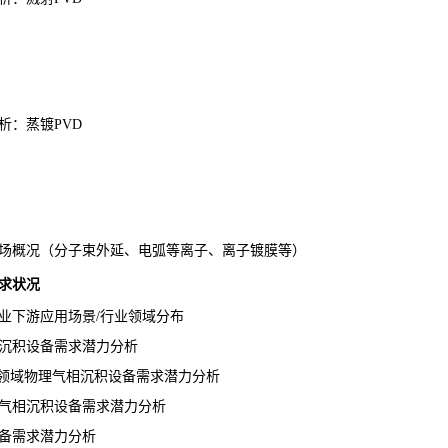
：蒸镀PVD
场概况（分子束外延、电弧等离子、离子镀膜等）
求状况
下游应用场景/行业领域分布
沉积设备需求潜力分析
领域物理气相沉积设备需求潜力分析
气相沉积设备需求潜力分析
备需求潜力分析