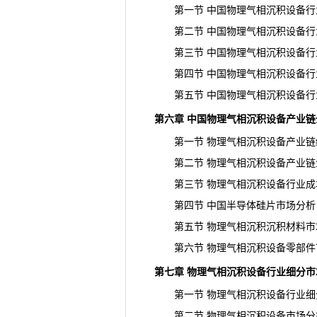
第一节 中国物理气相沉积设备行
第二节 中国物理气相沉积设备行
第三节 中国物理气相沉积设备行
第四节 中国物理气相沉积设备行
第五节 中国物理气相沉积设备行
第六章 中国物理气相沉积设备产业链
第一节 物理气相沉积设备产业链
第二节 物理气相沉积设备产业链
第三节 物理气相沉积设备行业成
第四节 中国半导体硅片市场分析
第五节 物理气相沉积沉积材料市
第六节 物理气相沉积设备零部件
第七章 物理气相沉积设备行业细分市
第一节 物理气相沉积设备行业细
第二节 物理气相沉积设备市场分析