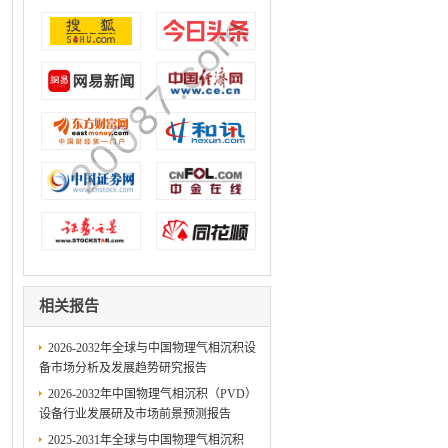
相关报告
2026-2032年全球与中国物理气相沉积设
备市场分析及发展趋势研究报告
2026-2032年中国物理气相沉积（PVD）
设备行业发展研及市场前景预测报告
2025-2031年全球与中国物理气相沉积