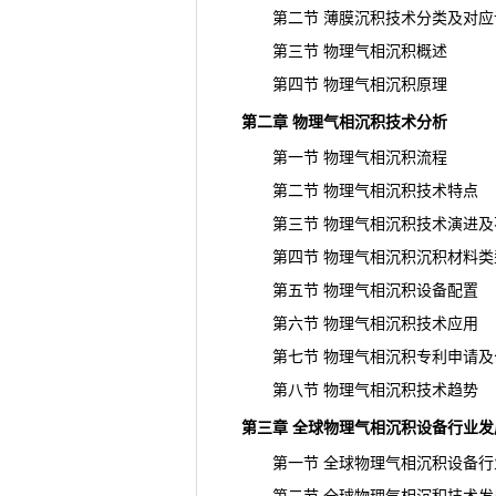
第二节 薄膜沉积技术分类及对应设备
第三节 物理气相沉积概述
第四节 物理气相沉积原理
第二章 物理气相沉积技术分析
第一节 物理气相沉积流程
第二节 物理气相沉积技术特点
第三节 物理气相沉积技术演进及
第四节 物理气相沉积沉积材料类
第五节 物理气相沉积设备配置
第六节 物理气相沉积技术应用
第七节 物理气相沉积
专利
申请及
第八节 物理气相沉积技术趋势
第三章 全球物理气相沉积设备行业发
第一节 全球物理气相沉积设备行