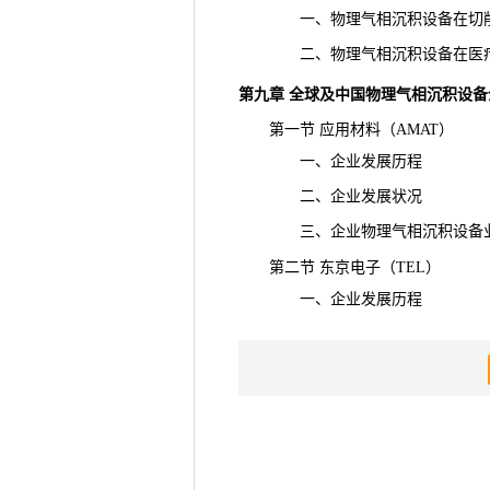
一、物理气相沉积设备在切削
二、物理气相沉积设备在医疗
第九章 全球及中国物理气相沉积设
第一节 应用材料（AMAT）
一、企业发展历程
二、企业发展状况
三、企业物理气相沉积设备业
第二节 东京电子（TEL）
一、企业发展历程