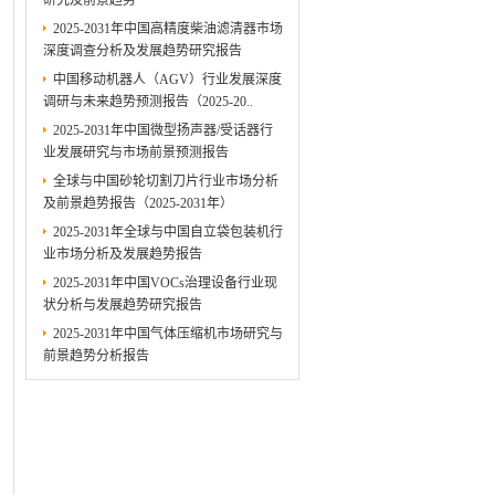
研究及前景趋势
2025-2031年中国高精度柴油滤清器市场
深度调查分析及发展趋势研究报告
中国移动机器人（AGV）行业发展深度
调研与未来趋势预测报告（2025-20..
2025-2031年中国微型扬声器/受话器行
业发展研究与市场前景预测报告
全球与中国砂轮切割刀片行业市场分析
及前景趋势报告（2025-2031年）
2025-2031年全球与中国自立袋包装机行
业市场分析及发展趋势报告
2025-2031年中国VOCs治理设备行业现
状分析与发展趋势研究报告
2025-2031年中国气体压缩机市场研究与
前景趋势分析报告