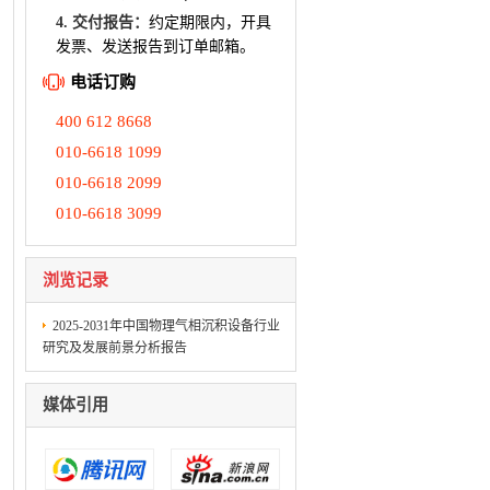
4. 交付报告：
约定期限内，开具
发票、发送报告到订单邮箱。
电话订购
400 612 8668
010-6618 1099
010-6618 2099
010-6618 3099
浏览记录
2025-2031年中国物理气相沉积设备行业
研究及发展前景分析报告
媒体引用