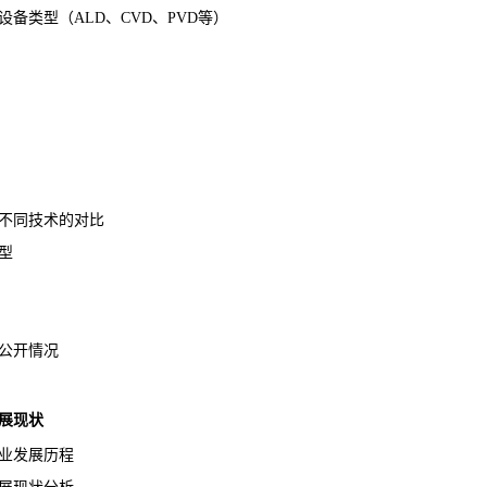
类型（ALD、CVD、PVD等）
不同技术的对比
型
公开情况
展现状
业发展历程