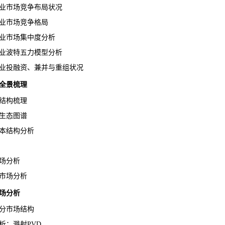
业市场竞争布局状况
业市场竞争格局
业市场集中度分析
业波特五力模型分析
业投融资、兼并与重组状况
全景梳理
结构梳理
生态图谱
本结构分析
场分析
市场分析
场分析
分市场结构
：溅射PVD