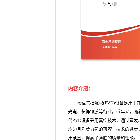
内容介绍：
物理气相沉积(PVD)设备是用于
光电、装饰镀膜等行业。近年来，随
代PVD设备采用真空技术，通过蒸
均匀且附着力强的薄膜。技术的进步，
用范围，提高了薄膜的质量和性能。