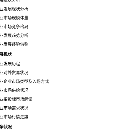
展现状分析
业发展现状分析
业市场规模体量
业市场竞争格局
业发展趋势分析
业发展经验借鉴
展现状
业发展历程
业对外贸易状况
业企业市场类型及入场方式
业市场供给状况
业招投标市场解读
业市场需求状况
业市场行情走势
争状况