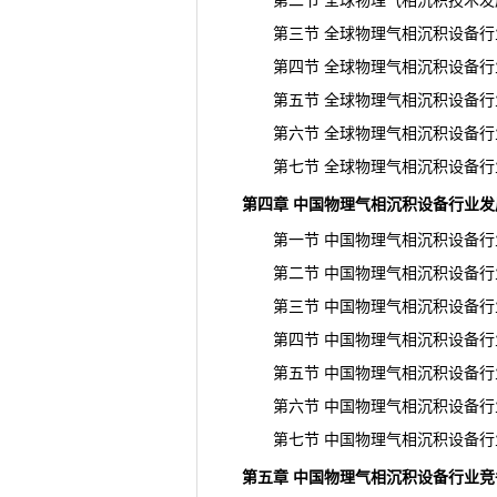
第二节 全球物理气相沉积技术发
第三节 全球物理气相沉积设备行
第四节 全球物理气相沉积设备行
第五节 全球物理气相沉积设备行
第六节 全球物理气相沉积设备行
第七节 全球物理气相沉积设备行
第四章 中国物理气相沉积设备行业发
第一节 中国物理气相沉积设备行
第二节 中国物理气相沉积设备行
第三节 中国物理气相沉积设备行
第四节 中国物理气相沉积设备行
第五节 中国物理气相沉积设备行
第六节 中国物理气相沉积设备行
第七节 中国物理气相沉积设备行
第五章 中国物理气相沉积设备行业竞