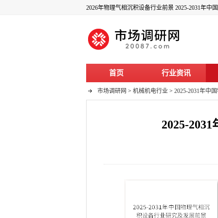
2026年物理气相沉积设备行业前景 2025-203
首页
行业资讯
市场调研网
>
机械机电行业
>
2025-203
2025-