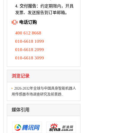
4. 交付报告：
约定期限内，开具
发票、发送报告到订单邮箱。
电话订购
400 612 8668
010-6618 1099
010-6618 2099
010-6618 3099
浏览记录
2026-2032年全球与中国具身智能机器人
用传感器市场调查研究及前景趋..
媒体引用