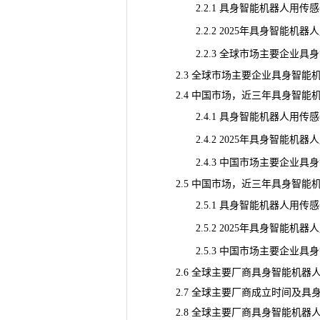
2.2.1 具身智能机器人用传感器主
2.2.2 2025年具身智能机器
2.2.3 全球市场主要企业具身智能
2.3 全球市场主要企业具身智能机器
2.4 中国市场，近三年具身智能
2.4.1 具身智能机器人用传感器主
2.4.2 2025年具身智能机器
2.4.3 中国市场主要企业具身智能
2.5 中国市场，近三年具身智能
2.5.1 具身智能机器人用传感器主
2.5.2 2025年具身智能机器
2.5.3 中国市场主要企业具身智能
2.6 全球主要厂商具身智能机器
2.7 全球主要厂商成立时间及具
2.8 全球主要厂商具身智能机器