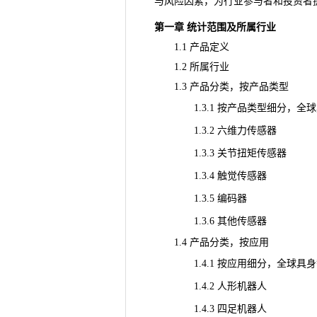
与风险因素，为行业参与者和投资者
第一章 统计范围及所属行业
1.1 产品定义
1.2 所属行业
1.3 产品分类，按产品类型
1.3.1 按产品类型细分，全球具身智能
1.3.2 六维力传感器
1.3.3 关节扭矩传感器
1.3.4 触觉传感器
1.3.5 编码器
1.3.6 其他传感器
1.4 产品分类，按应用
1.4.1 按应用细分，全球具身智能机器
1.4.2 人形机器人
1.4.3 四足机器人