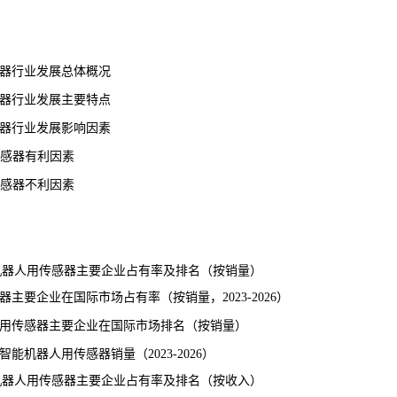
器行业发展总体概况
器行业发展主要特点
器行业发展影响因素
传感器有利因素
传感器不利因素
机器人用传感器主要企业占有率及排名（按
销量
）
要企业在国际市场占有率（按销量，2023-2026）
人用传感器主要企业在国际市场排名（按销量）
机器人用传感器销量（2023-2026）
机器人用传感器主要企业占有率及排名（按收入）