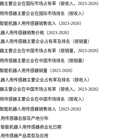
要企业在国际市场占有率（按收入，2023-2026）
人用传感器主要企业在国际市场排名（按收入）
机器人用传感器销售收入（2023-2026）
人用传感器销售价格（2023-2026）
机器人用传感器主要企业占有率及排名（按销量）
要企业在中国市场占有率（按销量，2023-2026）
人用传感器主要企业在中国市场排名（按销量）
机器人用传感器销量（2023-2026）
机器人用传感器主要企业占有率及排名（按收入）
要企业在中国市场占有率（按收入，2023-2026）
人用传感器主要企业在中国市场排名（按收入）
机器人用传感器销售收入（2023-2026）
人用传感器总部及产地分布
身智能机器人用传感器商业化日期
人用传感器产品类型及应用