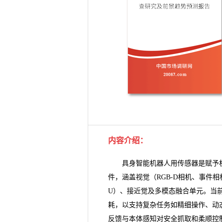
内容介绍：
具身智能机器人用传感器
是赋予
件，涵盖视觉（RGB-D相机、事件
U）、接近觉及多模态融合单元。当
耗，以支持复杂任务如精细操作、动
反馈与本体感知对安全抓取和柔顺控