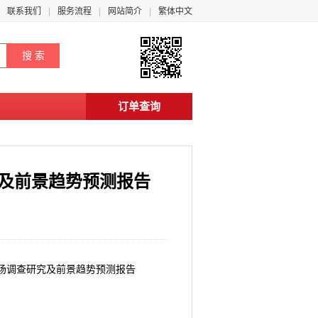
联系我们
服务流程
网站简介
繁体中文
订单查询
究及前景趋势预测报告
器市场调查研究及前景趋势预测报告