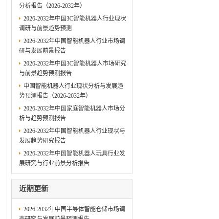
分析报告（2026-2032年）
2026-2032年中国3C智能机器人行业现状
调研与前景趋势预测
2026-2032年中国智能机器人行业市场调
研与发展前景报告
2026-2032年中国3C智能机器人市场研究
与前景趋势预测报告
中国智能机器人行业现状分析与发展趋
势预测报告（2026-2032年）
2026-2032年中国家庭智能机器人市场分
析与趋势预测报告
2026-2032年中国智能机器人行业现状与
发展趋势研究报告
2026-2032年中国智能机器人玩具行业发
展研究与行业前景分析报告
近期更新
2026-2032年中国半导体智能仓储市场调