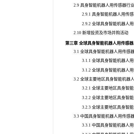
2.9 具身智能机器人用传感器行
2.9.1 具身智能机器人用传感器行
2.9.2 全球具身智能机器人用
2.10 新增投资及市场并购活动
第三章 全球具身智能机器人用传感
3.1 全球具身智能机器人用传感器供需
3.1.1 全球具身智能机器人用
3.1.2 全球具身智能机器人用
3.2 全球主要地区具身智能机器人用
3.2.1 全球主要地区具身智能机器
3.2.2 全球主要地区具身智能机器
3.2.3 全球主要地区具身智能机器
3.3 中国具身智能机器人用传感器供需
3.3.1 中国具身智能机器人用传感