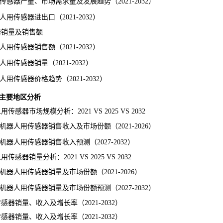
传感器产量、市场
需求
量及发展趋势（2021-2032）
传感器进出口（2021-2032）
器销量及销售额
传感器销售额（2021-2032）
传感器销量（2021-2032）
传感器价格趋势（2021-2032）
器主要地区分析
市场规模分析：2021 VS 2025 VS 2032
人用传感器销售收入及市场份额（2021-2026）
人用传感器销售收入预测（2027-2032）
销量分析：2021 VS 2025 VS 2032
人用传感器销量及市场份额（2021-2026）
人用传感器销量及市场份额预测（2027-2032）
器销量、收入及增长率（2021-2032）
器销量、收入及增长率（2021-2032）