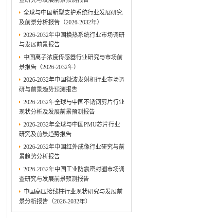
查研究与发展前景预测报告
全球与中国新型支护系统行业发展研究
及前景分析报告（2026-2032年）
2026-2032年中国换热系统行业市场调研
与发展前景报告
中国离子浓度传感器行业研究与市场前
景报告（2026-2032年）
2026-2032年中国微波发射机行业市场调
研与前景趋势预测报告
2026-2032年全球与中国不锈钢剪片行业
现状分析及发展前景预测报告
2026-2032年全球与中国PMU芯片行业
研究及前景趋势报告
2026-2032年中国红外成像行业研究与前
景趋势分析报告
2026-2032年中国工业防震密封圈市场调
查研究与发展前景预测报告
中国高压接线柱行业现状研究与发展前
景分析报告（2026-2032年）