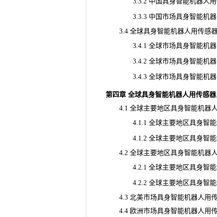
3.3.2 中国具身智能机器人用
3.3.3 中国市场具身智能机器人用
3.4 全球具身智能机器人用传感
3.4.1 全球市场具身智能机器人用
3.4.2 全球市场具身智能机器人用
3.4.3 全球市场具身智能机器人用
第四章 全球具身智能机器人用传感
4.1 全球主要地区具身智能机器人用传感器
4.1.1 全球主要地区具身智能机器
4.1.2 全球主要地区具身智能机器
4.2 全球主要地区具身智能机器人用传感器
4.2.1 全球主要地区具身智能机器
4.2.2 全球主要地区具身智能机器
4.3 北美市场具身智能机器人用传感
4.4 欧洲市场具身智能机器人用传感