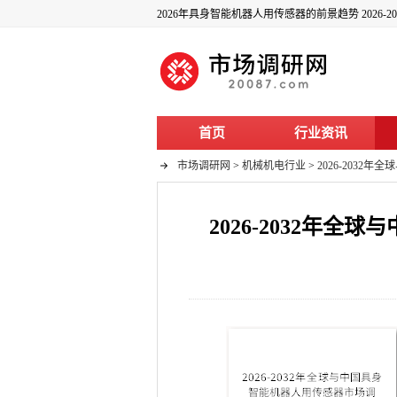
首页
行业资讯
市场调研网
>
机械机电行业
>
2026-203
2026-2032