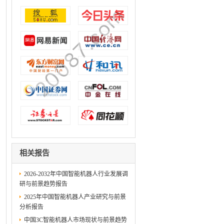
相关报告
2026-2032年中国智能机器人行业发展调
研与前景趋势报告
2025年中国智能机器人产业研究与前景
分析报告
中国3C智能机器人市场现状与前景趋势