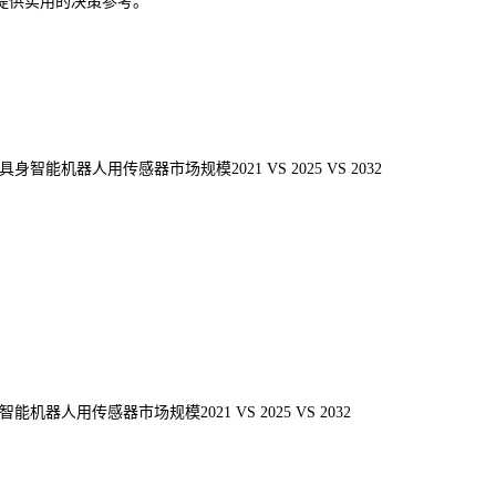
提供实用的决策参考。
机器人用传感器市场规模2021 VS 2025 VS 2032
人用传感器市场规模2021 VS 2025 VS 2032