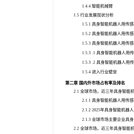
1.4.4 智能机械臂
1.5 行业发展现状分析
1.5.1 具身智能机器人用传感
1.5.2 具身智能机器人用传感
1.5.3 具身智能机器人用传感
1.5.3 .1 具身智能机器人用
1.5.3 .2 具身智能机器人用
1.5.4 进入行业壁垒
第二章 国内外市场占有率及排名
2.1 全球市场，近三年具身智能
2.1.1 具身智能机器人用传感器主
2.1.2 2025年具身智能机器
2.1.3 全球市场主要企业具身智能
2.2 全球市场，近三年具身智能