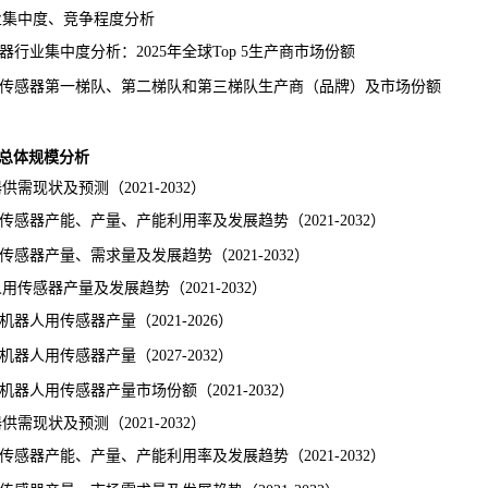
业集中度、竞争程度分析
业集中度分析：2025年全球Top 5生产商市场份额
传感器第一梯队、第二梯队和第三梯队生产商（
品牌
）及市场份额
器总体规模分析
现状及预测（2021-2032）
传感器
产能
、产量、产能利用率及
发展趋势
（2021-2032）
传感器产量、需求量及发展
趋势
（2021-2032）
传感器产量及发展趋势（2021-2032）
人用传感器产量（2021-2026）
人用传感器产量（2027-2032）
人用传感器产量市场份额（2021-2032）
现状及预测（2021-2032）
器产能、产量、产能利用率及发展趋势（2021-2032）