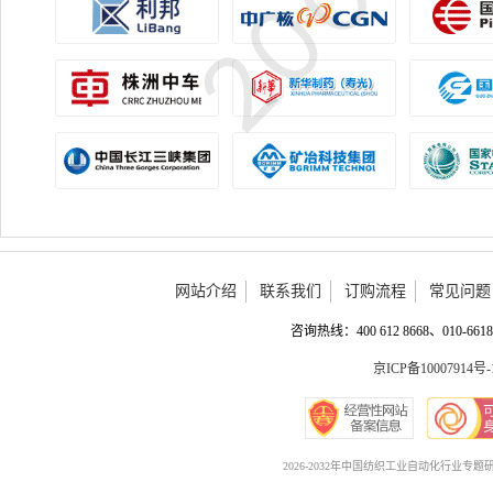
网站介绍
联系我们
订购流程
常见问题
咨询热线：400 612 8668、010-6618 
京ICP备10007914号-
2026-2032年中国纺织工业自动化行业专