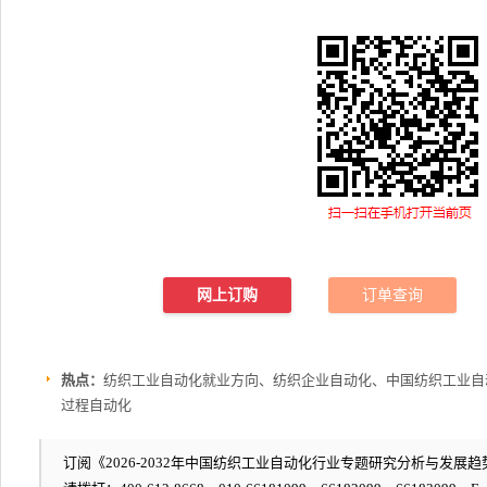
网上订购
订单查询
热点：
纺织工业自动化就业方向、纺织企业自动化、中国纺织工业自
过程自动化
订阅《2026-2032年中国纺织工业自动化行业专题研究分析与发展趋势