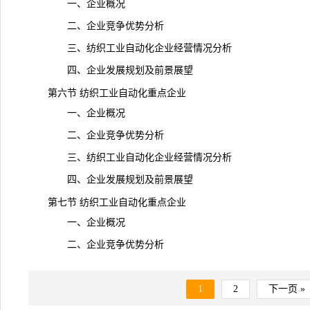
一、企业概况
二、企业竞争优势分析
三、纺织工业自动化企业经营情况分析
四、企业发展规划及前景展望
第六节 纺织工业自动化重点企业
一、企业概况
二、企业竞争优势分析
三、纺织工业自动化企业经营情况分析
四、企业发展规划及前景展望
第七节 纺织工业自动化重点企业
一、企业概况
二、企业竞争优势分析
1
2
下一页 »