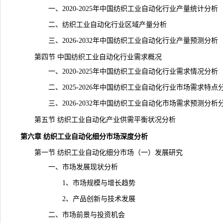
一、2020-2025年中国纺织工业自动化行业产量统计分析
二、纺织工业自动化行业区域产量分析
三、2026-2032年中国纺织工业自动化行业产量预测分析
第四节 中国纺织工业自动化行业需求概况
一、2020-2025年中国纺织工业自动化行业需求情况分析
二、2025-2026年中国纺织工业自动化行业市场需求特点
三、2026-2032年中国纺织工业自动化市场需求预测分析
第五节 纺织工业自动化产业供需平衡状况分析
第六章 纺织工业自动化细分市场深度分析
第一节 纺织工业自动化细分市场（一）发展研究
一、市场发展现状分析
1、市场规模与增长趋势
2、产品创新与技术发展
二、市场前景与投资机会