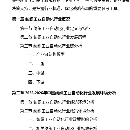
集中度变化。基于权威数据与专业分析，报告为投资者、企业决策
决策支持，是把握行业机遇、优化战略布局的重要参考工具。
第一章 纺织工业自动化行业概况
第一节 纺织工业自动化行业定义与特征
第二节 纺织工业自动化行业发展历程
第三节 纺织工业自动化产业链分析
一、产业链结构模型
二、上游
三、中游
四、下游
第二章 2025-2026年中国纺织工业自动化行业发展环境分析
第一节 纺织工业自动化行业经济环境分析
第二节 纺织工业自动化行业政策环境分析
一、纺织工业自动化行业政策影响分析
二、相关纺织工业自动化行业标准分析