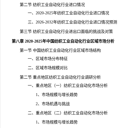
第二节 纺织工业自动化行业进口情况
一、2020-2025年纺织工业自动化行业进口情况
三、2026-2032年纺织工业自动化行业进口情况预测
第三节 纺织工业自动化行业进出口面临的挑战及对策
第八章 2020-2025年中国纺织工业自动化行业区域市场分析
第一节 中国纺织工业自动化行业区域市场结构
一、区域市场分布特征
二、区域市场规模对比
第二节 重点地区纺织工业自动化行业调研分析
一、重点地区（一）纺织工业自动化市场分析
1、市场规模与增长趋势
2、市场机遇与挑战
二、重点地区（二）纺织工业自动化市场分析
1、市场规模与增长趋势