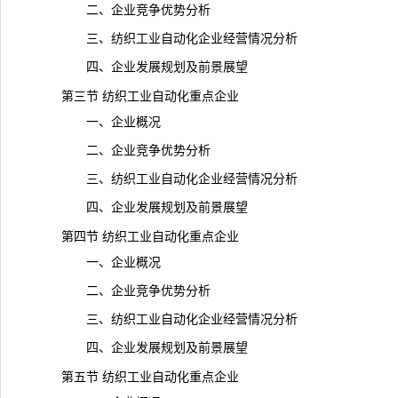
二、企业竞争优势分析
三、纺织工业自动化企业经营情况分析
四、企业发展规划及前景展望
第三节 纺织工业自动化重点企业
一、企业概况
二、企业竞争优势分析
三、纺织工业自动化企业经营情况分析
四、企业发展规划及前景展望
第四节 纺织工业自动化重点企业
一、企业概况
二、企业竞争优势分析
三、纺织工业自动化企业经营情况分析
四、企业发展规划及前景展望
第五节 纺织工业自动化重点企业