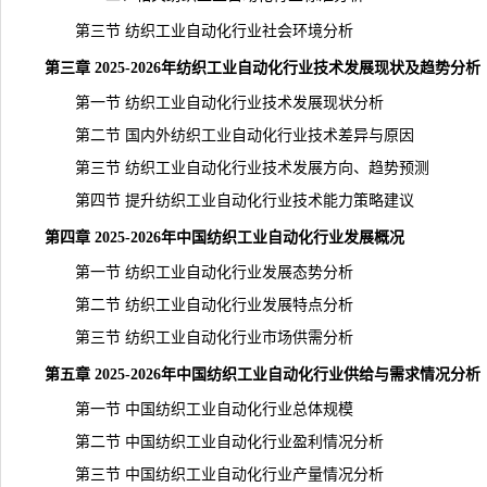
第三节 纺织工业自动化行业社会环境分析
第三章 2025-2026年纺织工业自动化行业技术发展现状及趋势分析
第一节 纺织工业自动化行业技术发展现状分析
第二节 国内外纺织工业自动化行业技术差异与原因
第三节 纺织工业自动化行业技术发展方向、趋势预测
第四节 提升纺织工业自动化行业技术能力策略建议
第四章 2025-2026年中国纺织工业自动化行业发展概况
第一节 纺织工业自动化行业发展态势分析
第二节 纺织工业自动化行业发展特点分析
第三节 纺织工业自动化行业市场供需分析
第五章 2025-2026年中国纺织工业自动化行业供给与需求情况分析
第一节 中国纺织工业自动化行业总体规模
第二节 中国纺织工业自动化行业盈利情况分析
第三节 中国纺织工业自动化行业产量情况分析