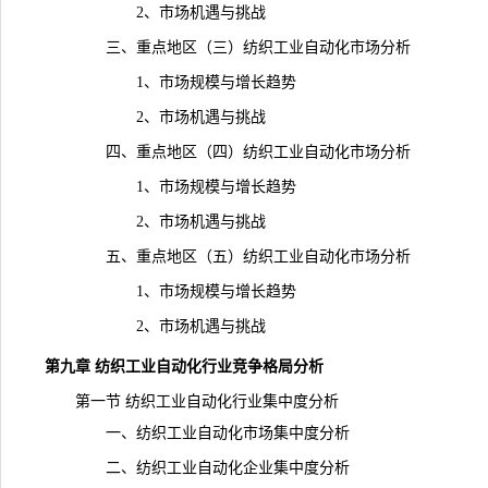
2、市场机遇与挑战
三、重点地区（三）纺织工业自动化市场分析
1、市场规模与增长趋势
2、市场机遇与挑战
四、重点地区（四）纺织工业自动化市场分析
1、市场规模与增长趋势
2、市场机遇与挑战
五、重点地区（五）纺织工业自动化市场分析
1、市场规模与增长趋势
2、市场机遇与挑战
第九章 纺织工业自动化行业竞争格局分析
第一节 纺织工业自动化行业集中度分析
一、纺织工业自动化市场集中度分析
二、纺织工业自动化企业集中度分析