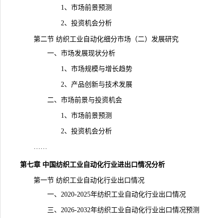
1、市场前景预测
2、投资机会分析
第二节 纺织工业自动化细分市场（二）发展研究
一、市场发展现状分析
1、市场规模与增长趋势
2、产品创新与技术发展
二、市场前景与投资机会
1、市场前景预测
2、投资机会分析
……
第七章 中国纺织工业自动化行业进出口情况分析
第一节 纺织工业自动化行业出口情况
一、2020-2025年纺织工业自动化行业出口情况
三、2026-2032年纺织工业自动化行业出口情况预测