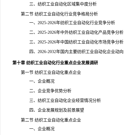
三、纺织工业自动化区域集中度分析
第二节 纺织工业自动化行业竞争格局分析
一、2025-2026年纺织工业自动化行业竞争分析
二、2025-2026年中外纺织工业自动化产品竞争分析
三、2025-2026年中国纺织工业自动化市场竞争分析
四、2026-2032年国内主要纺织工业自动化企业动向
第十章 纺织工业自动化行业重点企业发展调研
第一节 纺织工业自动化重点企业
一、企业概况
二、企业竞争优势分析
三、纺织工业自动化企业经营情况分析
四、企业发展规划及前景展望
第二节 纺织工业自动化重点企业
一、企业概况