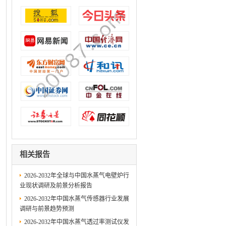
相关报告
2026-2032年全球与中国水蒸气电壁炉行
业现状调研及前景分析报告
2026-2032年中国水蒸气传感器行业发展
调研与前景趋势预测
2026-2032年中国水蒸气透过率测试仪发