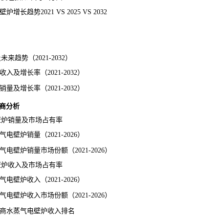
势2021 VS 2025 VS 2032
趋势（2021-2032）
及增长率（2021-2032）
及增长率（2021-2032）
商分析
壁炉销量及市场占有率
壁炉销量（2021-2026）
壁炉销量市场份额（2021-2026）
壁炉收入及市场占有率
壁炉收入（2021-2026）
壁炉收入市场份额（2021-2026）
厂商水蒸气电壁炉收入排名