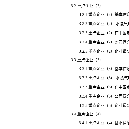
3.2 重点企业（2）
3.2.1 重点企业（2）基本信
3.2.2 重点企业（2） 水蒸
3.2.3 重点企业（2）在中国市场
3.2.4 重点企业（2）公司简
3.2.5 重点企业（2）企业最
3.3 重点企业（3）
3.3.1 重点企业（3）基本信
3.3.2 重点企业（3） 水蒸
3.3.3 重点企业（3）在中国市场
3.3.4 重点企业（3）公司简
3.3.5 重点企业（3）企业最
3.4 重点企业（4）
3.4.1 重点企业（4）基本信