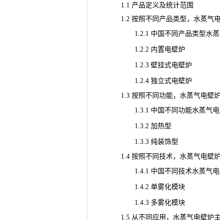
1.1 产品定义及统计范围
1.2 按照不同产品类型，水蒸气
1.2.1 中国不同产品类型水蒸气电壁炉增
1.2.2 内置电壁炉
1.2.3 壁挂式电壁炉
1.2.4 独立式电壁炉
1.3 按照不同功能，水蒸气电壁
1.3.1 中国不同功能水蒸气电壁炉增长趋
1.3.2 加热型
1.3.3 纯装饰型
1.4 按照不同技术，水蒸气电壁
1.4.1 中国不同技术水蒸气电壁炉增长趋
1.4.2 单雾化模块
1.4.3 多雾化模块
1.5 从不同应用，水蒸气电壁炉