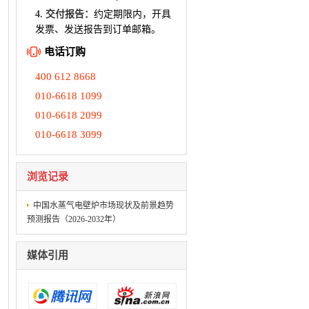
4. 交付报告：
约定期限内，开具
发票、发送报告到订单邮箱。
电话订购
400 612 8668
010-6618 1099
010-6618 2099
010-6618 3099
浏览记录
中国水蒸气电壁炉市场现状及前景趋势
预测报告（2026-2032年）
媒体引用