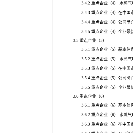
3.4.2 重点企业（4） 水蒸
3.4.3 重点企业（4）在中国市场
3.4.4 重点企业（4）公司简
3.4.5 重点企业（4）企业最
3.5 重点企业（5）
3.5.1 重点企业（5）基本信
3.5.2 重点企业（5） 水蒸
3.5.3 重点企业（5）在中国市场
3.5.4 重点企业（5）公司简
3.5.5 重点企业（5）企业最
3.6 重点企业（6）
3.6.1 重点企业（6）基本信
3.6.2 重点企业（6） 水蒸
3.6.3 重点企业（6）在中国市场