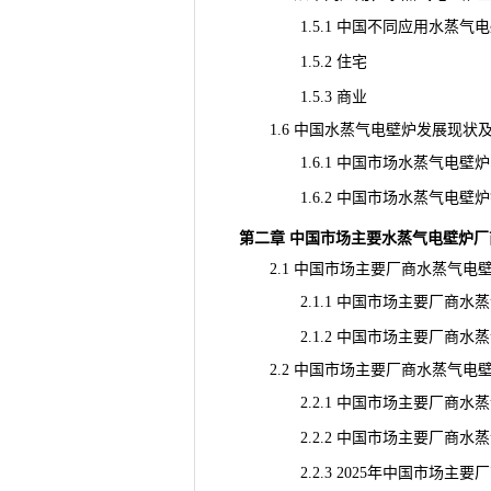
1.5.1 中国不同应用水蒸气电壁炉增长趋
1.5.2 住宅
1.5.3 商业
1.6 中国水蒸气电壁炉发展现状及未来
1.6.1 中国市场水蒸气电壁炉收入
1.6.2 中国市场水蒸气电壁炉销量
第二章 中国市场主要水蒸气电壁炉厂
2.1 中国市场主要厂商水蒸气电
2.1.1 中国市场主要厂商水蒸气电
2.1.2 中国市场主要厂商水蒸气电
2.2 中国市场主要厂商水蒸气电
2.2.1 中国市场主要厂商水蒸气电
2.2.2 中国市场主要厂商水蒸气电
2.2.3 2025年中国市场主要