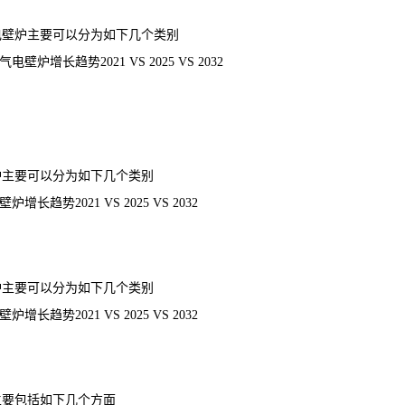
电壁炉主要可以分为如下几个类别
长趋势2021 VS 2025 VS 2032
炉主要可以分为如下几个类别
势2021 VS 2025 VS 2032
炉主要可以分为如下几个类别
势2021 VS 2025 VS 2032
主要包括如下几个方面