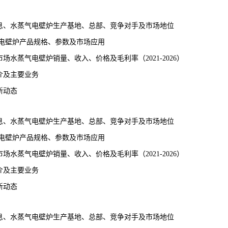
息、水蒸气电壁炉生产基地、总部、竞争对手及市场地位
气电壁炉产品规格、参数及市场应用
水蒸气电壁炉销量、收入、价格及毛利率（2021-2026）
介及主要业务
新动态
息、水蒸气电壁炉生产基地、总部、竞争对手及市场地位
气电壁炉产品规格、参数及市场应用
水蒸气电壁炉销量、收入、价格及毛利率（2021-2026）
介及主要业务
新动态
息、水蒸气电壁炉生产基地、总部、竞争对手及市场地位