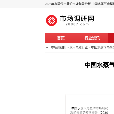
2026年水蒸气电壁炉市场前景分析 中国水蒸气电壁炉
首页
行业资讯
市场调研网
>
家用电器行业
>
中国水蒸气电壁炉
中国水蒸气