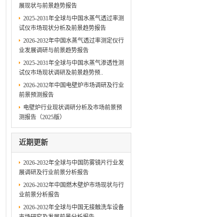
展现状与前景趋势报告
2025-2031年全球与中国水蒸气透过率测
试仪市场现状分析及前景趋势报告
2026-2032年中国水蒸气透过率测定仪行
业发展调研与前景趋势报告
2025-2031年全球与中国水蒸气渗透性测
试仪市场现状调研及前景趋势预..
2026-2032年中国电壁炉市场调研及行业
前景预测报告
电壁炉行业现状调研分析及市场前景预
测报告（2025版）
近期更新
2026-2032年全球与中国防雾镜片行业发
展调研及行业前景分析报告
2026-2032年中国燃木壁炉市场现状与行
业前景分析报告
2026-2032年全球与中国无接触洗车设备