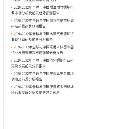
市场研究及发展前景分析报告
2026-2032年全球与中国燃油燃气锅炉行
业市场分析及前景趋势预测报告
2026-2032年全球与中国燃气壁炉市场调
研及前景趋势预测报告
2026-2032年全球与中国水蒸气电壁炉行
业现状调研及前景分析报告
2026-2032年全球与中国家用人体感应器
行业发展调研及市场前景分析报告
2026-2032年全球与中国汽包锅炉行业研
究及发展前景分析报告
2026-2032年全球与中国空调真空泵市场
调研及前景分析报告
2026-2032年全球与中国便携式太阳能冰
箱行业发展分析及前景趋势预测..