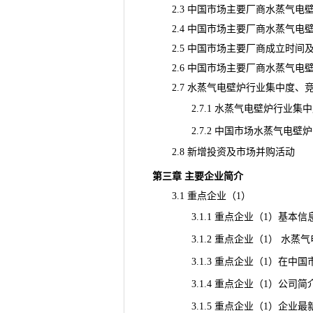
2.3 中国市场主要厂商水蒸气电壁炉价
2.4 中国市场主要厂商水蒸气电
2.5 中国市场主要厂商成立时间
2.6 中国市场主要厂商水蒸气电
2.7 水蒸气电壁炉行业集中度、
2.7.1 水蒸气电壁炉行业集中度分
2.7.2 中国市场水蒸气电壁炉第
2.8 新增投资及市场并购活动
第三章 主要企业简介
3.1 重点企业（1）
3.1.1 重点企业（1）基本信
3.1.2 重点企业（1） 水蒸
3.1.3 重点企业（1）在中国市场
3.1.4 重点企业（1）公司简
3.1.5 重点企业（1）企业最