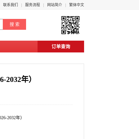
联系我们
服务流程
网站简介
繁体中文
订单查询
2032年）
-2032年）