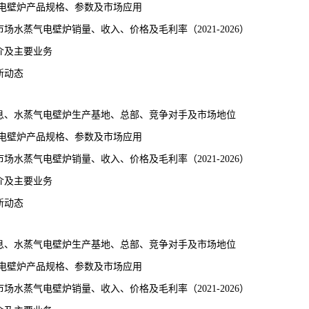
气电壁炉产品规格、参数及市场应用
水蒸气电壁炉销量、收入、价格及毛利率（2021-2026）
介及主要业务
新动态
息、水蒸气电壁炉生产基地、总部、竞争对手及市场地位
气电壁炉产品规格、参数及市场应用
水蒸气电壁炉销量、收入、价格及毛利率（2021-2026）
介及主要业务
新动态
息、水蒸气电壁炉生产基地、总部、竞争对手及市场地位
气电壁炉产品规格、参数及市场应用
水蒸气电壁炉销量、收入、价格及毛利率（2021-2026）