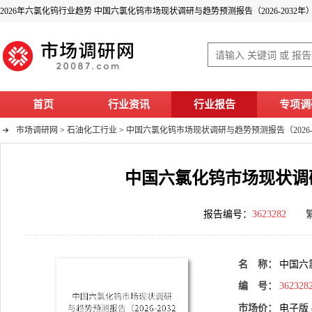
2026年六氯化钨行业趋势 中国六氯化钨市场现状调研与趋势预测报告（2026-2032年
首页
行业资讯
行业报告
专项调
市场调研网
>
石油化工行业
>
中国六氯化钨市场现状调研与趋势预测报告（2026-2
中国六氯化钨市场现状调研与
报告编号：
3623282
名 称：
中国六
编 号：
362328
市场价：
电子版