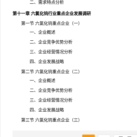
二、
需求
特点分析
第十一章 六氯化钨行业重点企业发展调研
第一节 六氯化钨重点企业（一）
一、企业概述
二、企业竞争优势分析
三、企业经营情况分析
四、企业发展战略
第二节 六氯化钨重点企业（二）
一、企业概述
二、企业竞争优势分析
三、企业经营情况分析
四、企业发展战略
第三节 六氯化钨重点企业（三）