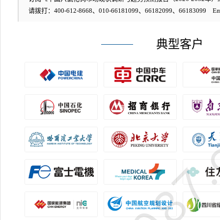
请拨打：400-612-8668、010-66181099、66182099、66183099 Em
典型客户