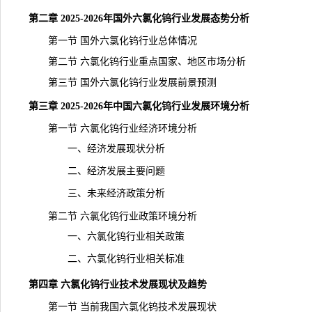
第二章 2025-2026年国外六氯化钨行业发展态势分析
第一节 国外六氯化钨行业总体情况
第二节 六氯化钨行业重点国家、地区市场分析
第三节 国外六氯化钨行业发展前景预测
第三章 2025-2026年中国六氯化钨行业发展环境分析
第一节 六氯化钨行业经济环境分析
一、经济发展现状分析
二、经济发展主要问题
三、未来经济政策分析
第二节 六氯化钨行业政策环境分析
一、六氯化钨行业相关政策
二、六氯化钨行业相关标准
第四章 六氯化钨行业技术发展现状及趋势
第一节 当前我国六氯化钨技术发展现状