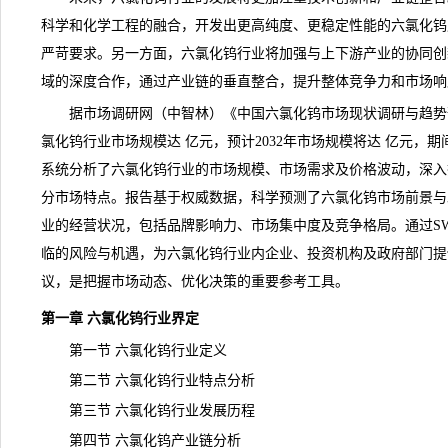
科学和化学工程的融合，开发出更高纯度、更稳定性能的六氯化钨
严苛要求。另一方面，六氯化钨行业将加强与上下游产业的协同创
域的深度合作，通过产业链的垂直整合，提升整体
竞争
力和市场响
据
市场调研
网（中智林）《
中国六氯化钨市场现状调研与趋势预测
氯化钨行业市场规模达 亿元，预计2032年市场规模将达 亿元，期
系统分析了六氯化钨行业的市场规模、市场需求及
价格
波动，深入
分市场特点。报告基于权威数据，科学预测了六氯化钨市场前景与
业的经营状况，包括
品牌
影响力、市场集中度及竞争格局。通过S
临的风险与机遇，为六氯化钨行业内企业、投资机构及政府部门提
议，是把握市场动态、优化决策的重要参考工具。
第一章 六氯化钨行业界定
第一节 六氯化钨行业定义
第二节 六氯化钨行业特点分析
第三节 六氯化钨行业发展历程
第四节 六氯化钨产业链分析