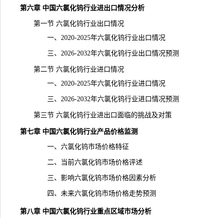
第六章 中国六氯化钨行业进出口情况分析
第一节 六氯化钨行业出口情况
一、2020-2025年六氯化钨行业出口情况
三、2026-2032年六氯化钨行业出口情况预测
第二节 六氯化钨行业进口情况
一、2020-2025年六氯化钨行业进口情况
三、2026-2032年六氯化钨行业进口情况预测
第三节 六氯化钨行业进出口面临的挑战及对策
第七章 中国六氯化钨行业产品价格监测
一、六氯化钨市场价格特征
二、当前六氯化钨市场价格评述
三、影响六氯化钨市场价格因素分析
四、未来六氯化钨市场价格走势预测
第八章 中国六氯化钨行业重点区域市场分析