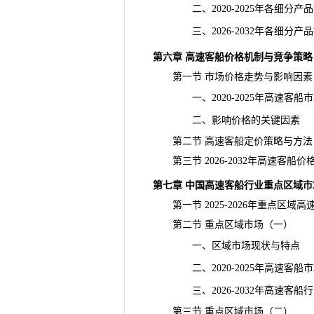
二、2020-2025年各细分产
三、2026-2032年各细分产
第六章 高速客船价格机制与竞争策略
第一节 市场价格走势与影响因素
一、2020-2025年高速客船
二、影响价格的关键因素
第二节 高速客船定价策略与方法
第三节 2026-2032年高速客船
第七章 中国高速客船行业重点区域市
第一节 2025-2026年重点区域
第二节 重点区域市场（一）
一、区域市场现状与特点
二、2020-2025年高速客船
三、2026-2032年高速客船
第三节 重点区域市场（二）