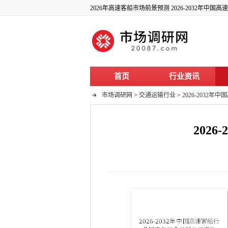
2026年高速客船市场前景预测 2026-2032年中
首页
行业资讯
市场调研网
>
交通运输行业
>
2026-203
202