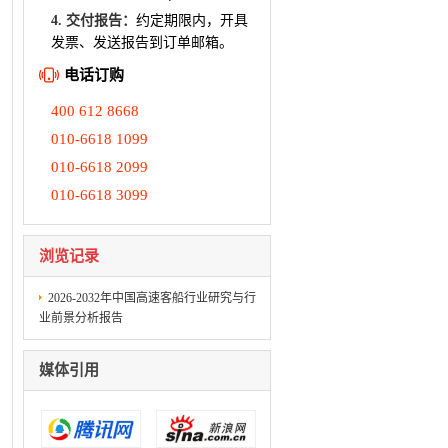
4. 交付报告：
约定期限内，开具
发票、发送报告到订单邮箱。
电话订购
400 612 8668
010-6618 1099
010-6618 2099
010-6618 3099
浏览记录
2026-2032年中国高速客船行业研究与行
业前景分析报告
媒体引用