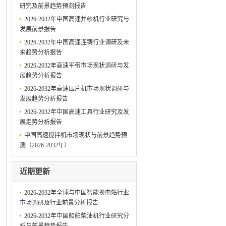
研究及前景趋势预测报告
2026-2032年中国高速并纱机行业研究与
发展前景报告
2026-2032年中国高速连铸行业调研及未
来趋势分析报告
2026-2032年高速平带市场现状调研与发
展趋势分析报告
2026-2032年高速压片机市场现状调研与
发展趋势分析报告
2026-2032年中国高速工具行业研究及发
展走势分析报告
中国高速搅拌机市场现状与前景趋势预
测（2026-2032年）
近期更新
2026-2032年全球与中国智能换电站行业
市场调研及行业前景分析报告
2026-2032年中国船舶柴油机行业研究分