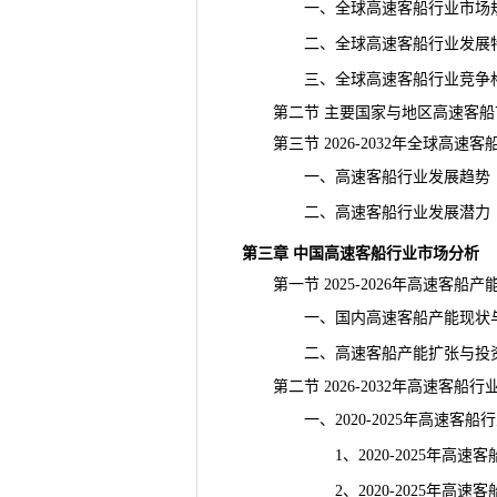
一、全球高速客船行业市场规
二、全球高速客船行业发展
三、全球高速客船行业竞争
第二节 主要国家与地区高速客船
第三节 2026-2032年全球高速
一、高速客船行业发展趋势
二、高速客船行业发展潜力
第三章 中国高速客船行业市场分析
第一节 2025-2026年高速客船
一、国内高速客船产能现状与
二、高速客船产能扩张与投资
第二节 2026-2032年高速客船
一、2020-2025年高速客船
1、2020-2025年高速客
2、2020-2025年高速客