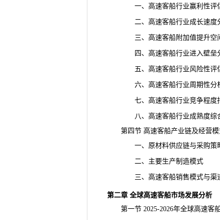
一、高速客船行业赢利性评
二、高速客船行业成长速度
三、高速客船附加值提升空
四、高速客船行业进入壁垒
五、高速客船行业
风险
性评
六、高速客船行业周期性分
七、高速客船行业竞争程度
八、高速客船行业成熟度综
第四节 高速客船产业链及经营模
一、原材料供应链与采购策
二、主要生产制造模式
三、高速客船销售模式与渠
第二章 全球高速客船市场发展分析
第一节 2025-2026年全球高速