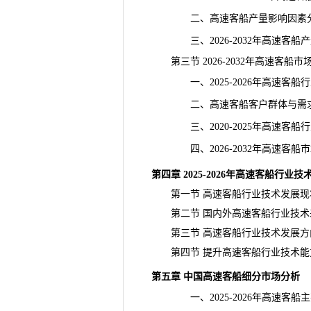
二、高速客船产量影响因素
三、2026-2032年高速客船
第三节 2026-2032年高速客船
一、2025-2026年高速客船
二、高速客船客户群体与需
三、2020-2025年高速客船
四、2026-2032年高速客船
第四章 2025-2026年高速客船行
第一节 高速客船行业技术发展现
第二节 国内外高速客船行业技术
第三节 高速客船行业技术发展方
第四节 提升高速客船行业技术能
第五章 中国高速客船细分市场分析
一、2025-2026年高速客船