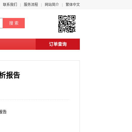
联系我们
服务流程
网站简介
繁体中文
订单查询
分析报告
报告