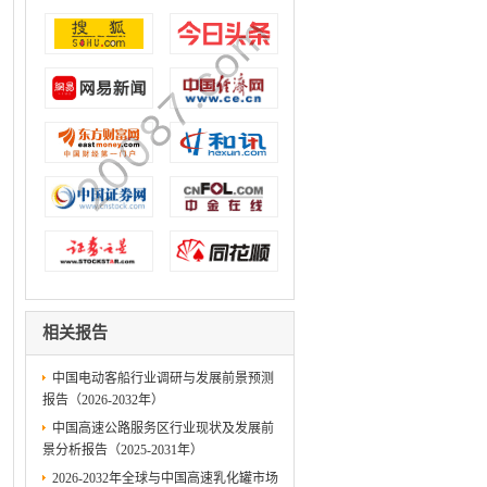
相关报告
中国电动客船行业调研与发展前景预测
报告（2026-2032年）
中国高速公路服务区行业现状及发展前
景分析报告（2025-2031年）
2026-2032年全球与中国高速乳化罐市场