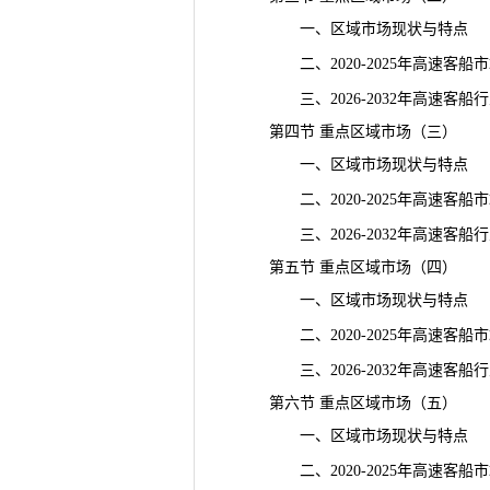
一、区域市场现状与特点
二、2020-2025年高速客船
三、2026-2032年高速客船
第四节 重点区域市场（三）
一、区域市场现状与特点
二、2020-2025年高速客船
三、2026-2032年高速客船
第五节 重点区域市场（四）
一、区域市场现状与特点
二、2020-2025年高速客船
三、2026-2032年高速客船
第六节 重点区域市场（五）
一、区域市场现状与特点
二、2020-2025年高速客船