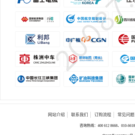
网站介绍
联系我们
订购流程
常见问题
咨询热线：400 612 8668、010-6618 