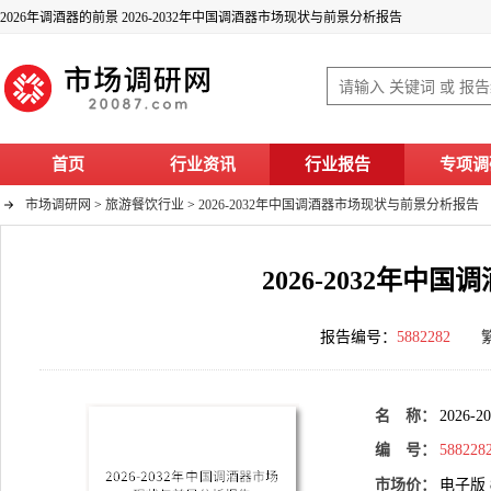
2026年调酒器的前景 2026-2032年中国调酒器市场现状与前景分析报告
首页
行业资讯
行业报告
专项调
市场调研网
>
旅游餐饮行业
>
2026-2032年中国调酒器市场现状与前景分析报告
2026-2032年
报告编号：
5882282
名 称：
2026
编 号：
588228
市场价：
电子版