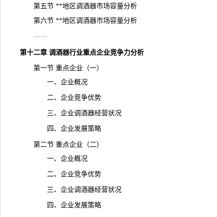
第五节 **地区调酒器市场容量分析
第六节 **地区调酒器市场容量分析
……
第十二章 调酒器行业重点企业竞争力分析
第一节 重点企业（一）
一、企业概况
二、企业竞争优势
三、企业调酒器经营状况
四、企业发展策略
第二节 重点企业（二）
一、企业概况
二、企业竞争优势
三、企业调酒器经营状况
四、企业发展策略