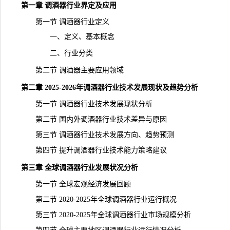
第一章 调酒器行业界定及应用
第一节 调酒器行业定义
一、定义、基本概念
二、行业分类
第二节 调酒器主要应用领域
第二章 2025-2026年调酒器行业技术发展现状及趋势分析
第一节 调酒器行业技术发展现状分析
第二节 国内外调酒器行业技术差异与原因
第三节 调酒器行业技术发展方向、趋势预测
第四节 提升调酒器行业技术能力策略建议
第三章 全球调酒器行业发展状况分析
第一节 全球宏观经济发展回顾
第二节 2020-2025年全球调酒器行业运行概况
第三节 2020-2025年全球调酒器行业市场规模分析