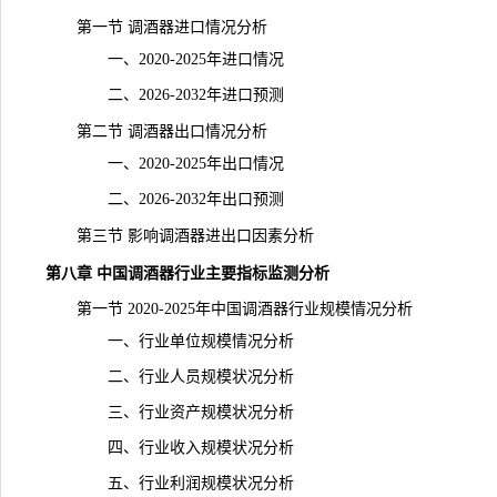
第一节 调酒器进口情况分析
一、2020-2025年进口情况
二、2026-2032年进口预测
第二节 调酒器出口情况分析
一、2020-2025年出口情况
二、2026-2032年出口预测
第三节 影响调酒器进出口因素分析
第八章 中国调酒器行业主要指标监测分析
第一节 2020-2025年中国调酒器行业规模情况分析
一、行业单位规模情况分析
二、行业人员规模状况分析
三、行业资产规模状况分析
四、行业收入规模状况分析
五、行业利润规模状况分析