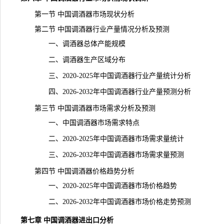
第一节 中国调酒器市场现状分析
第二节 中国调酒器行业产量情况分析及预测
一、调酒器总体
产能
规模
二、调酒器生产区域分布
三、2020-2025年中国调酒器行业产量统计分析
四、2026-2032年中国调酒器行业产量预测分析
第三节 中国调酒器市场需求分析及预测
一、中国调酒器市场需求特点
二、2020-2025年中国调酒器市场需求量统计
三、2026-2032年中国调酒器市场需求量预测
第四节 中国调酒器价格趋势分析
一、2020-2025年中国调酒器市场价格趋势
二、2026-2032年中国调酒器市场价格走势预测
第七章 中国调酒器进出口分析