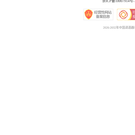
京ICP备10007914号-
2026-2032年中国调