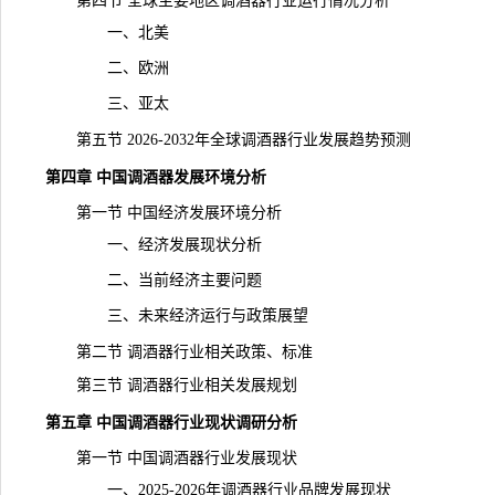
第四节 全球主要地区调酒器行业运行情况分析
一、北美
二、欧洲
三、亚太
第五节 2026-2032年全球调酒器行业发展趋势预测
第四章 中国调酒器发展环境分析
第一节 中国经济发展环境分析
一、经济发展现状分析
二、当前经济主要问题
三、未来经济运行与政策展望
第二节 调酒器行业相关政策、标准
第三节 调酒器行业相关发展规划
第五章 中国调酒器行业现状调研分析
第一节 中国调酒器行业发展现状
一、2025-2026年调酒器行业品牌发展现状