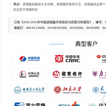
热点：
调酒器具器皿大全详解、调酒器的使用方法、调酒器具品牌十
好还是不锈钢的好
订阅《2026-2032年中国调酒器市场现状与前景分析报告》，编号：58
请拨打：400-612-8668、010-66181099、66182099、66183099 Em
典型客户