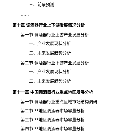
三、前景预测
……
第十章 调酒器行业上下游发展情况分析
第一节 调酒器行业上游产业发展分析
一、产业发展现状分析
二、未来发展趋势分析
第二节 调酒器行业下游产业发展分析
一、产业发展现状分析
二、未来发展趋势分析
第十一章 中国调酒器行业重点地区发展分析
第一节 调酒器行业重点区域市场结构调研
第二节 **地区调酒器市场容量分析
第三节 **地区调酒器市场容量分析
第四节 **地区调酒器市场容量分析