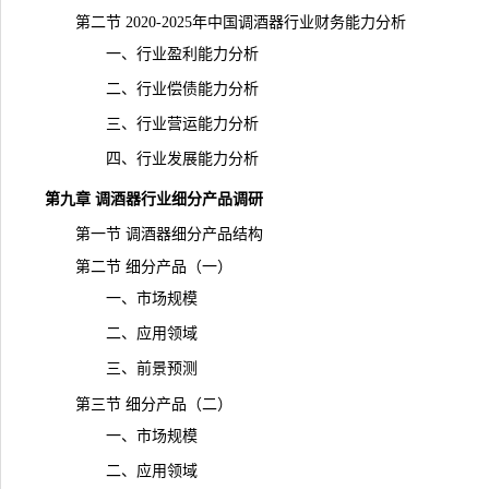
第二节 2020-2025年中国调酒器行业财务能力分析
一、行业盈利能力分析
二、行业偿债能力分析
三、行业营运能力分析
四、行业发展能力分析
第九章 调酒器行业细分产品调研
第一节 调酒器细分产品结构
第二节 细分产品（一）
一、市场规模
二、应用领域
三、前景预测
第三节 细分产品（二）
一、市场规模
二、应用领域