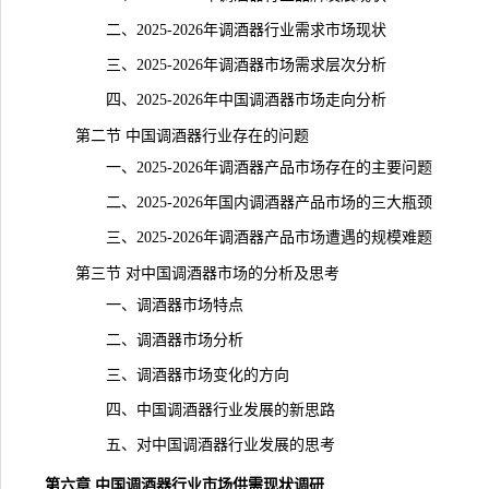
二、2025-2026年调酒器行业需求市场现状
三、2025-2026年调酒器市场需求层次分析
四、2025-2026年中国调酒器市场走向分析
第二节 中国调酒器行业存在的问题
一、2025-2026年调酒器产品市场存在的主要问题
二、2025-2026年国内调酒器产品市场的三大瓶颈
三、2025-2026年调酒器产品市场遭遇的规模难题
第三节 对中国调酒器市场的分析及思考
一、调酒器市场特点
二、调酒器市场分析
三、调酒器市场变化的方向
四、中国调酒器行业发展的新思路
五、对中国调酒器行业发展的思考
第六章 中国调酒器行业市场供需现状调研