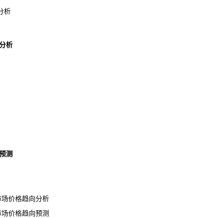
分析
分析
预测
煲市场价格趋向分析
煲市场价格趋向预测