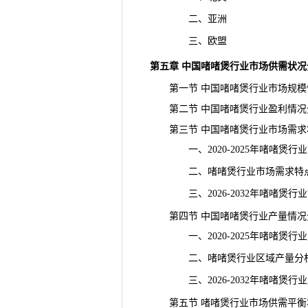
二、亚洲
三、欧盟
第五章 中国啫啫煲行业市场供需状况
第一节 中国啫啫煲行业市场规模
第二节 中国啫啫煲行业盈利情况
第三节 中国啫啫煲行业市场需求
一、2020-2025年啫啫煲行
二、啫啫煲行业市场需求特
三、2026-2032年啫啫煲行
第四节 中国啫啫煲行业产量情况
一、2020-2025年啫啫煲行
二、啫啫煲行业区域产量分
三、2026-2032年啫啫煲行
第五节 啫啫煲行业市场供需平衡