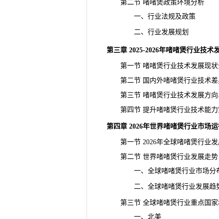
第二节 啫啫煲政策环境分析
一、行业法规及政策
二、行业发展规划
第三章 2025-2026年啫啫煲行业技
第一节 啫啫煲行业技术发展现状
第二节 国内外啫啫煲行业技术差
第三节 啫啫煲行业技术发展方向
第四节 提升啫啫煲行业技术能力
第四章 2026年世界啫啫煲行业市场
第一节 2026年全球啫啫煲行业发
第二节 世界啫啫煲行业发展走势
一、全球啫啫煲行业市场分
二、全球啫啫煲行业发展趋
第三节 全球啫啫煲行业重点国家
一、北美