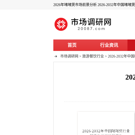
2026年啫啫煲市场前景分析 2026-2032年中国
首页
行业资讯
市场调研网
>
旅游餐饮行业
>
2026-2032
2