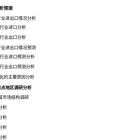
析预测
煲行业进出口情况分析
煲行业进口分析
煲行业出口分析
煲行业进出口情况预测
煲行业进口预测分析
煲行业出口预测分析
化的主要原因分析
业重点地区调研分析
市场结构调研
分析
分析
分析
分析