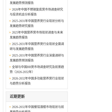
发展趋势预测报告
2026年中国不锈钢复底煲市场调查研究
与投资机会分析报告
2025-2031年中国营养煲行业现状分析与
发展趋势研究报告
2025年中国营养煲市场现状调查与未来
发展趋势报告
2025-2031年中国营养煲行业现状全面调
研与发展趋势报告
2025-2031年中国营养煲行业深度调研与
发展趋势预测报告
全球与中国BB煲市场调查研究及前景趋
势（2026-2032年）
2026-2032年中国多功能营养煲行业现状
与趋势分析报告
近期更新
2026-2032年中国餐馆酒楼市场现状与前