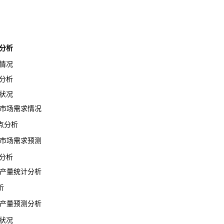
分析
情况
分析
状况
业市场需求情况
点分析
业市场需求预测
分析
业产量统计分析
析
业产量预测分析
状况