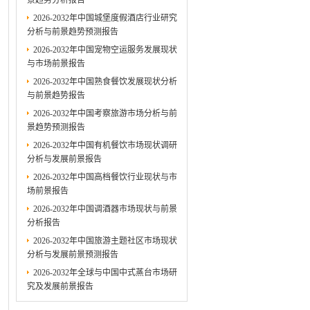
景趋势分析报告
2026-2032年中国城堡度假酒店行业研究
分析与前景趋势预测报告
2026-2032年中国宠物空运服务发展现状
与市场前景报告
2026-2032年中国熟食餐饮发展现状分析
与前景趋势报告
2026-2032年中国考察旅游市场分析与前
景趋势预测报告
2026-2032年中国有机餐饮市场现状调研
分析与发展前景报告
2026-2032年中国高档餐饮行业现状与市
场前景报告
2026-2032年中国调酒器市场现状与前景
分析报告
2026-2032年中国旅游主题社区市场现状
分析与发展前景预测报告
2026-2032年全球与中国中式蒸台市场研
究及发展前景报告