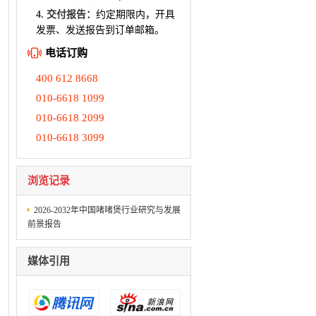
4. 交付报告：
约定期限内，开具
发票、发送报告到订单邮箱。
电话订购
400 612 8668
010-6618 1099
010-6618 2099
010-6618 3099
浏览记录
2026-2032年中国啫啫煲行业研究与发展
前景报告
媒体引用