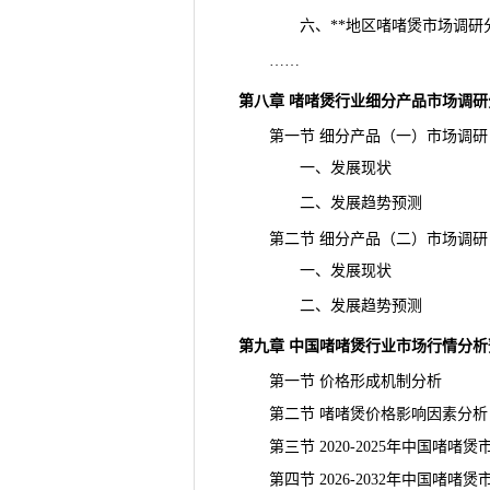
六、**地区啫啫煲市场调研
……
第八章 啫啫煲行业细分产品市场调研
第一节 细分产品（一）市场调研
一、发展现状
二、发展趋势预测
第二节 细分产品（二）市场调研
一、发展现状
二、发展趋势预测
第九章 中国啫啫煲行业市场行情分析
第一节 价格形成机制分析
第二节 啫啫煲价格影响因素分析
第三节 2020-2025年中国啫啫
第四节 2026-2032年中国啫啫