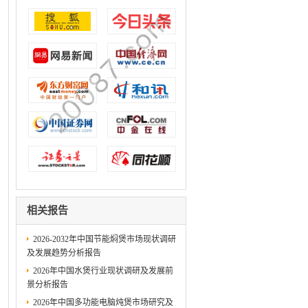
相关报告
2026-2032年中国节能焖煲市场现状调研
及发展趋势分析报告
2026年中国水煲行业现状调研及发展前
景分析报告
2026年中国多功能电脑炖煲市场研究及