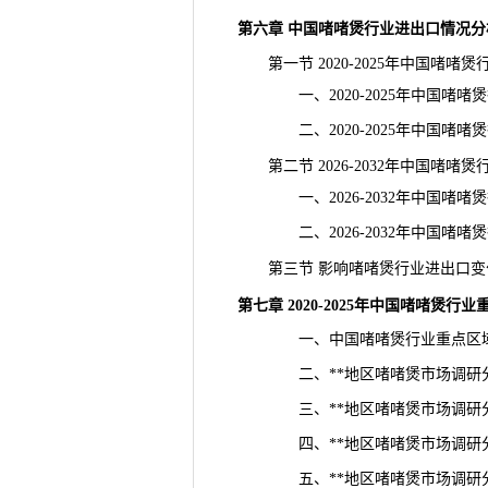
第六章 中国啫啫煲行业进出口情况分
第一节 2020-2025年中国啫啫
一、2020-2025年中国啫啫
二、2020-2025年中国啫啫
第二节 2026-2032年中国啫啫
一、2026-2032年中国啫啫
二、2026-2032年中国啫啫
第三节 影响啫啫煲行业进出口变
第七章 2020-2025年中国啫啫煲行
一、中国啫啫煲行业重点区域
二、**地区啫啫煲市场调研
三、**地区啫啫煲市场调研
四、**地区啫啫煲市场调研
五、**地区啫啫煲市场调研