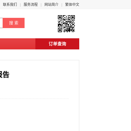
联系我们
服务流程
网站简介
繁体中文
订单查询
报告