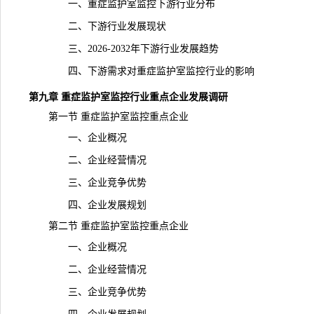
一、重症监护室监控下游行业分布
二、下游行业发展现状
三、2026-2032年下游行业发展趋势
四、下游需求对重症监护室监控行业的影响
第九章 重症监护室监控行业重点企业发展
调研
第一节 重症监护室监控重点企业
一、企业概况
二、企业经营情况
三、企业竞争优势
四、企业发展规划
第二节 重症监护室监控重点企业
一、企业概况
二、企业经营情况
三、企业竞争优势