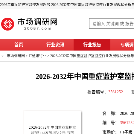
2026年重症监护室监控发展趋势 2026-2032年中国重症监护室监控行业发展现状分
首页
行业资讯
行业报告
专项调
市场调研网
>
IT通讯行业
>
2026-2032年中国重症监护室监控行业发展现状分
2026-2032年中国重症监
报告编号：
3561252
名 称：
202
编 号：
356125
市场价：
电子版