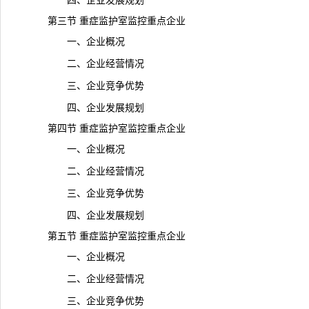
四、企业发展规划
第三节 重症监护室监控重点企业
一、企业概况
二、企业经营情况
三、企业竞争优势
四、企业发展规划
第四节 重症监护室监控重点企业
一、企业概况
二、企业经营情况
三、企业竞争优势
四、企业发展规划
第五节 重症监护室监控重点企业
一、企业概况
二、企业经营情况
三、企业竞争优势