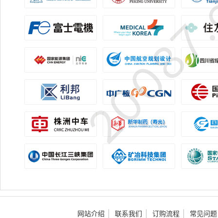
网站介绍
联系我们
订购流程
常见问题