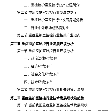
三、重症监护室监控行业产业链简介
第二节 重症监护室监控行业发展成熟度
一、重症监护室监控行业发展周期分析
二、行业中外市场成熟度对比
第三节 重症监护室监控行业相关产业动态
第二章 重症监护室监控行业发展环境分析
第一节 重症监护室监控行业环境分析
一、政治法律环境分析
二、经济环境分析
三、社会文化环境分析
四、技术环境分析
第二节 重症监护室监控行业相关政策、法规
第三章 重症监护室监控行业技术发展现状及趋势
第一节 当前我国重症监护室监控技术发展现状