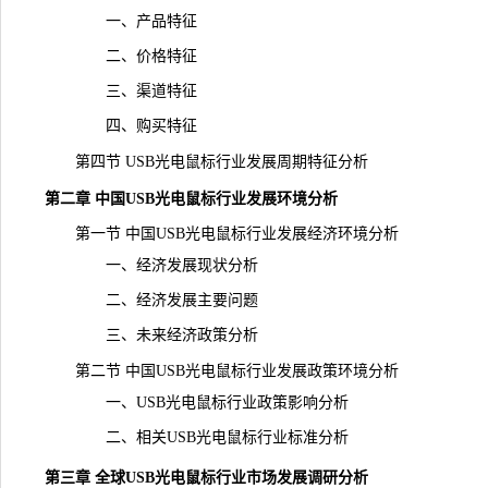
一、产品特征
二、价格特征
三、渠道特征
四、购买特征
第四节 USB光电鼠标行业发展周期特征分析
第二章 中国USB光电鼠标行业发展环境分析
第一节 中国USB光电鼠标行业发展经济环境分析
一、经济发展现状分析
二、经济发展主要问题
三、未来经济政策分析
第二节 中国USB光电鼠标行业发展政策环境分析
一、USB光电鼠标行业政策影响分析
二、相关USB光电鼠标行业标准分析
第三章 全球USB光电鼠标行业市场发展调研分析