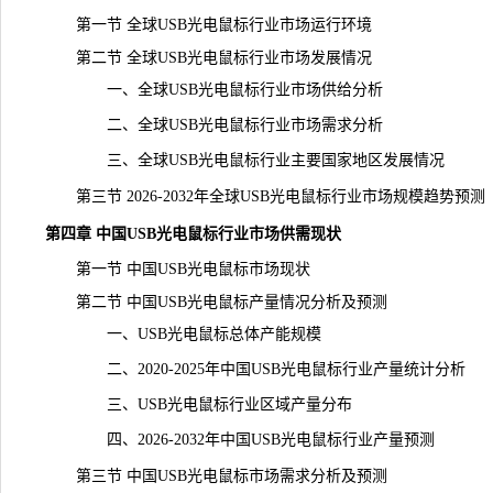
第一节 全球USB光电鼠标行业市场运行环境
第二节 全球USB光电鼠标行业市场发展情况
一、全球USB光电鼠标行业市场供给分析
二、全球USB光电鼠标行业市场需求分析
三、全球USB光电鼠标行业主要国家地区发展情况
第三节 2026-2032年全球USB光电鼠标行业市场规模趋势预测
第四章 中国USB光电鼠标行业市场供需现状
第一节 中国USB光电鼠标市场现状
第二节 中国USB光电鼠标产量情况分析及预测
一、USB光电鼠标总体产能规模
二、2020-2025年中国USB光电鼠标行业产量统计分析
三、USB光电鼠标行业区域产量分布
四、2026-2032年中国USB光电鼠标行业产量预测
第三节 中国USB光电鼠标市场需求分析及预测