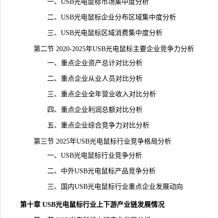
一、USB光电鼠标市场集中度分析
二、USB光电鼠标企业分布区域集中度分析
三、USB光电鼠标区域消费集中度分析
第二节 2020-2025年USB光电鼠标主要企业竞争力分析
一、重点企业资产总计对比分析
二、重点企业从业人员对比分析
三、重点企业全年营业收入对比分析
四、重点企业利润总额对比分析
五、重点企业综合竞争力对比分析
第三节 2025年USB光电鼠标行业竞争格局分析
一、USB光电鼠标行业竞争分析
二、中外USB光电鼠标产品竞争分析
三、国内USB光电鼠标行业重点企业发展动向
第十章 USB光电鼠标行业上下游产业链发展情况