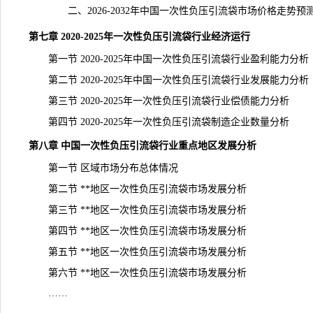
二、2026-2032年中国一次性负压引流袋市场价格走势预
第七章 2020-2025年一次性负压引流袋行业经济运行
第一节 2020-2025年中国一次性负压引流袋行业盈利能力分析
第二节 2020-2025年中国一次性负压引流袋行业发展能力分析
第三节 2020-2025年一次性负压引流袋行业偿债能力分析
第四节 2020-2025年一次性负压引流袋制造企业数量分析
第八章 中国一次性负压引流袋行业重点地区发展分析
第一节 区域市场分布总体情况
第二节 **地区一次性负压引流袋市场发展分析
第三节 **地区一次性负压引流袋市场发展分析
第四节 **地区一次性负压引流袋市场发展分析
第五节 **地区一次性负压引流袋市场发展分析
第六节 **地区一次性负压引流袋市场发展分析
……