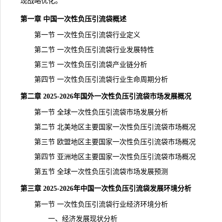
现战略优化。
第一章 中国一次性负压引流袋概述
第一节 一次性负压引流袋行业定义
第二节 一次性负压引流袋行业发展特性
第三节 一次性负压引流袋产业链分析
第四节 一次性负压引流袋行业生命周期分析
第二章 2025-2026年国外一次性负压引流袋市场发展概况
第一节 全球一次性负压引流袋市场发展分析
第二节 北美地区主要国家一次性负压引流袋市场概况
第三节 欧盟地区主要国家一次性负压引流袋市场概况
第四节 亚洲地区主要国家一次性负压引流袋市场概况
第五节 全球一次性负压引流袋市场发展预测
第三章 2025-2026年中国一次性负压引流袋发展环境分析
第一节 一次性负压引流袋行业经济环境分析
一、经济发展现状分析