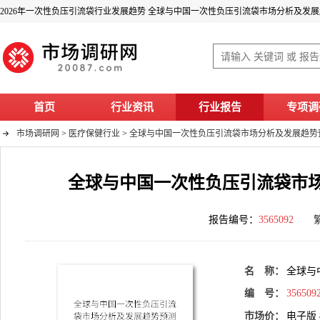
首页
行业资讯
行业报告
专项调
市场调研网
>
医疗保健行业
>
全球与中国一次性负压引流袋市场分析及发展趋势预测报
全球与中国一次性负压引流袋市场分
报告编号：
3565092
名 称：
全球与
编 号：
356509
市场价：
电子版