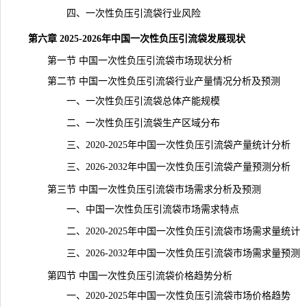
四、一次性负压引流袋行业风险
第六章 2025-2026年中国一次性负压引流袋发展现状
第一节 中国一次性负压引流袋市场
现状
分析
第二节 中国一次性负压引流袋行业产量情况分析及预测
一、一次性负压引流袋总体
产能
规模
二、一次性负压引流袋生产区域分布
三、2020-2025年中国一次性负压引流袋产量统计分析
三、2026-2032年中国一次性负压引流袋产量预测分析
第三节 中国一次性负压引流袋市场需求分析及预测
一、中国一次性负压引流袋市场需求特点
二、2020-2025年中国一次性负压引流袋市场需求量统计
三、2026-2032年中国一次性负压引流袋市场
需求
量预测
第四节 中国一次性负压引流袋价格趋势分析
一、2020-2025年中国一次性负压引流袋市场价格趋势