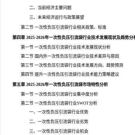
二、当前经济主要问题
三、未来经济运行与政策展望
第二节 一次性负压引流袋行业相关政策、标准
第四章 2025-2026年一次性负压引流袋行业技术发展现状及趋势分
第一节 一次性负压引流袋行业技术发展现状分析
第二节 国内外一次性负压引流袋行业技术差异与原因
第三节 一次性负压引流袋行业技术发展方向、趋势预测
第四节 提升一次性负压引流袋行业技术能力策略建议
第五章 2025-2026年一次性负压引流袋市场特性分析
第一节 一次性负压引流袋行业集中度分析
第二节 一次性负压引流袋行业SWOT分析
一、一次性负压引流袋行业优势
二、一次性负压引流袋行业劣势
三、一次性负压引流袋行业机会