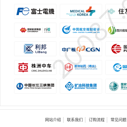
网站介绍
联系我们
订购流程
常见问题