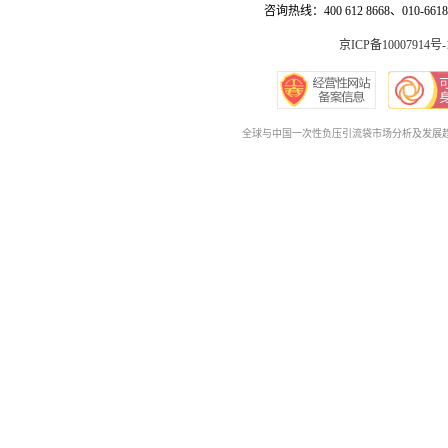
咨询热线：400 612 8668、010-6618 
京ICP备10007914号-
全球与中国一次性负压引流袋市场分析及发展趋势预