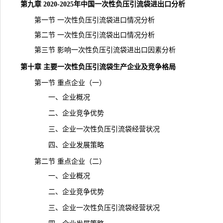
第九章 2020-2025年中国一次性负压引流袋进出口分析
第一节 一次性负压引流袋进口情况分析
第二节 一次性负压引流袋出口情况分析
第三节 影响一次性负压引流袋进出口因素分析
第十章 主要一次性负压引流袋生产企业及竞争格局
第一节 重点企业（一）
一、企业概况
二、企业竞争优势
三、企业一次性负压引流袋经营状况
四、企业发展策略
第二节 重点企业（二）
一、企业概况
二、企业竞争优势
三、企业一次性负压引流袋经营状况