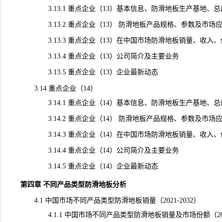
3.13.1 重点企业（13）基本信息、防滑地板生产基地、
3.13.2 重点企业（13） 防滑地板产品规格、参数及市场
3.13.3 重点企业（13）在中国市场防滑地板销量、收入、价格及
3.13.4 重点企业（13）公司简介及主要业务
3.13.5 重点企业（13）企业最新动态
3.14 重点企业（14）
3.14.1 重点企业（14）基本信息、防滑地板生产基地、总
3.14.2 重点企业（14） 防滑地板产品规格、参数及市场
3.14.3 重点企业（14）在中国市场防滑地板销量、收入、价格及
3.14.4 重点企业（14）公司简介及主要业务
3.14.5 重点企业（14）企业最新动态
第四章 不同产品类型防滑地板分析
4.1 中国市场不同产品类型防滑地板销量（2021-2032）
4.1.1 中国市场不同产品类型防滑地板销量及市场份额（2021