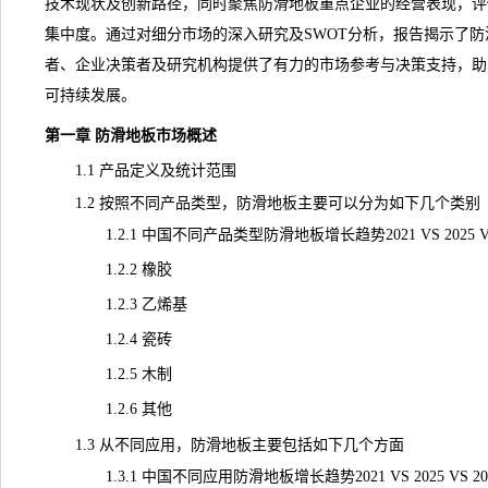
技术现状及创新路径，同时聚焦防滑地板重点企业的经营表现，评
集中度。通过对细分市场的深入研究及SWOT分析，报告揭示了
者、企业决策者及研究机构提供了有力的市场参考与决策支持，助
可持续发展。
第一章 防滑地板市场概述
1.1 产品定义及
统计
范围
1.2 按照不同产品类型，防滑地板主要可以分为如下几个类别
1.2.1 中国不同产品类型防滑地板增长趋势2021 VS 2025 VS 
1.2.2 橡胶
1.2.3 乙烯基
1.2.4 瓷砖
1.2.5 木制
1.2.6 其他
1.3 从不同应用，防滑地板主要包括如下几个方面
1.3.1 中国不同应用防滑地板增长趋势2021 VS 2025 VS 20