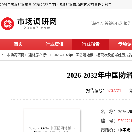
2026年防滑地板前景 2026-2032年中国防滑地板市场现状及前景趋势报告
首页
行业资讯
行业报告
专项调
市场调研网
>
建材房产行业
>
2026-2032年中国防滑地板市场现状及前景趋势报
2026-2032年中
报告编号：
5762721
名 称：
2026
编 号：
576272
市场价：
电子版