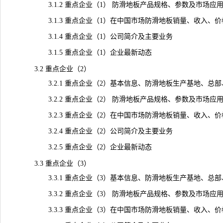
3.1.2 重点企业（1） 防滑地板产品规格、参数及市场应
3.1.3 重点企业（1）在中国市场防滑地板销量、收入、价格及毛
3.1.4 重点企业（1）公司简介及主要业务
3.1.5 重点企业（1）企业最新动态
3.2 重点企业（2）
3.2.1 重点企业（2）基本信息、防滑地板生产基地、总部
3.2.2 重点企业（2） 防滑地板产品规格、参数及市场应
3.2.3 重点企业（2）在中国市场防滑地板销量、收入、价格及毛
3.2.4 重点企业（2）公司简介及主要业务
3.2.5 重点企业（2）企业最新动态
3.3 重点企业（3）
3.3.1 重点企业（3）基本信息、防滑地板生产基地、总部
3.3.2 重点企业（3） 防滑地板产品规格、参数及市场应
3.3.3 重点企业（3）在中国市场防滑地板销量、收入、价格及毛