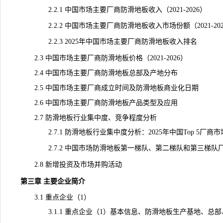
2.2.1 中国市场主要厂商防滑地板收入（2021-2026）
2.2.2 中国市场主要厂商防滑地板收入市场份额（2021-202
2.2.3 2025年中国市场主要厂商防滑地板收入排名
2.3 中国市场主要厂商防滑地板价格（2021-2026）
2.4 中国市场主要厂商防滑地板总部及产地分布
2.5 中国市场主要厂商成立时间及防滑地板商业化日期
2.6 中国市场主要厂商防滑地板产品类型及应用
2.7 防滑地板行业集中度、竞争程度分析
2.7.1 防滑地板行业集中度分析：2025年中国Top 5厂商市
2.7.2 中国市场防滑地板第一梯队、第二梯队和第三梯队厂商
2.8 新增投资及市场并购活动
第三章 主要企业简介
3.1 重点企业（1）
3.1.1 重点企业（1）基本信息、防滑地板生产基地、总部