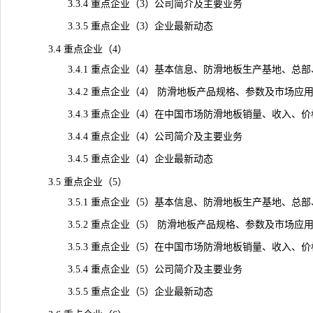
3.3.4 重点企业（3）公司简介及主要业务
3.3.5 重点企业（3）企业最新动态
3.4 重点企业（4）
3.4.1 重点企业（4）基本信息、防滑地板生产基地、总部
3.4.2 重点企业（4） 防滑地板产品规格、参数及市场应
3.4.3 重点企业（4）在中国市场防滑地板销量、收入、价格及毛
3.4.4 重点企业（4）公司简介及主要业务
3.4.5 重点企业（4）企业最新动态
3.5 重点企业（5）
3.5.1 重点企业（5）基本信息、防滑地板生产基地、总部
3.5.2 重点企业（5） 防滑地板产品规格、参数及市场应
3.5.3 重点企业（5）在中国市场防滑地板销量、收入、价格及毛
3.5.4 重点企业（5）公司简介及主要业务
3.5.5 重点企业（5）企业最新动态