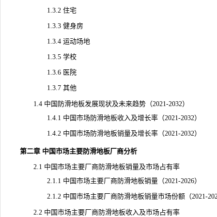
1.3.2 住宅
1.3.3 健身房
1.3.4 运动场地
1.3.5 学校
1.3.6 医院
1.3.7 其他
1.4 中国防滑地板发展现状及未来趋势（2021-2032）
1.4.1 中国市场防滑地板收入及增长率（2021-2032）
1.4.2 中国市场防滑地板销量及增长率（2021-2032）
第二章 中国市场主要防滑地板厂商分析
2.1 中国市场主要厂商防滑地板销量及市场占有率
2.1.1 中国市场主要厂商防滑地板销量（2021-2026）
2.1.2 中国市场主要厂商防滑地板销量市场份额（2021-202
2.2 中国市场主要厂商防滑地板收入及市场占有率