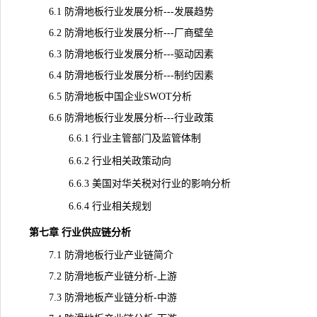
6.1 防滑地板行业发展分析---发展趋势
6.2 防滑地板行业发展分析---厂商壁垒
6.3 防滑地板行业发展分析---驱动因素
6.4 防滑地板行业发展分析---制约因素
6.5 防滑地板中国企业SWOT分析
6.6 防滑地板行业发展分析---行业政策
6.6.1 行业主管部门及监管体制
6.6.2 行业相关政策动向
6.6.3 美国对华关税对行业的影响分析
6.6.4 行业相关规划
第七章 行业供应链分析
7.1 防滑地板行业产业链简介
7.2 防滑地板产业链分析-上游
7.3 防滑地板产业链分析-中游