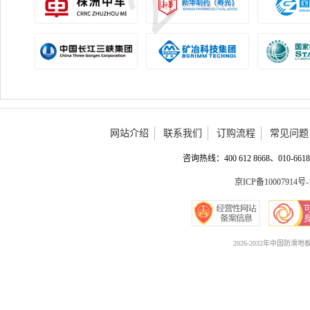
网站介绍
联系我们
订购流程
常见问题
咨询热线：400 612 8668、010-6618 
京ICP备10007914号-
2026-2032年中国防