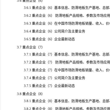
3.6 重点企业（6）
3.6.1 重点企业（6）基本信息、防滑地板生产基地、总部
3.6.2 重点企业（6） 防滑地板产品规格、参数及市场应
3.6.3 重点企业（6）在中国市场防滑地板销量、收入、价格及毛
3.6.4 重点企业（6）公司简介及主要业务
3.6.5 重点企业（6）企业最新动态
3.7 重点企业（7）
3.7.1 重点企业（7）基本信息、防滑地板生产基地、总部
3.7.2 重点企业（7） 防滑地板产品规格、参数及市场应
3.7.3 重点企业（7）在中国市场防滑地板销量、收入、价格及毛
3.7.4 重点企业（7）公司简介及主要业务
3.7.5 重点企业（7）企业最新动态
3.8 重点企业（8）
3.8.1 重点企业（8）基本信息、防滑地板生产基地、总部
3.8.2 重点企业（8） 防滑地板产品规格、参数及市场应