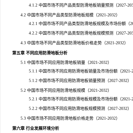
4.1.2 中国市场不同产品类型防滑地板销量预测（2027-203
4.2 中国市场不同产品类型防滑地板规模（2021-2032）
4.2.1 中国市场不同产品类型防滑地板规模及市场份额（2021
4.2.2 中国市场不同产品类型防滑地板规模预测（2027-203
4.3 中国市场不同产品类型防滑地板价格走势（2021-2032）
第五章 不同应用防滑地板分析
5.1 中国市场不同应用防滑地板销量（2021-2032）
5.1.1 中国市场不同应用防滑地板销量及市场份额（2021-20
5.1.2 中国市场不同应用防滑地板销量预测（2027-2032）
5.2 中国市场不同应用防滑地板规模（2021-2032）
5.2.1 中国市场不同应用防滑地板规模及市场份额（2021-20
5.2.2 中国市场不同应用防滑地板规模预测（2027-2032）
5.3 中国市场不同应用防滑地板价格走势（2021-2032）
第六章 行业发展环境分析