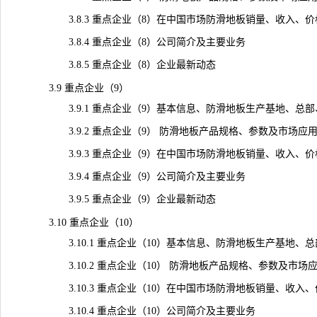
3.8.3 重点企业（8）在中国市场防滑地板销量、收入、价格及毛
3.8.4 重点企业（8）公司简介及主要业务
3.8.5 重点企业（8）企业最新动态
3.9 重点企业（9）
3.9.1 重点企业（9）基本信息、防滑地板生产基地、总部
3.9.2 重点企业（9） 防滑地板产品规格、参数及市场应
3.9.3 重点企业（9）在中国市场防滑地板销量、收入、价格及毛
3.9.4 重点企业（9）公司简介及主要业务
3.9.5 重点企业（9）企业最新动态
3.10 重点企业（10）
3.10.1 重点企业（10）基本信息、防滑地板生产基地、
3.10.2 重点企业（10） 防滑地板产品规格、参数及市场
3.10.3 重点企业（10）在中国市场防滑地板销量、收入、价格及
3.10.4 重点企业（10）公司简介及主要业务