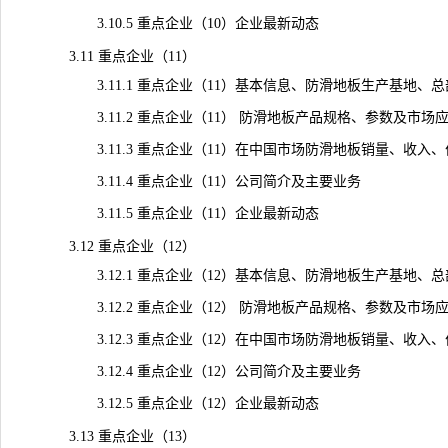
3.10.5 重点企业（10）企业最新动态
3.11 重点企业（11）
3.11.1 重点企业（11）基本信息、防滑地板生产基地、
3.11.2 重点企业（11） 防滑地板产品规格、参数及市场
3.11.3 重点企业（11）在中国市场防滑地板销量、收入、价格及
3.11.4 重点企业（11）公司简介及主要业务
3.11.5 重点企业（11）企业最新动态
3.12 重点企业（12）
3.12.1 重点企业（12）基本信息、防滑地板生产基地、
3.12.2 重点企业（12） 防滑地板产品规格、参数及市场
3.12.3 重点企业（12）在中国市场防滑地板销量、收入、价格及
3.12.4 重点企业（12）公司简介及主要业务
3.12.5 重点企业（12）企业最新动态
3.13 重点企业（13）