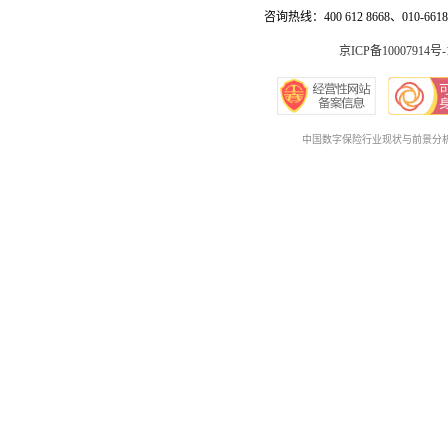
咨询热线：400 612 8668、010-6618 
京ICP备10007914号-
中国数字保险行业现状与前景分析报告