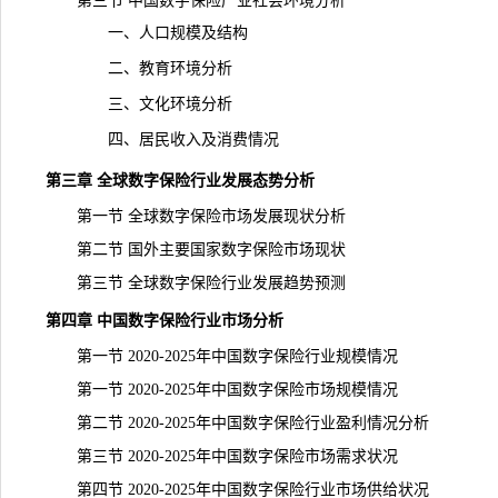
第三节 中国数字保险产业社会环境分析
一、人口规模及结构
二、教育环境分析
三、文化环境分析
四、居民收入及消费情况
第三章 全球数字保险行业发展态势分析
第一节 全球数字保险市场发展现状分析
第二节 国外主要国家数字保险市场现状
第三节 全球数字保险行业发展趋势预测
第四章 中国数字保险行业市场分析
第一节 2020-2025年中国数字保险行业规模情况
第一节 2020-2025年中国数字保险市场规模情况
第二节 2020-2025年中国数字保险行业盈利情况分析
第三节 2020-2025年中国数字保险市场需求状况
第四节 2020-2025年中国数字保险行业市场供给状况