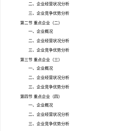
二、企业经营状况分析
三、企业竞争优势分析
第二节 重点企业（二）
一、企业概况
二、企业经营状况分析
三、企业竞争优势分析
第三节 重点企业（三）
一、企业概况
二、企业经营状况分析
三、企业竞争优势分析
第四节 重点企业（四）
一、企业概况
二、企业经营状况分析
三、企业竞争优势分析