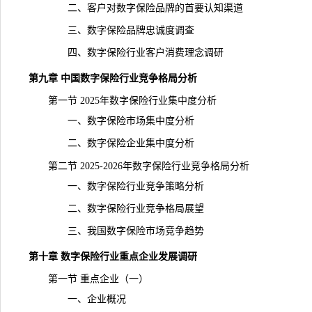
二、客户对数字保险品牌的首要认知渠道
三、数字保险品牌忠诚度调查
四、数字保险行业客户消费理念调研
第九章 中国数字保险行业竞争格局分析
第一节 2025年数字保险行业集中度分析
一、数字保险市场集中度分析
二、数字保险企业集中度分析
第二节 2025-2026年数字保险行业竞争格局分析
一、数字保险行业竞争策略分析
二、数字保险行业竞争格局展望
三、我国数字保险市场竞争趋势
第十章 数字保险行业重点企业发展调研
第一节 重点企业（一）
一、企业概况