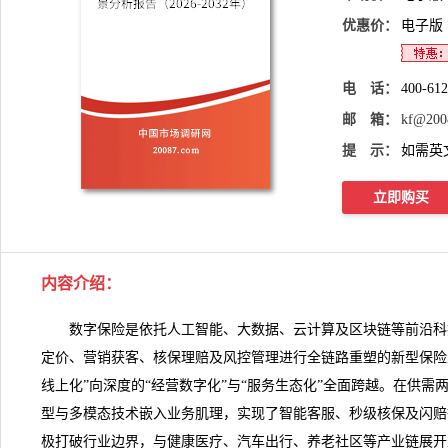
优惠价：
电子版
电 话：
400-61
邮 箱：
kf@200
提 示：
如需英
立即购买
内容介绍
：
数字保险是依托人工智能、大数据、云计算及区块链等前沿科
定价、营销获客、核保理赔及风控管理进行全链路重塑的新型保险
线上化”向深度的“经营数字化”与“服务生态化”全面跨越。在供
型与多模态技术嵌入业务肌理，实现了智能客服、秒级核保及闪赔
极打破行业边界，与健康医疗、汽车出行、养老社区等产业链展开跨