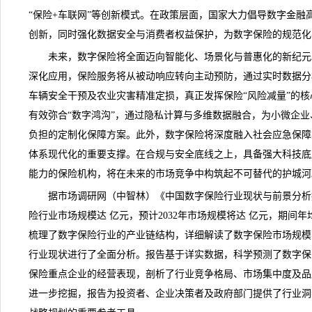
“保险+车联网”等创新模式。在政策层面，国家大力倡导数字金融
创新，同时强化数据安全与消费者权益保护，为
数字保险
的规范化
未来，数字保险将全面迈向智能化、场景化与普惠化的新纪元
深化应用，保险服务将从被动响应转向主动预防，通过实时数据分
车辆安全干预及农业灾害精准定损，真正发挥保险“风险减量”的
有效弥合“数字鸿沟”，通过隐私计算与多维数据融合，为小微企
负担的定制化保障方案。此外，数字保险将深度融入社会应急保障
体系现代化的重要支撑。在合规与安全底线之上，具备强大科技底
能力的保险机构，将在未来的市场竞争中构筑起不可替代的护城河
据市场调研网（中智林）《
中国数字保险行业现状与前景分析报告
险行业市场规模达 亿元，预计2032年市场规模将达 亿元，期间年
梳理了数字保险行业的产业链结构，详细解读了数字保险市场规模
行业现状
进行了全面分析。报告基于详实数据，科学
预测
了数字保
保险重点企业的经营表现，剖析了行业竞争格局、市场集中度及品
进一步挖掘，报告为投资者、企业决策者及政府部门提供了行业洞