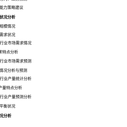
能力策略建议
状况分析
规模情况
需求状况
酯行业市场需求情况
特点分析
酯行业市场需求预测
情况分析与预测
酯行业产量统计分析
产量特点分析
行业
产量
预测分析
平衡状况
况分析