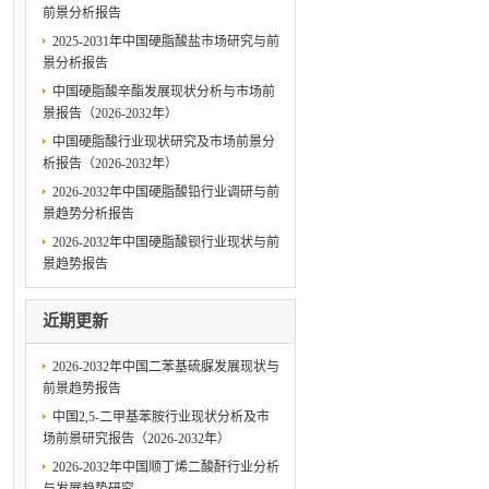
前景分析报告
2025-2031年中国硬脂酸盐市场研究与前
景分析报告
中国硬脂酸辛酯发展现状分析与市场前
景报告（2026-2032年）
中国硬脂酸行业现状研究及市场前景分
析报告（2026-2032年）
2026-2032年中国硬脂酸铅行业调研与前
景趋势分析报告
2026-2032年中国硬脂酸钡行业现状与前
景趋势报告
近期更新
2026-2032年中国二苯基硫脲发展现状与
前景趋势报告
中国2,5-二甲基苯胺行业现状分析及市
场前景研究报告（2026-2032年）
2026-2032年中国顺丁烯二酸酐行业分析