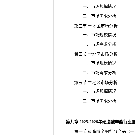
一、市场规模情况
二、市场需求分析
第三节 **地区市场分析
一、市场规模情况
二、市场需求分析
第四节 **地区市场分析
一、市场规模情况
二、市场需求分析
第五节 **地区市场分析
一、市场规模情况
二、市场需求分析
……
第九章 2025-2026年硬脂酸辛酯行
第一节 硬脂酸辛酯细分产品（一