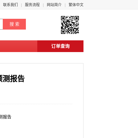
联系我们
服务流程
网站简介
繁体中文
订单查询
预测报告
预测报告