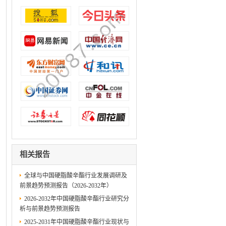
相关报告
全球与中国硬脂酸辛酯行业发展调研及
前景趋势预测报告（2026-2032年）
2026-2032年中国硬脂酸辛酯行业研究分
析与前景趋势预测报告
2025-2031年中国硬脂酸辛酯行业现状与