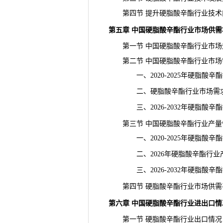
第四节 提升硬脂酸辛酯行业技术
第五章 中国硬脂酸辛酯行业市场供需
第一节 中国硬脂酸辛酯行业市场
第二节 中国硬脂酸辛酯行业市场
一、2020-2025年硬脂酸辛
二、硬脂酸辛酯行业市场需求
三、2026-2032年硬脂酸辛
第三节 中国硬脂酸辛酯行业产量
一、2020-2025年硬脂酸辛
二、2026年硬脂酸辛酯行业
三、2026-2032年硬脂酸辛酯
第四节 硬脂酸辛酯行业市场供需
第六章 中国硬脂酸辛酯行业进出口情
第一节 硬脂酸辛酯行业出口情况