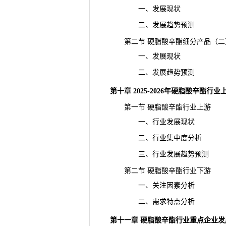
一、发展现状
二、发展趋势预测
第二节 硬脂酸辛酯细分产品（二
一、发展现状
二、发展趋势预测
第十章 2025-2026年硬脂酸辛酯行
第一节 硬脂酸辛酯行业上游
一、行业发展现状
二、行业集中度分析
三、行业发展
趋势
预测
第二节 硬脂酸辛酯行业下游
一、关注因素分析
二、需求特点分析
第十一章 硬脂酸辛酯行业重点企业发