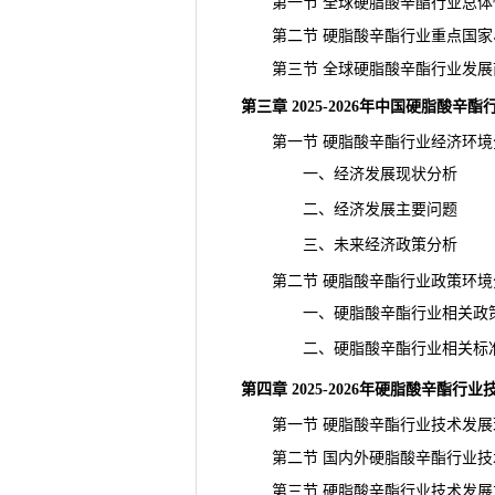
第一节 全球硬脂酸辛酯行业总体
第二节 硬脂酸辛酯行业重点国家
第三节 全球硬脂酸辛酯行业
发展
第三章 2025-2026年中国硬脂酸辛
第一节 硬脂酸辛酯行业经济环境
一、经济发展现状分析
二、经济发展主要问题
三、未来经济政策分析
第二节 硬脂酸辛酯行业政策环境
一、硬脂酸辛酯行业相关政
二、硬脂酸辛酯行业相关标
第四章 2025-2026年硬脂酸辛酯
第一节 硬脂酸辛酯行业技术发展
第二节 国内外硬脂酸辛酯行业技
第三节 硬脂酸辛酯行业技术发展