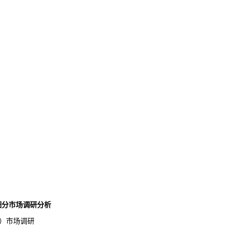
业细分市场调研分析
）市场调研