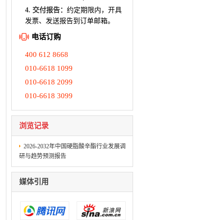
4. 交付报告：
约定期限内，开具
发票、发送报告到订单邮箱。
电话订购
400 612 8668
010-6618 1099
010-6618 2099
010-6618 3099
浏览记录
2026-2032年中国硬脂酸辛酯行业发展调
研与趋势预测报告
媒体引用