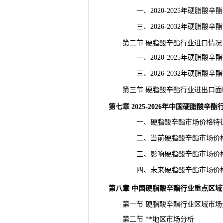
一、2020-2025年硬脂酸辛
三、2026-2032年硬脂酸辛
第二节 硬脂酸辛酯行业进口情况
一、2020-2025年硬脂酸辛
三、2026-2032年硬脂酸辛
第三节 硬脂酸辛酯行业进出口面
第七章 2025-2026年中国硬脂酸辛
一、硬脂酸辛酯市场价格特
二、当前硬脂酸辛酯市场价
三、影响硬脂酸辛酯市场价格
四、未来硬脂酸辛酯市场价格
第八章 中国硬脂酸辛酯行业重点区域
第一节 硬脂酸辛酯行业区域市场
第二节 **地区市场分析