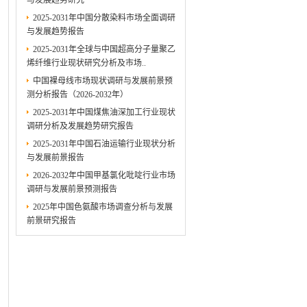
与发展趋势研究
2025-2031年中国分散染料市场全面调研
与发展趋势报告
2025-2031年全球与中国超高分子量聚乙
烯纤维行业现状研究分析及市场..
中国裸母线市场现状调研与发展前景预
测分析报告（2026-2032年）
2025-2031年中国煤焦油深加工行业现状
调研分析及发展趋势研究报告
2025-2031年中国石油运输行业现状分析
与发展前景报告
2026-2032年中国甲基氯化吡啶行业市场
调研与发展前景预测报告
2025年中国色氨酸市场调查分析与发展
前景研究报告