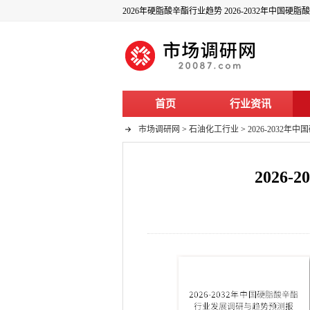
2026年硬脂酸辛酯行业趋势 2026-2032年中国
首页
行业资讯
市场调研网
>
石油化工行业
>
2026-203
202