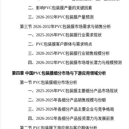
二、影响PVC包装膜产量的关键因素
三、2026-2032年PVC包装膜产量预测
第三节 2026-2032年PVC包装膜市场需求与销售分析
一、2025-2026年PVC包装膜行业需求现状
二、PVC包装膜客户群体与需求特点
三、2020-2025年PVC包装膜行业销售规模分析
四、2026-2032年PVC包装膜市场增长潜力与规模预测
第四章 中国PVC包装膜细分市场与下游应用领域分析
第一节 PVC包装膜细分市场分析
一、2025-2026年PVC包装膜主要细分产品市场现状
二、2020-2025年各细分产品销售规模与份额
三、2025-2026年各细分产品主要企业与竞争格局
四、2026-2032年各细分产品投资潜力与发展前景
第二节 PVC包装膜下游应用与客户群体分析