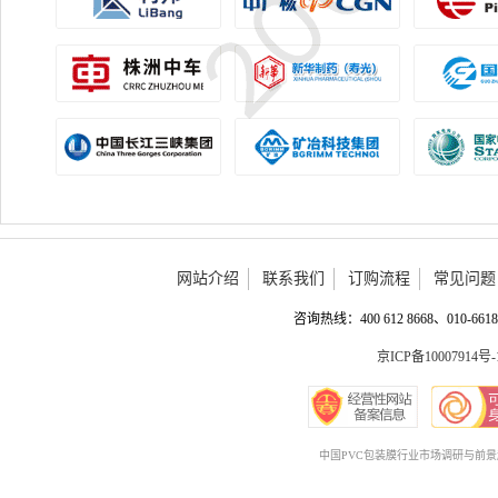
网站介绍
联系我们
订购流程
常见问题
咨询热线：400 612 8668、010-6618 
京ICP备10007914号-
中国PVC包装膜行业市场调研与前景趋势