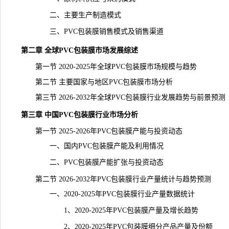
二、主要生产制造模式
三、PVC包装膜销售模式及销售渠道
第二章 全球PVC包装膜市场发展综述
第一节 2020-2025年全球PVC包装膜市场规模与趋势
第二节 主要国家与地区PVC包装膜市场分析
第三节 2026-2032年全球PVC包装膜行业发展趋势与前景预测
第三章 中国PVC包装膜行业市场分析
第一节 2025-2026年PVC包装膜产能与投资动态
一、国内PVC包装膜产能及利用情况
二、PVC包装膜产能扩张与投资动态
第二节 2026-2032年PVC包装膜行业产量统计与趋势预测
一、2020-2025年PVC包装膜行业产量数据统计
1、2020-2025年PVC包装膜产量及增长趋势
2、2020-2025年PVC包装膜细分产品产量及份额