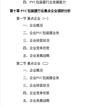
四、PVC包装膜行业发展能力
第十章 PVC包装膜行业重点企业调研分析
第一节 重点企业（一）
一、企业概况
二、企业PVC包装膜业务
三、企业经营状况
四、企业竞争优势
五、企业发展战略
第二节 重点企业（二）
一、企业概况
二、企业PVC包装膜业务
三、企业经营状况
四、企业竞争优势
五、企业发展战略