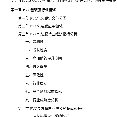
局，并通过SWOT分析揭示了行业机遇与潜在风险，为投资决策
第一章 PVC包装膜行业概述
第一节 PVC包装膜定义与分类
第二节 PVC包装膜应用领域
第三节 PVC包装膜行业经济指标分析
一、赢利性
二、成长速度
三、附加值的提升空间
四、进入壁垒
五、风险性
六、行业周期
七、竞争激烈程度指标
八、行业成熟度分析
第四节 PVC包装膜产业链及经营模式分析
一、原材料供应与采购模式