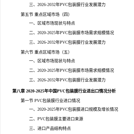
三、2026-2032年PVC包装膜行业发展潜力
第五节 重点区域市场（四）
一、区域市场现状与特点
二、2020-2025年PVC包装膜市场需求规模情况
三、2026-2032年PVC包装膜行业发展潜力
第六节 重点区域市场（五）
一、区域市场现状与特点
二、2020-2025年PVC包装膜市场需求规模情况
三、2026-2032年PVC包装膜行业发展潜力
第八章 2020-2025年中国PVC包装膜行业进出口情况分析
第一节 PVC包装膜行业进口情况
一、2020-2025年PVC包装膜进口规模及增长情况
二、PVC包装膜主要进口来源
三、进口产品结构特点