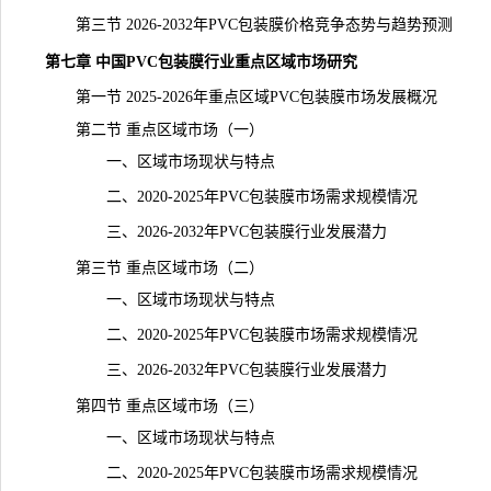
第三节 2026-2032年PVC包装膜价格竞争态势与趋势预测
第七章 中国PVC包装膜行业重点区域市场研究
第一节 2025-2026年重点区域PVC包装膜市场发展概况
第二节 重点区域市场（一）
一、区域市场现状与特点
二、2020-2025年PVC包装膜市场需求规模情况
三、2026-2032年PVC包装膜行业发展潜力
第三节 重点区域市场（二）
一、区域市场现状与特点
二、2020-2025年PVC包装膜市场需求规模情况
三、2026-2032年PVC包装膜行业发展潜力
第四节 重点区域市场（三）
一、区域市场现状与特点
二、2020-2025年PVC包装膜市场需求规模情况