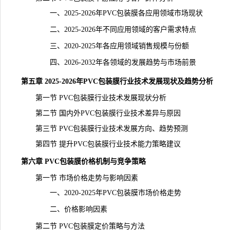
一、2025-2026年PVC包装膜各应用领域市场现状
二、2025-2026年不同应用领域的客户需求特点
三、2020-2025年各应用领域销售规模与份额
四、2026-2032年各领域的发展趋势与市场前景
第五章 2025-2026年PVC包装膜行业技术发展现状及趋势分析
第一节 PVC包装膜行业技术发展现状分析
第二节 国内外PVC包装膜行业技术差异与原因
第三节 PVC包装膜行业技术发展方向、趋势预测
第四节 提升PVC包装膜行业技术能力策略建议
第六章 PVC包装膜价格机制与竞争策略
第一节 市场价格走势与影响因素
一、2020-2025年PVC包装膜市场价格走势
二、价格影响因素
第二节 PVC包装膜定价策略与方法