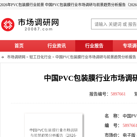
2026年PVC包装膜行业前景 中国PVC包装膜行业市场调研与前景趋势分析报告（2026-
首页
行业资讯
行业报告
专项调
市场调研网
>
轻工日化行业
>
中国PVC包装膜行业市场调研与前景趋势分析报告（20
中国PVC包装膜行业市场调研与
报告编号：
5897661
名 称：
中国PV
编 号：
589766
市场价：
电子版