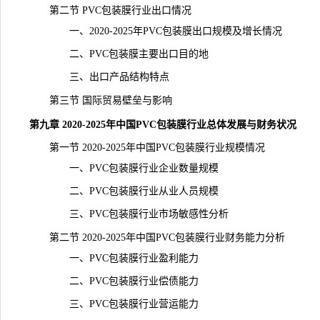
第二节 PVC包装膜行业出口情况
一、2020-2025年PVC包装膜出口规模及增长情况
二、PVC包装膜主要出口目的地
三、出口产品结构特点
第三节 国际贸易壁垒与影响
第九章 2020-2025年中国PVC包装膜行业总体发展与财务状况
第一节 2020-2025年中国PVC包装膜行业规模情况
一、PVC包装膜行业企业数量规模
二、PVC包装膜行业从业人员规模
三、PVC包装膜行业市场敏感性分析
第二节 2020-2025年中国PVC包装膜行业财务能力分析
一、PVC包装膜行业盈利能力
二、PVC包装膜行业偿债能力
三、PVC包装膜行业营运能力