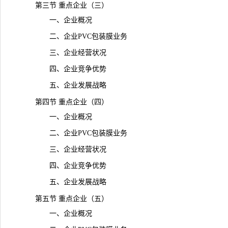
第三节 重点企业（三）
一、企业概况
二、企业PVC包装膜业务
三、企业经营状况
四、企业竞争优势
五、企业发展战略
第四节 重点企业（四）
一、企业概况
二、企业PVC包装膜业务
三、企业经营状况
四、企业竞争优势
五、企业发展战略
第五节 重点企业（五）
一、企业概况