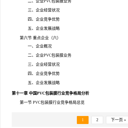
二、企业PVC包装膜业务
三、企业经营状况
四、企业竞争优势
五、企业发展战略
第六节 重点企业（六）
一、企业概况
二、企业PVC包装膜业务
三、企业经营状况
四、企业竞争优势
五、企业发展战略
第十一章 中国PVC包装膜行业竞争格局分析
第一节
PVC包装膜
行业竞争格局总览
1
2
下一页 »