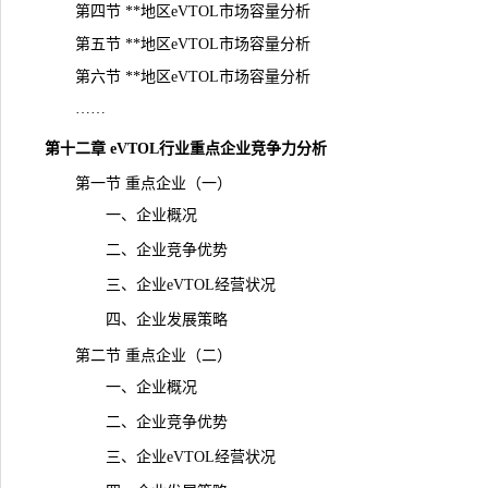
第四节 **地区eVTOL市场容量分析
第五节 **地区eVTOL市场容量分析
第六节 **地区eVTOL市场容量分析
……
第十二章 eVTOL行业重点企业竞争力分析
第一节 重点企业（一）
一、企业概况
二、企业竞争优势
三、企业eVTOL经营状况
四、企业发展策略
第二节 重点企业（二）
一、企业概况
二、企业竞争优势
三、企业eVTOL经营状况