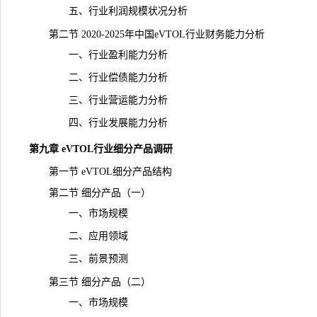
五、行业利润规模状况分析
第二节 2020-2025年中国eVTOL行业财务能力分析
一、行业盈利能力分析
二、行业偿债能力分析
三、行业营运能力分析
四、行业发展能力分析
第九章 eVTOL行业细分产品调研
第一节 eVTOL细分产品结构
第二节 细分产品（一）
一、市场规模
二、应用领域
三、前景预测
第三节 细分产品（二）
一、市场规模