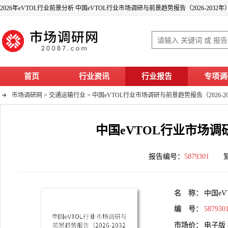
2026年eVTOL行业前景分析 中国eVTOL行业市场调研与前景趋势报告（2026-2032年
首页
行业资讯
行业报告
专项调
市场调研网
>
交通运输行业
>
中国eVTOL行业市场调研与前景趋势报告（2026-20
中国eVTOL行业市场调研
报告编号：
5879301
名 称：
中国eV
编 号：
587930
市场价：
电子版