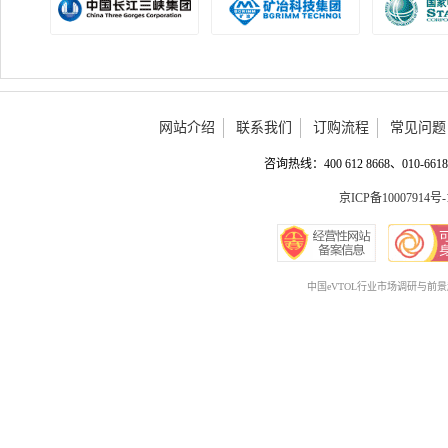
网站介绍
联系我们
订购流程
常见问题
咨询热线：400 612 8668、010-6618 
京ICP备10007914号-
中国eVTOL行业市场调研与前景趋势