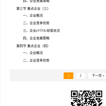
四、企业发展策略
第三节 重点企业（三）
一、企业概况
二、企业竞争优势
三、企业eVTOL经营状况
四、企业发展策略
第四节 重点企业（四）
一、企业概况
二、企业竞争优势
1
2
下一页 »