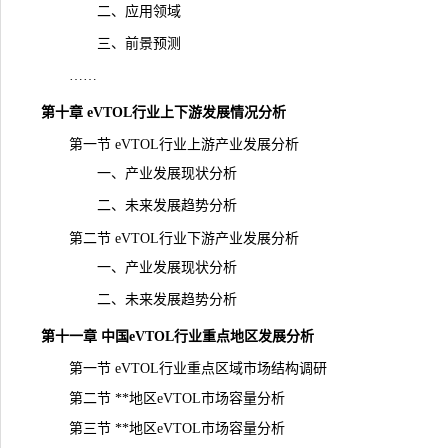
二、应用领域
三、前景预测
……
第十章 eVTOL行业上下游发展情况分析
第一节 eVTOL行业上游产业发展分析
一、产业发展现状分析
二、未来发展趋势分析
第二节 eVTOL行业下游产业发展分析
一、产业发展现状分析
二、未来发展趋势分析
第十一章 中国eVTOL行业重点地区发展分析
第一节 eVTOL行业重点区域市场结构调研
第二节 **地区eVTOL市场容量分析
第三节 **地区eVTOL市场容量分析