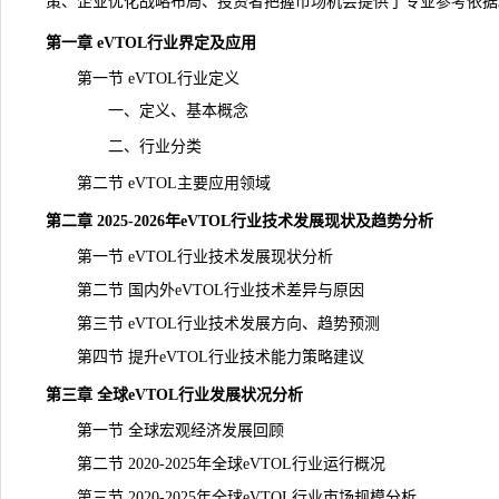
策、企业优化战略布局、投资者把握市场机会提供了专业参考依据
第一章 eVTOL行业界定及应用
第一节 eVTOL行业定义
一、定义、基本概念
二、行业分类
第二节 eVTOL主要应用领域
第二章 2025-2026年eVTOL行业技术发展现状及趋势分析
第一节 eVTOL行业技术发展现状分析
第二节 国内外eVTOL行业技术差异与原因
第三节 eVTOL行业技术发展方向、趋势预测
第四节 提升eVTOL行业技术能力策略建议
第三章 全球eVTOL行业发展状况分析
第一节 全球宏观经济发展回顾
第二节 2020-2025年全球eVTOL行业运行概况
第三节 2020-2025年全球eVTOL行业市场规模分析