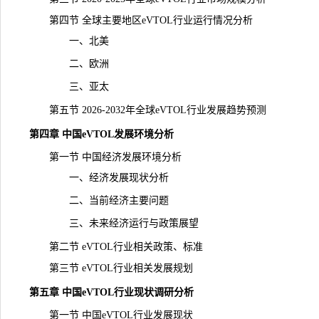
第四节 全球主要地区eVTOL行业运行情况分析
一、北美
二、欧洲
三、亚太
第五节 2026-2032年全球eVTOL行业发展趋势预测
第四章 中国eVTOL发展环境分析
第一节 中国经济发展环境分析
一、经济发展现状分析
二、当前经济主要问题
三、未来经济运行与政策展望
第二节 eVTOL行业相关政策、标准
第三节 eVTOL行业相关发展规划
第五章 中国eVTOL行业现状调研分析
第一节 中国eVTOL行业发展现状