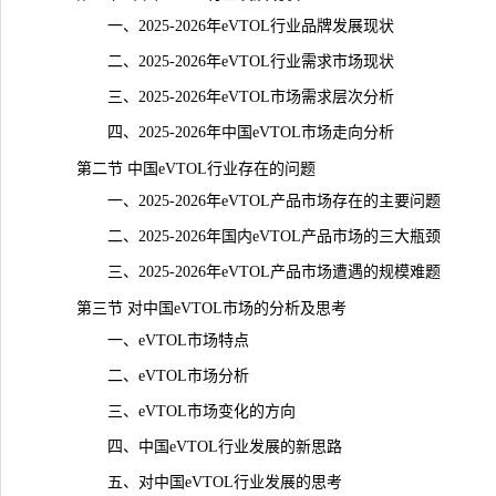
一、2025-2026年eVTOL行业品牌发展现状
二、2025-2026年eVTOL行业需求市场现状
三、2025-2026年eVTOL市场需求层次分析
四、2025-2026年中国eVTOL市场走向分析
第二节 中国eVTOL行业存在的问题
一、2025-2026年eVTOL产品市场存在的主要问题
二、2025-2026年国内eVTOL产品市场的三大瓶颈
三、2025-2026年eVTOL产品市场遭遇的规模难题
第三节 对中国eVTOL市场的分析及思考
一、eVTOL市场特点
二、eVTOL市场分析
三、eVTOL市场变化的方向
四、中国eVTOL行业发展的新思路
五、对中国eVTOL行业发展的思考