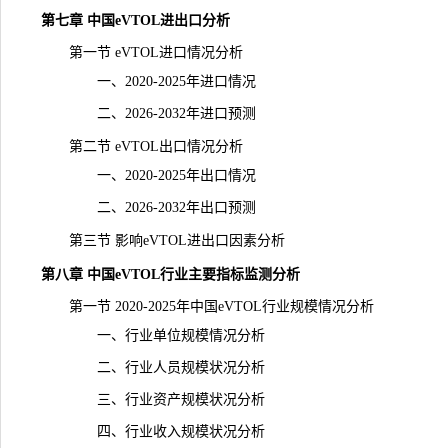
第七章 中国eVTOL进出口分析
第一节 eVTOL进口情况分析
一、2020-2025年进口情况
二、2026-2032年进口预测
第二节 eVTOL出口情况分析
一、2020-2025年出口情况
二、2026-2032年出口预测
第三节 影响eVTOL进出口因素分析
第八章 中国eVTOL行业主要指标监测分析
第一节 2020-2025年中国eVTOL行业规模情况分析
一、行业单位规模情况分析
二、行业人员规模状况分析
三、行业资产规模状况分析
四、行业收入规模状况分析