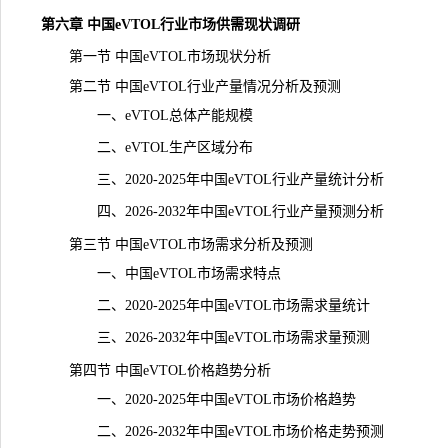
第六章 中国eVTOL行业市场供需现状调研
第一节 中国eVTOL市场现状分析
第二节 中国eVTOL行业产量情况分析及预测
一、eVTOL总体产能规模
二、eVTOL生产区域分布
三、2020-2025年中国eVTOL行业产量统计分析
四、2026-2032年中国eVTOL行业产量预测分析
第三节 中国eVTOL市场需求分析及预测
一、中国eVTOL市场需求特点
二、2020-2025年中国eVTOL市场需求量统计
三、2026-2032年中国eVTOL市场
需求
量预测
第四节 中国eVTOL价格趋势分析
一、2020-2025年中国eVTOL市场价格趋势
二、2026-2032年中国eVTOL市场价格走势预测