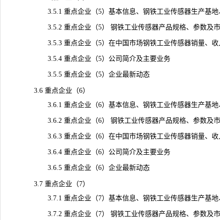
3.5.1 重点企业（5）基本信息、钢铁工业传感器生产基地
3.5.2 重点企业（5） 钢铁工业传感器产品规格、参数及
3.5.3 重点企业（5）在中国市场钢铁工业传感器销量、收入、价
3.5.4 重点企业（5）公司简介及主要业务
3.5.5 重点企业（5）企业最新动态
3.6 重点企业（6）
3.6.1 重点企业（6）基本信息、钢铁工业传感器生产基地
3.6.2 重点企业（6） 钢铁工业传感器产品规格、参数及
3.6.3 重点企业（6）在中国市场钢铁工业传感器销量、收入、价
3.6.4 重点企业（6）公司简介及主要业务
3.6.5 重点企业（6）企业最新动态
3.7 重点企业（7）
3.7.1 重点企业（7）基本信息、钢铁工业传感器生产基地
3.7.2 重点企业（7） 钢铁工业传感器产品规格、参数及