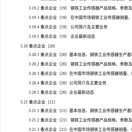
3.19.2 重点企业（19） 钢铁工业传感器产品规格、参数
3.19.3 重点企业（19） 在中国市场钢铁工业传感器销量、收入
3.19.4 重点企业（19） 公司简介及主要业务
3.19.5 重点企业（19） 企业最新动态
3.20 重点企业（20）
3.20.1 重点企业（20）基本信息、钢铁工业传感器生产
3.20.2 重点企业（20） 钢铁工业传感器产品规格、参数
3.20.3 重点企业（20）在中国市场钢铁工业传感器销量、收入
3.20.4 重点企业（20）公司简介及主要业务
3.20.5 重点企业（20）企业最新动态
3.21 重点企业（21）
3.21.1 重点企业（21）基本信息、钢铁工业传感器生产
3.21.2 重点企业（21） 钢铁工业传感器产品规格、参数
3.21.3 重点企业（21）在中国市场钢铁工业传感器销量、收入