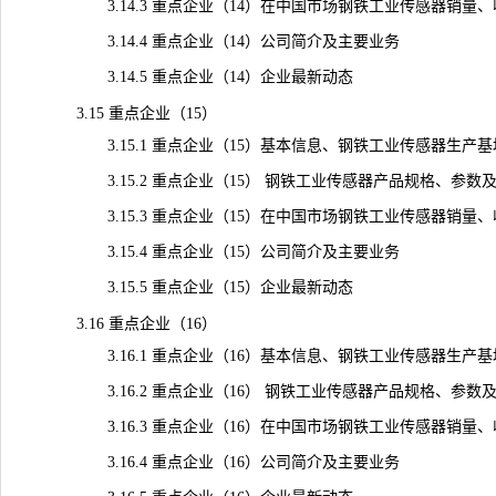
3.14.3 重点企业（14）在中国市场钢铁工业传感器销量、收入
3.14.4 重点企业（14）公司简介及主要业务
3.14.5 重点企业（14）企业最新动态
3.15 重点企业（15）
3.15.1 重点企业（15）基本信息、钢铁工业传感器生产
3.15.2 重点企业（15） 钢铁工业传感器产品规格、参数
3.15.3 重点企业（15）在中国市场钢铁工业传感器销量、收入
3.15.4 重点企业（15）公司简介及主要业务
3.15.5 重点企业（15）企业最新动态
3.16 重点企业（16）
3.16.1 重点企业（16）基本信息、钢铁工业传感器生产
3.16.2 重点企业（16） 钢铁工业传感器产品规格、参数
3.16.3 重点企业（16）在中国市场钢铁工业传感器销量、收入
3.16.4 重点企业（16）公司简介及主要业务