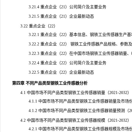
3.21.4 重点企业（21）公司简介及主要业务
3.21.5 重点企业（21）企业最新动态
3.22 重点企业（22）
3.22.1 重点企业（22）基本信息、钢铁工业传感器生产基
3.22.2 重点企业（22） 钢铁工业传感器产品规格、参数
3.22.3 重点企业（22）在中国市场钢铁工业传感器销量、收入
3.22.4 重点企业（22）公司简介及主要业务
3.22.5 重点企业（22）企业最新动态
第四章 不同产品类型钢铁工业传感器分析
4.1 中国市场不同产品类型钢铁工业传感器销量（2021-2032）
4.1.1 中国市场不同产品类型钢铁工业传感器销量及市场份额（2
4.1.2 中国市场不同产品类型钢铁工业传感器销量预测（2027
4.2 中国市场不同产品类型钢铁工业传感器规模（2021-2032）
4.2.1 中国市场不同产品类型钢铁工业传感器规模及市场份额（2