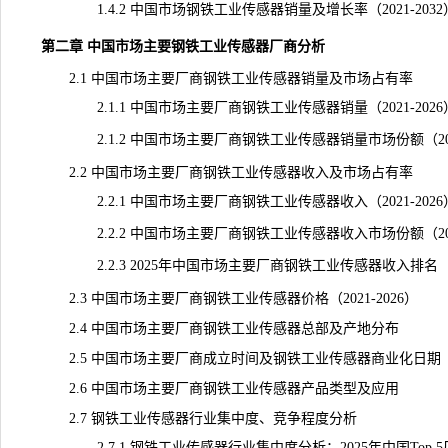
1.4.2 中国市场钢铁工业传感器
销量
及增长率（2021-2032
第二章 中国市场主要钢铁工业传感器厂商分析
2.1 中国市场主要厂商钢铁工业传感器销量及市场占有率
2.1.1 中国市场主要厂商钢铁工业传感器销量（2021-2026
2.1.2 中国市场主要厂商钢铁工业传感器销量市场份额（2021
2.2 中国市场主要厂商钢铁工业传感器收入及市场占有率
2.2.1 中国市场主要厂商钢铁工业传感器收入（2021-2026
2.2.2 中国市场主要厂商钢铁工业传感器收入市场份额（2021
2.2.3 2025年中国市场主要厂商钢铁工业传感器收入排名
2.3 中国市场主要厂商钢铁工业传感器价格（2021-2026）
2.4 中国市场主要厂商钢铁工业传感器总部及产地分布
2.5 中国市场主要厂商成立时间及钢铁工业传感器商业化日期
2.6 中国市场主要厂商钢铁工业传感器产品类型及应用
2.7 钢铁工业传感器行业集中度、竞争程度分析
2.7.1 钢铁工业传感器行业集中度分析：2025年中国Top 