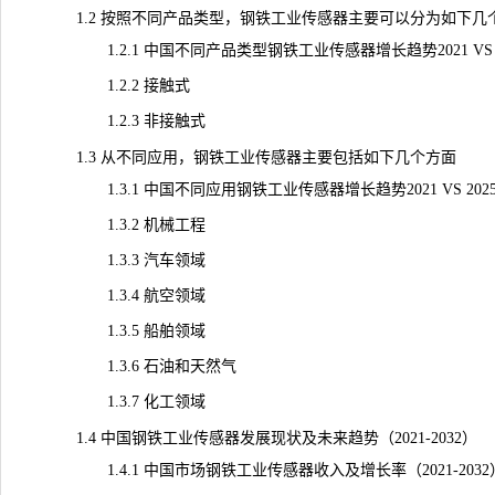
1.2 按照不同产品类型，钢铁工业传感器主要可以分为如下几
1.2.1 中国不同产品类型钢铁工业传感器增长趋势2021 VS 2025
1.2.2 接触式
1.2.3 非接触式
1.3 从不同应用，钢铁工业传感器主要包括如下几个方面
1.3.1 中国不同应用钢铁工业传感器增长趋势2021 VS 2025 V
1.3.2
机械
工程
1.3.3 汽车领域
1.3.4 航空领域
1.3.5 船舶领域
1.3.6 石油和天然气
1.3.7 化工领域
1.4 中国钢铁工业传感器发展现状及未来趋势（2021-2032）
1.4.1 中国市场钢铁工业传感器收入及增长率（2021-2032