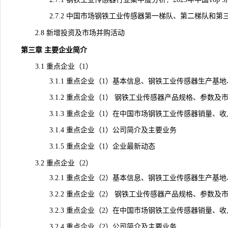
2.7.2 中国市场钢铁工业传感器第一梯队、第二梯队和第三梯
2.8 新增投资及市场并购活动
第三章 主要企业简介
3.1 重点企业（1）
3.1.1 重点企业（1）基本信息、钢铁工业传感器生产基地
3.1.2 重点企业（1） 钢铁工业传感器产品规格、参数及
3.1.3 重点企业（1）在中国市场钢铁工业传感器销量、收入、价
3.1.4 重点企业（1）公司简介及主要业务
3.1.5 重点企业（1）企业最新动态
3.2 重点企业（2）
3.2.1 重点企业（2）基本信息、钢铁工业传感器生产基地
3.2.2 重点企业（2） 钢铁工业传感器产品规格、参数及
3.2.3 重点企业（2）在中国市场钢铁工业传感器销量、收入、价
3.2.4 重点企业（2）公司简介及主要业务