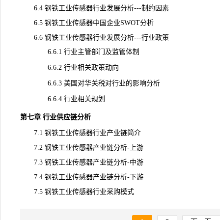
6.4 钢铁工业传感器行业发展分析---制约因素
6.5 钢铁工业传感器中国企业SWOT分析
6.6 钢铁工业传感器行业发展分析---行业政策
6.6.1 行业主管部门及监管体制
6.6.2 行业相关政策动向
6.6.3 美国对华关税对行业的影响分析
6.6.4 行业相关规划
第七章 行业供应链分析
7.1 钢铁工业传感器行业产业链简介
7.2 钢铁工业传感器产业链分析-上游
7.3 钢铁工业传感器产业链分析-中游
7.4 钢铁工业传感器产业链分析-下游
7.5 钢铁工业传感器行业采购模式