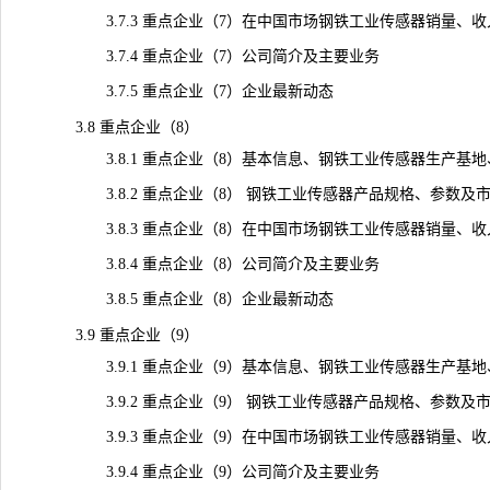
3.7.3 重点企业（7）在中国市场钢铁工业传感器销量、收入、价
3.7.4 重点企业（7）公司简介及主要业务
3.7.5 重点企业（7）企业最新动态
3.8 重点企业（8）
3.8.1 重点企业（8）基本信息、钢铁工业传感器生产基地
3.8.2 重点企业（8） 钢铁工业传感器产品规格、参数及
3.8.3 重点企业（8）在中国市场钢铁工业传感器销量、收入、价
3.8.4 重点企业（8）公司简介及主要业务
3.8.5 重点企业（8）企业最新动态
3.9 重点企业（9）
3.9.1 重点企业（9）基本信息、钢铁工业传感器生产基地
3.9.2 重点企业（9） 钢铁工业传感器产品规格、参数及
3.9.3 重点企业（9）在中国市场钢铁工业传感器销量、收入、价
3.9.4 重点企业（9）公司简介及主要业务