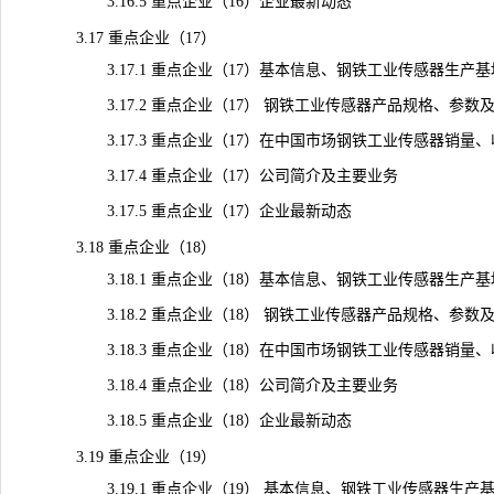
3.16.5 重点企业（16）企业最新动态
3.17 重点企业（17）
3.17.1 重点企业（17）基本信息、钢铁工业传感器生产
3.17.2 重点企业（17） 钢铁工业传感器产品规格、参数
3.17.3 重点企业（17）在中国市场钢铁工业传感器销量、收入
3.17.4 重点企业（17）公司简介及主要业务
3.17.5 重点企业（17）企业最新动态
3.18 重点企业（18）
3.18.1 重点企业（18）基本信息、钢铁工业传感器生产
3.18.2 重点企业（18） 钢铁工业传感器产品规格、参数
3.18.3 重点企业（18）在中国市场钢铁工业传感器销量、收入
3.18.4 重点企业（18）公司简介及主要业务
3.18.5 重点企业（18）企业最新动态
3.19 重点企业（19）
3.19.1 重点企业（19） 基本信息、钢铁工业传感器生产