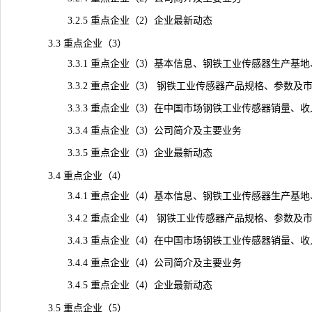
3.2.5 重点企业（2）企业最新动态
3.3 重点企业（3）
3.3.1 重点企业（3）基本信息、钢铁工业传感器生产基地
3.3.2 重点企业（3） 钢铁工业传感器产品规格、参数及
3.3.3 重点企业（3）在中国市场钢铁工业传感器销量、收入、价
3.3.4 重点企业（3）公司简介及主要业务
3.3.5 重点企业（3）企业最新动态
3.4 重点企业（4）
3.4.1 重点企业（4）基本信息、钢铁工业传感器生产基地
3.4.2 重点企业（4） 钢铁工业传感器产品规格、参数及
3.4.3 重点企业（4）在中国市场钢铁工业传感器销量、收入、价
3.4.4 重点企业（4）公司简介及主要业务
3.4.5 重点企业（4）企业最新动态
3.5 重点企业（5）