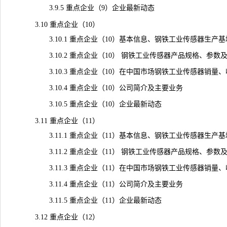
3.9.5 重点企业（9）企业最新动态
3.10 重点企业（10）
3.10.1 重点企业（10）基本信息、钢铁工业传感器生产
3.10.2 重点企业（10） 钢铁工业传感器产品规格、参数
3.10.3 重点企业（10）在中国市场钢铁工业传感器销量、收入
3.10.4 重点企业（10）公司简介及主要业务
3.10.5 重点企业（10）企业最新动态
3.11 重点企业（11）
3.11.1 重点企业（11）基本信息、钢铁工业传感器生产
3.11.2 重点企业（11） 钢铁工业传感器产品规格、参数
3.11.3 重点企业（11）在中国市场钢铁工业传感器销量、收入
3.11.4 重点企业（11）公司简介及主要业务
3.11.5 重点企业（11）企业最新动态
3.12 重点企业（12）