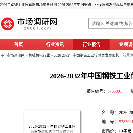
2026年钢铁工业传感器市场前景预测 2026-2032年中国钢铁工业传感器发展现状与
首页
行业资讯
行业报告
专项调
市场调研网
>
机械机电行业
>
2026-2032年中国钢铁工业传感器发展现状与前景
2026-2032年中国钢
报告编号：
5785091
名 称：
202
编 号：
578509
市场价：
电子版