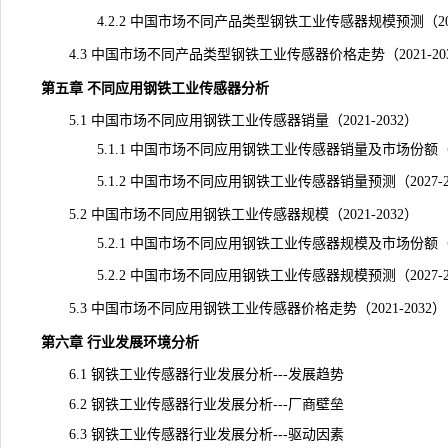
4.2.2 中国市场不同产品类型钢铁工业传感器规模预测（2027
4.3 中国市场不同产品类型钢铁工业传感器价格走势（2021-20
第五章 不同应用钢铁工业传感器分析
5.1 中国市场不同应用钢铁工业传感器销量（2021-2032）
5.1.1 中国市场不同应用钢铁工业传感器销量及市场份额（202
5.1.2 中国市场不同应用钢铁工业传感器销量预测（2027-20
5.2 中国市场不同应用钢铁工业传感器规模（2021-2032）
5.2.1 中国市场不同应用钢铁工业传感器规模及市场份额（202
5.2.2 中国市场不同应用钢铁工业传感器
规模
预测（2027-
5.3 中国市场不同应用钢铁工业传感器价格走势（2021-2032）
第六章 行业发展环境分析
6.1 钢铁工业传感器行业发展分析---发展趋势
6.2 钢铁工业传感器行业发展分析---厂商壁垒
6.3 钢铁工业传感器行业发展分析---驱动因素