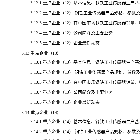
3.12.1 重点企业（12）基本信息、钢铁工业传感器生产
3.12.2 重点企业（12） 钢铁工业传感器产品规格、参数
3.12.3 重点企业（12）在中国市场钢铁工业传感器销量、收入
3.12.4 重点企业（12）公司简介及主要业务
3.12.5 重点企业（12）企业最新动态
3.13 重点企业（13）
3.13.1 重点企业（13）基本信息、钢铁工业传感器生产
3.13.2 重点企业（13） 钢铁工业传感器产品规格、参数
3.13.3 重点企业（13）在中国市场钢铁工业传感器销量、收入
3.13.4 重点企业（13）公司简介及主要业务
3.13.5 重点企业（13）企业最新动态
3.14 重点企业（14）
3.14.1 重点企业（14）基本信息、钢铁工业传感器生产
3.14.2 重点企业（14） 钢铁工业传感器产品规格、参数