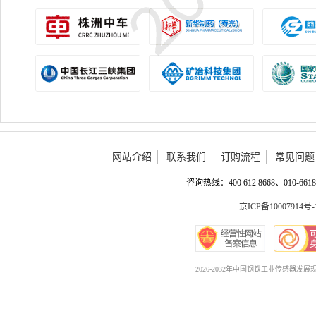
网站介绍
联系我们
订购流程
常见问题
咨询热线：400 612 8668、010-6618 
京ICP备10007914号-
2026-2032年中国钢铁工业传感器发