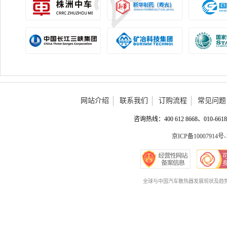
网站介绍
联系我们
订购流程
常见问题
咨询热线：400 612 8668、010-6618 
京ICP备10007914号-
全球与中国汽车散热器发展现状及趋势预测