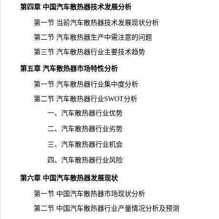
第四章 中国汽车散热器技术发展分析
第一节 当前汽车散热器技术发展现状分析
第二节 汽车散热器生产中需注意的问题
第三节 汽车散热器行业主要技术趋势
第五章 汽车散热器市场特性分析
第一节 汽车散热器行业集中度分析
第二节 汽车散热器行业SWOT分析
一、汽车散热器行业优势
二、汽车散热器行业劣势
三、汽车散热器行业机会
四、汽车散热器行业风险
第六章 中国汽车散热器发展现状
第一节 中国汽车散热器市场现状分析
第二节 中国汽车散热器行业产量情况分析及预测