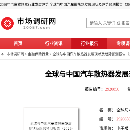
2026年汽车散热器行业发展趋势 全球与中国汽车散热器发展现状及趋势预测报告（2026
首页
行业资讯
行业报告
专项调
市场调研网
>
金融保险行业
>
全球与中国汽车散热器发展现状及趋势预测报告（202
全球与中国汽车散热器发展现状
报告编号：
2920850
名 称：
全球与
编 号：
292085
市场价：
电子版