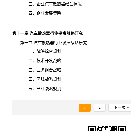
三、企业汽车散热器经营状况
四、企业发展策略
……
第十一章 汽车散热器行业投资战略研究
第一节 汽车
散热器
行业发展战略研究
一、战略综合规划
二、技术开发战略
三、业务组合战略
四、区域战略规划
五、产业战略规划
1
2
下一页 »