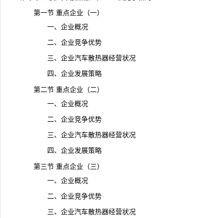
第一节 重点企业（一）
一、企业概况
二、企业竞争优势
三、企业汽车散热器经营状况
四、企业发展策略
第二节 重点企业（二）
一、企业概况
二、企业竞争优势
三、企业汽车散热器经营状况
四、企业发展策略
第三节 重点企业（三）
一、企业概况
二、企业竞争优势
三、企业汽车散热器经营状况