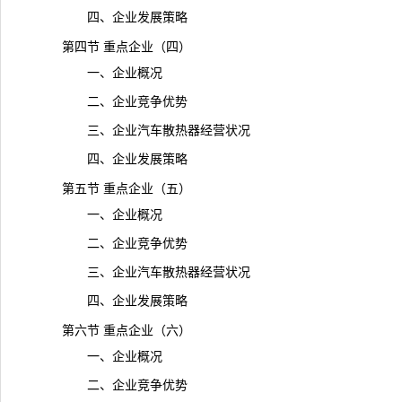
四、企业发展策略
第四节 重点企业（四）
一、企业概况
二、企业竞争优势
三、企业汽车散热器经营状况
四、企业发展策略
第五节 重点企业（五）
一、企业概况
二、企业竞争优势
三、企业汽车散热器经营状况
四、企业发展策略
第六节 重点企业（六）
一、企业概况
二、企业竞争优势