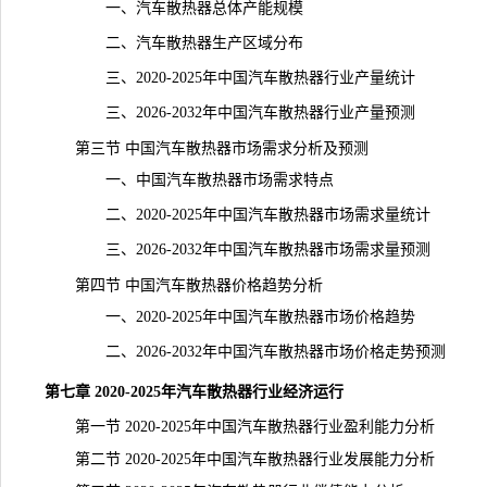
一、汽车散热器总体产能规模
二、汽车散热器生产区域分布
三、2020-2025年中国汽车散热器行业产量统计
三、2026-2032年中国汽车散热器行业
产量
预测
第三节 中国汽车散热器市场需求分析及预测
一、中国汽车散热器市场需求特点
二、2020-2025年中国汽车散热器市场需求量
统计
三、2026-2032年中国汽车散热器市场需求量预测
第四节 中国汽车散热器
价格
趋势分析
一、2020-2025年中国汽车散热器市场价格趋势
二、2026-2032年中国汽车散热器市场价格走势预测
第七章 2020-2025年汽车散热器行业经济运行
第一节 2020-2025年中国汽车散热器行业盈利能力分析
第二节 2020-2025年中国汽车散热器行业发展能力分析