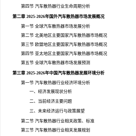
第四节 汽车散热器行业生命周期分析
第二章 2025-2026年国外汽车散热器市场发展概况
第一节 全球汽车散热器市场发展分析
第二节 北美地区主要国家汽车散热器市场概况
第三节 欧盟地区主要国家汽车散热器市场概况
第四节 亚太地区主要国家汽车散热器市场概况
第五节 全球汽车散热器市场发展预测
第三章 2025-2026年中国汽车散热器发展环境分析
第一节 汽车散热器行业经济环境分析
一、经济发展现状分析
二、当前经济主要问题
三、未来经济运行与政策展望
第二节 汽车散热器行业相关政策、标准
第三节 汽车散热器行业相关发展规划