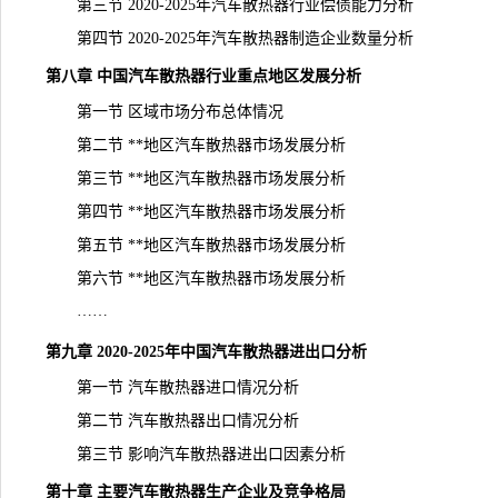
第三节 2020-2025年汽车散热器行业偿债能力分析
第四节 2020-2025年汽车散热器制造企业数量分析
第八章 中国汽车散热器行业重点地区发展分析
第一节 区域市场分布总体情况
第二节 **地区汽车散热器市场发展分析
第三节 **地区汽车散热器市场发展分析
第四节 **地区汽车散热器市场发展分析
第五节 **地区汽车散热器市场发展分析
第六节 **地区汽车散热器市场发展分析
……
第九章 2020-2025年中国汽车散热器进出口分析
第一节 汽车散热器进口情况分析
第二节 汽车散热器出口情况分析
第三节 影响汽车散热器进出口因素分析
第十章 主要汽车散热器生产企业及竞争格局