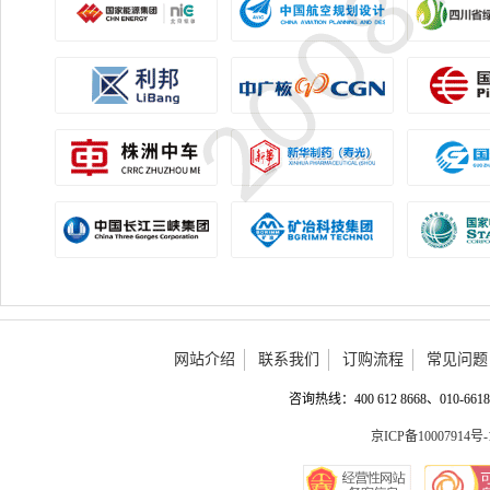
网站介绍
联系我们
订购流程
常见问题
咨询热线：400 612 8668、010-6618 
京ICP备10007914号-