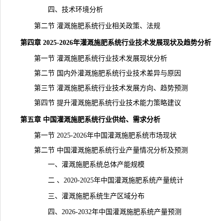
四、技术环境分析
第二节 灌溉施肥系统行业相关政策、法规
第四章 2025-2026年灌溉施肥系统行业技术发展现状及趋势分析
第一节 灌溉施肥系统行业技术发展现状分析
第二节 国内外灌溉施肥系统行业技术差异与原因
第三节 灌溉施肥系统行业技术发展方向、趋势预测
第四节 提升灌溉施肥系统行业技术能力策略建议
第五章 中国灌溉施肥系统行业供给、需求分析
第一节 2025-2026年中国灌溉施肥系统市场现状
第二节 中国灌溉施肥系统行业产量情况分析及预测
一、灌溉施肥系统总体产能规模
二 、2020-2025年中国灌溉施肥系统产量统计
三、灌溉施肥系统生产区域分布
四、2026-2032年中国灌溉施肥系统产量预测