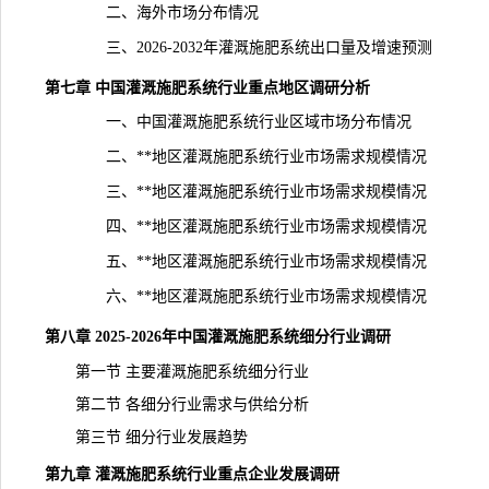
二、海外市场分布情况
三、2026-2032年灌溉施肥系统出口量及增速预测
第七章 中国灌溉施肥系统行业重点地区调研分析
一、中国灌溉施肥系统行业区域市场分布情况
二、**地区灌溉施肥系统行业市场需求规模情况
三、**地区灌溉施肥系统行业市场需求规模情况
四、**地区灌溉施肥系统行业市场需求规模情况
五、**地区灌溉施肥系统行业市场需求规模情况
六、**地区灌溉施肥系统行业市场需求规模情况
第八章 2025-2026年中国灌溉施肥系统细分行业调研
第一节 主要灌溉施肥系统细分行业
第二节 各细分行业需求与供给分析
第三节 细分行业发展趋势
第九章 灌溉施肥系统行业重点企业发展
调研