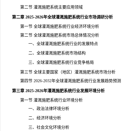
第二节 灌溉施肥系统主要应用领域
第二章 2025-2026年全球灌溉施肥系统行业市场调研分析
第一节 全球灌溉施肥系统行业经济环境分析
第二节 全球灌溉施肥系统市场总体情况分析
一、全球灌溉施肥系统行业的发展特点
二、全球灌溉施肥系统市场结构
三、全球灌溉施肥系统行业竞争格局
第三节 全球主要国家（地区）灌溉施肥系统
市场分析
第四节 2026-2032年全球灌溉施肥系统行业发展趋势预测
第三章 2025-2026年灌溉施肥系统行业发展环境分析
第一节 灌溉施肥系统行业环境分析
一、政治法律环境分析
二、经济环境分析
三、社会文化环境分析