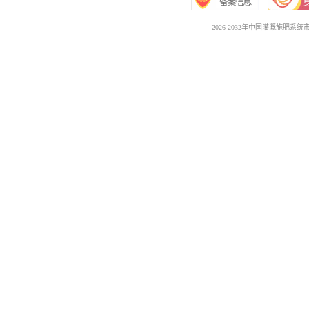
2026-2032年中国灌溉施肥