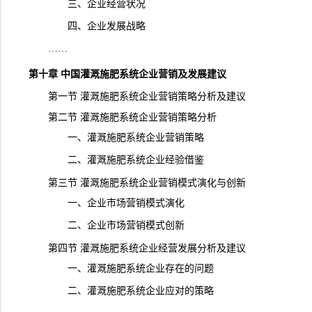
三、企业经营状况
四、企业发展战略
……
第十章 中国灌溉施肥系统企业营销及发展建议
第一节 灌溉施肥系统企业营销策略分析及建议
第二节 灌溉施肥系统企业营销策略分析
一、灌溉施肥系统企业营销策略
二、灌溉施肥系统企业经验借鉴
第三节 灌溉施肥系统企业营销模式演化与创新
一、企业市场营销模式演化
二、企业市场营销模式创新
第四节 灌溉施肥系统企业经营发展分析及建议
一、灌溉施肥系统企业存在的问题
二、灌溉施肥系统企业应对的策略