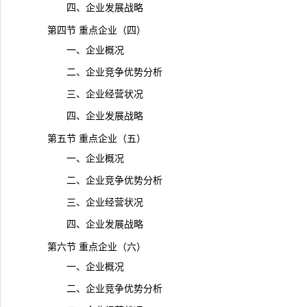
四、企业发展战略
第四节 重点企业（四）
一、企业概况
二、企业竞争优势分析
三、企业经营状况
四、企业发展战略
第五节 重点企业（五）
一、企业概况
二、企业竞争优势分析
三、企业经营状况
四、企业发展战略
第六节 重点企业（六）
一、企业概况
二、企业竞争优势分析