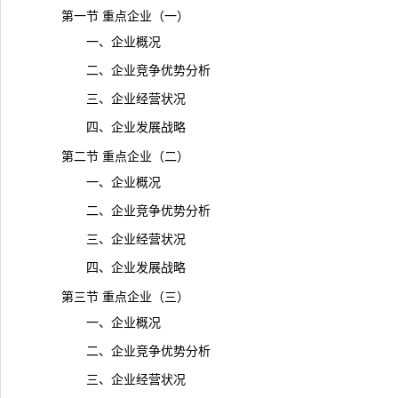
第一节 重点企业（一）
一、企业概况
二、企业竞争优势分析
三、企业经营状况
四、企业发展战略
第二节 重点企业（二）
一、企业概况
二、企业竞争优势分析
三、企业经营状况
四、企业发展战略
第三节 重点企业（三）
一、企业概况
二、企业竞争优势分析
三、企业经营状况