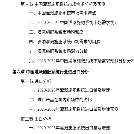
第三节 中国灌溉施肥系统市场需求分析及预测
一、中国灌溉施肥系统市场需求特点
二、2020-2025年中国灌溉施肥系统市场需求统计
三、灌溉施肥系统市场饱和度
四、影响灌溉施肥系统市场需求的因素
五、灌溉施肥系统市场潜力分析
六、2026-2032年中国灌溉施肥系统市场需求预测分析分
第六章 中国灌溉施肥系统行业进出口分析
第一节 进口分析
一、2020-2025年灌溉施肥系统进口量及增速
二、进口产品在国内市场中的占比
三、2026-2032年灌溉施肥系统进口量及增速预测
第二节 出口分析
一、2020-2025年灌溉施肥系统出口量及增速