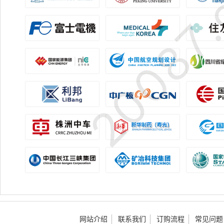
网站介绍
联系我们
订购流程
常见问题