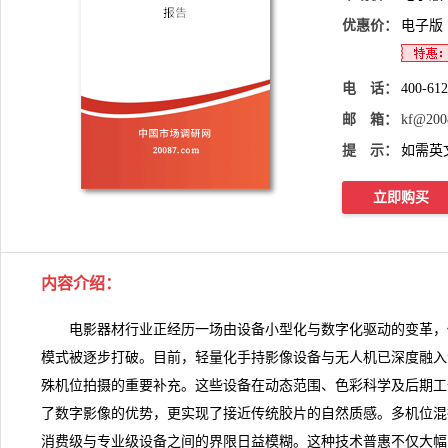
优惠价：
电子版
电 话：
400-61
邮 箱：
kf@200
提 示：
如需英
立即购买
内容介绍
：
电影器材
行业正经历一场由设备小型化与数字化驱动的变革，
模式被逐步打破。目前，轻量化手持影像设备与无人机已深度融入
殊机位拍摄的重要补充。这些设备在动态范围、色彩科学及后期工
了数字影像的优势，更实现了接近传统胶片的自然质感。多机位混
消费级与专业级设备之间的界限日益模糊。这种技术普惠不仅大幅