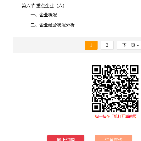
第六节 重点企业（六）
一、企业概况
二、企业经营状况分析
1
2
下一页 »
网上订购
订单查询