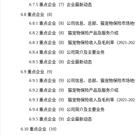
6.7.5 重点企业（7）企业最新动态
6.8 重点企业（8）
6.8.1 重点企业（8）公司信息、总部、猫宠物保险市场地
6.8.2 重点企业（8） 猫宠物保险产品及服务介绍
6.8.3 重点企业（8） 猫宠物保险收入及毛利率（2021-20
6.8.4 重点企业（8）公司简介及主要业务
6.8.5 重点企业（8）企业最新动态
6.9 重点企业（9）
6.9.1 重点企业（9）公司信息、总部、猫宠物保险市场地
6.9.2 重点企业（9） 猫宠物保险产品及服务介绍
6.9.3 重点企业（9） 猫宠物保险收入及毛利率（2021-20
6.9.4 重点企业（9）公司简介及主要业务
6.9.5 重点企业（9）企业最新动态
6.10 重点企业（10）