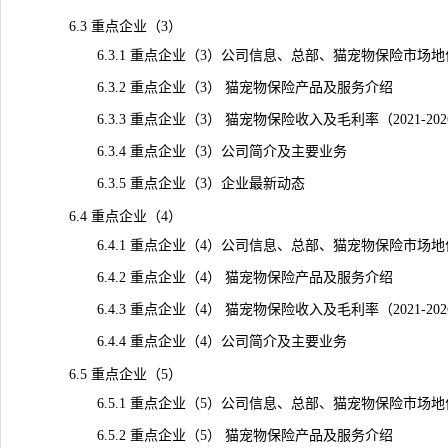
6.3 重点企业（3）
6.3.1 重点企业（3）公司信息、总部、猫宠物保险市场地
6.3.2 重点企业（3） 猫宠物保险产品及服务介绍
6.3.3 重点企业（3） 猫宠物保险收入及毛利率（2021-20
6.3.4 重点企业（3）公司简介及主要业务
6.3.5 重点企业（3）企业最新动态
6.4 重点企业（4）
6.4.1 重点企业（4）公司信息、总部、猫宠物保险市场地
6.4.2 重点企业（4） 猫宠物保险产品及服务介绍
6.4.3 重点企业（4） 猫宠物保险收入及毛利率（2021-20
6.4.4 重点企业（4）公司简介及主要业务
6.5 重点企业（5）
6.5.1 重点企业（5）公司信息、总部、猫宠物保险市场地
6.5.2 重点企业（5） 猫宠物保险产品及服务介绍