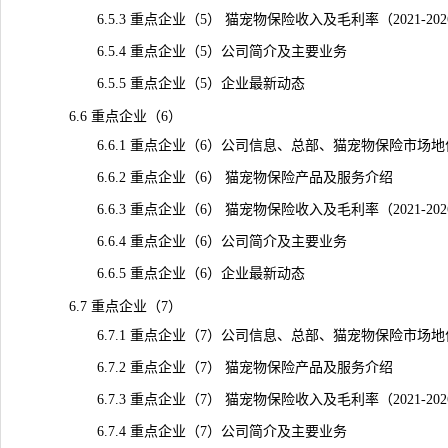
6.5.3 重点企业（5） 猫宠物保险收入及毛利率（2021-20
6.5.4 重点企业（5）公司简介及主要业务
6.5.5 重点企业（5）企业最新动态
6.6 重点企业（6）
6.6.1 重点企业（6）公司信息、总部、猫宠物保险市场地
6.6.2 重点企业（6） 猫宠物保险产品及服务介绍
6.6.3 重点企业（6） 猫宠物保险收入及毛利率（2021-20
6.6.4 重点企业（6）公司简介及主要业务
6.6.5 重点企业（6）企业最新动态
6.7 重点企业（7）
6.7.1 重点企业（7）公司信息、总部、猫宠物保险市场地
6.7.2 重点企业（7） 猫宠物保险产品及服务介绍
6.7.3 重点企业（7） 猫宠物保险收入及毛利率（2021-20
6.7.4 重点企业（7）公司简介及主要业务