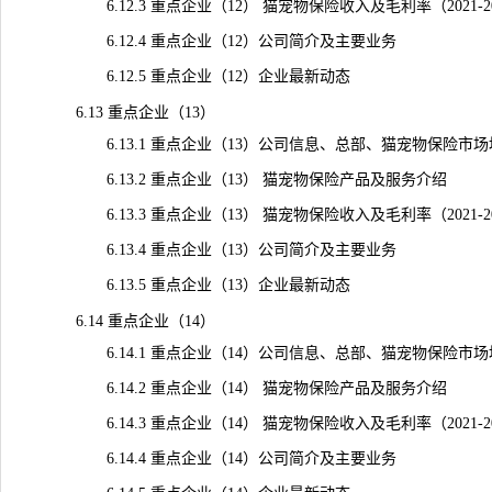
6.12.3 重点企业（12） 猫宠物保险收入及毛利率（2021-2
6.12.4 重点企业（12）公司简介及主要业务
6.12.5 重点企业（12）企业最新动态
6.13 重点企业（13）
6.13.1 重点企业（13）公司信息、总部、猫宠物保险市
6.13.2 重点企业（13） 猫宠物保险产品及服务介绍
6.13.3 重点企业（13） 猫宠物保险收入及毛利率（2021-2
6.13.4 重点企业（13）公司简介及主要业务
6.13.5 重点企业（13）企业最新动态
6.14 重点企业（14）
6.14.1 重点企业（14）公司信息、总部、猫宠物保险市
6.14.2 重点企业（14） 猫宠物保险产品及服务介绍
6.14.3 重点企业（14） 猫宠物保险收入及毛利率（2021-2
6.14.4 重点企业（14）公司简介及主要业务