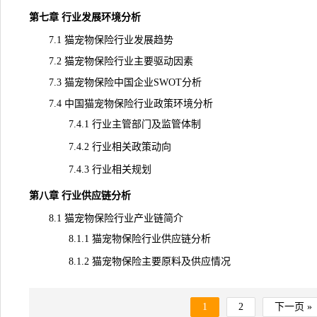
第七章 行业发展环境分析
7.1 猫宠物保险行业发展趋势
7.2 猫宠物保险行业主要驱动因素
7.3 猫宠物保险中国企业SWOT分析
7.4 中国猫宠物保险行业政策环境分析
7.4.1 行业主管部门及监管体制
7.4.2 行业相关政策动向
7.4.3 行业相关规划
第八章 行业供应链分析
8.1 猫宠物保险行业产业链简介
8.1.1 猫宠物保险行业供应链分析
8.1.2
猫宠物保险
主要原料及供应情况
1
2
下一页 »