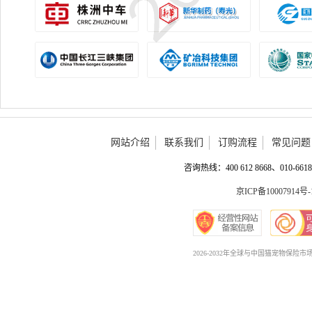
网站介绍
联系我们
订购流程
常见问题
咨询热线：400 612 8668、010-6618 
京ICP备10007914号-
2026-2032年全球与中国猫宠物保险