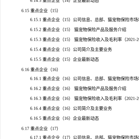
6.14.5 重点企业（14）企业最新动态
6.15 重点企业（15）
6.15.1 重点企业（15）公司信息、总部、猫宠物保险市
6.15.2 重点企业（15） 猫宠物保险产品及服务介绍
6.15.3 重点企业（15） 猫宠物保险收入及毛利率（2021-2
6.15.4 重点企业（15）公司简介及主要业务
6.15.5 重点企业（15）企业最新动态
6.16 重点企业（16）
6.16.1 重点企业（16）公司信息、总部、猫宠物保险市
6.16.2 重点企业（16） 猫宠物保险产品及服务介绍
6.16.3 重点企业（16） 猫宠物保险收入及毛利率（2021-2
6.16.4 重点企业（16）公司简介及主要业务
6.16.5 重点企业（16）企业最新动态
6.17 重点企业（17）
6.17.1 重点企业（17）公司信息、总部、猫宠物保险市