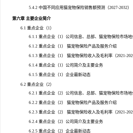
5.4.2 中国不同应用猫宠物保险销售额预测（2027-2032）
第六章 主要企业简介
6.1 重点企业（1）
6.1.1 重点企业（1）公司信息、总部、猫宠物保险市场地
6.1.2 重点企业（1） 猫宠物保险产品及服务介绍
6.1.3 重点企业（1） 猫宠物保险收入及毛利率（2021-20
6.1.4 重点企业（1）公司简介及主要业务
6.1.5 重点企业（1）企业最新动态
6.2 重点企业（2）
6.2.1 重点企业（2）公司信息、总部、猫宠物保险市场地
6.2.2 重点企业（2） 猫宠物保险产品及服务介绍
6.2.3 重点企业（2） 猫宠物保险收入及毛利率（2021-20
6.2.4 重点企业（2）公司简介及主要业务
6.2.5 重点企业（2）企业最新动态