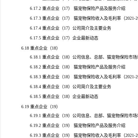
6.17.2 重点企业（17） 猫宠物保险产品及服务介绍
6.17.3 重点企业（17） 猫宠物保险收入及毛利率（2021-2
6.17.4 重点企业（17）公司简介及主要业务
6.17.5 重点企业（17）企业最新动态
6.18 重点企业（18）
6.18.1 重点企业（18）公司信息、总部、猫宠物保险市
6.18.2 重点企业（18） 猫宠物保险产品及服务介绍
6.18.3 重点企业（18） 猫宠物保险收入及毛利率（2021-2
6.18.4 重点企业（18）公司简介及主要业务
6.18.5 重点企业（18）企业最新动态
6.19 重点企业（19）
6.19.1 重点企业（19）公司信息、总部、猫宠物保险市
6.19.2 重点企业（19） 猫宠物保险产品及服务介绍
6.19.3 重点企业（19） 猫宠物保险收入及毛利率（2021-2