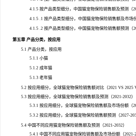
4.1.5 按产品类型细分，中国猫宠物保险销售额及预测（2021
4.1.5 .1 按产品类型细分，中国猫宠物保险销售额及市场份额（
4.1.5 .2 按产品类型细分，中国猫宠物保险销售额预测（2027
第五章 产品分类，按应用
5.1 产品分类，按应用
5.1.1 小猫
5.1.2 成年猫
5.1.3 老年猫
5.2 按应用细分，全球猫宠物保险销售额对比（2021 VS 2025 VS
5.3 按应用细分，全球猫宠物保险销售额及预测（2021-2032）
5.3.1 按应用细分，全球猫宠物保险销售额及市场份额（2021
5.3.2 按应用细分，全球猫宠物保险销售额预测（2027-203
5.4 中国不同应用猫宠物保险销售额及预测（2021-2032）
5.4.1 中国不同应用猫宠物保险销售额及市场份额（2021-20