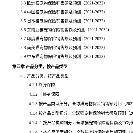
3.3 欧洲猫宠物保险销售额及预测（2021-2032）
3.4 中国猫宠物保险销售额及预测（2021-2032）
3.5 日本猫宠物保险销售额及预测（2021-2032）
3.6 东南亚猫宠物保险销售额及预测（2021-2032）
3.7 印度猫宠物保险销售额及预测（2021-2032）
3.8 南美猫宠物保险销售额及预测（2021-2032）
3.9 中东猫宠物保险销售额及预测（2021-2032）
第四章 产品分类，按产品类型
4.1 产品分类，按产品类型
4.1.1 终身保障
4.1.2 非终身保障
4.1.3 按产品类型细分，全球猫宠物保险销售额对比（2021 VS 2
4.1.4 按产品类型细分，全球猫宠物保险销售额及预测（2021
4.1.4 .1 按产品类型细分，全球猫宠物保险销售额及市场份额（
4.1.4 .2 按产品类型细分，全球猫宠物保险销售额预测（2027