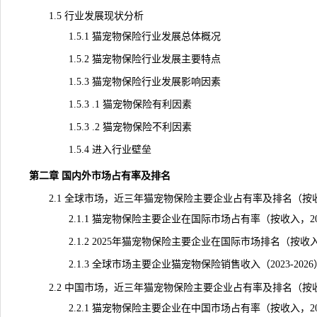
1.5 行业发展现状分析
1.5.1 猫宠物保险行业发展总体概况
1.5.2 猫宠物保险行业发展主要特点
1.5.3 猫宠物保险行业发展影响因素
1.5.3 .1 猫宠物保险有利因素
1.5.3 .2 猫宠物保险不利因素
1.5.4 进入行业壁垒
第二章 国内外市场占有率及排名
2.1 全球市场，近三年猫宠物保险主要企业占有率及排名（按
2.1.1 猫宠物保险主要企业在国际市场占有率（按收入，2023
2.1.2 2025年猫宠物保险主要企业在国际市场排名（按收
2.1.3 全球市场主要企业猫宠物保险销售收入（2023-2026
2.2 中国市场，近三年猫宠物保险主要企业占有率及排名（按
2.2.1 猫宠物保险主要企业在中国市场占有率（按收入，2023