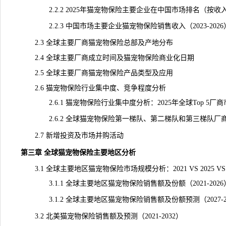
2.2.2 2025年猫宠物保险主要企业在中国市场排名（按收
2.2.3 中国市场主要企业猫宠物保险销售收入（2023-2026
2.3 全球主要厂商猫宠物保险总部及产地分布
2.4 全球主要厂商成立时间及猫宠物保险商业化日期
2.5 全球主要厂商猫宠物保险产品类型及应用
2.6 猫宠物保险行业集中度、竞争程度分析
2.6.1 猫宠物保险行业集中度分析：2025年全球Top 5厂
2.6.2 全球猫宠物保险第一梯队、第二梯队和第三梯队厂
2.7 新增投资及市场并购活动
第三章 全球猫宠物保险主要地区分析
3.1 全球主要地区猫宠物保险市场规模分析：2021 VS 2025 VS 2
3.1.1 全球主要地区猫宠物保险销售额及份额（2021-2026
3.1.2 全球主要地区猫宠物保险销售额及份额预测（2027-20
3.2 北美猫宠物保险销售额及预测（2021-2032）