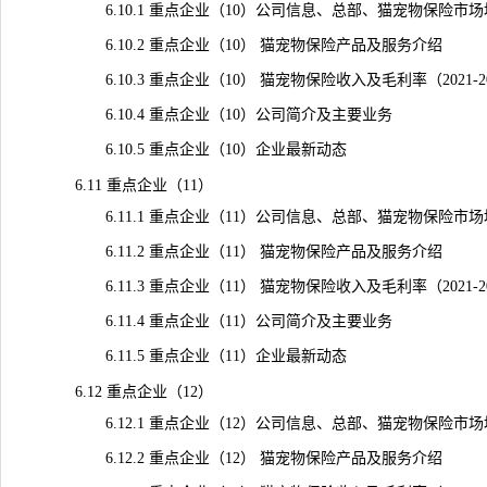
6.10.1 重点企业（10）公司信息、总部、猫宠物保险市
6.10.2 重点企业（10） 猫宠物保险产品及服务介绍
6.10.3 重点企业（10） 猫宠物保险收入及毛利率（2021-2
6.10.4 重点企业（10）公司简介及主要业务
6.10.5 重点企业（10）企业最新动态
6.11 重点企业（11）
6.11.1 重点企业（11）公司信息、总部、猫宠物保险市
6.11.2 重点企业（11） 猫宠物保险产品及服务介绍
6.11.3 重点企业（11） 猫宠物保险收入及毛利率（2021-2
6.11.4 重点企业（11）公司简介及主要业务
6.11.5 重点企业（11）企业最新动态
6.12 重点企业（12）
6.12.1 重点企业（12）公司信息、总部、猫宠物保险市
6.12.2 重点企业（12） 猫宠物保险产品及服务介绍