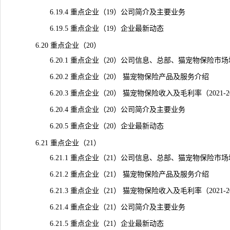
6.19.4 重点企业（19）公司简介及主要业务
6.19.5 重点企业（19）企业最新动态
6.20 重点企业（20）
6.20.1 重点企业（20）公司信息、总部、猫宠物保险市
6.20.2 重点企业（20） 猫宠物保险产品及服务介绍
6.20.3 重点企业（20） 猫宠物保险收入及毛利率（2021-2
6.20.4 重点企业（20）公司简介及主要业务
6.20.5 重点企业（20）企业最新动态
6.21 重点企业（21）
6.21.1 重点企业（21）公司信息、总部、猫宠物保险市
6.21.2 重点企业（21） 猫宠物保险产品及服务介绍
6.21.3 重点企业（21） 猫宠物保险收入及毛利率（2021-2
6.21.4 重点企业（21）公司简介及主要业务
6.21.5 重点企业（21）企业最新动态