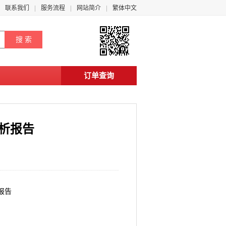
联系我们
服务流程
网站简介
繁体中文
订单查询
分析报告
报告