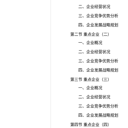
二、企业经营状况
三、企业竞争优势分析
四、企业发展战略规划
第二节 重点企业（二）
一、企业概况
二、企业经营状况
三、企业竞争优势分析
四、企业发展战略规划
第三节 重点企业（三）
一、企业概况
二、企业经营状况
三、企业竞争优势分析
四、企业发展战略规划
第四节 重点企业（四）