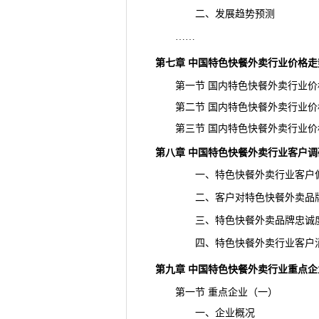
二、发展
趋势
预测
……
第七章 中国特色快餐外卖行业价格
第一节 国内特色快餐外卖行业价
第二节 国内特色快餐外卖行业价
第三节 国内特色快餐外卖行业价
第八章 中国特色快餐外卖行业客户调
一、特色快餐外卖行业客户偏
二、客户对特色快餐外卖品牌
三、特色快餐外卖品牌忠诚
四、特色快餐外卖行业客户消
第九章 中国特色快餐外卖行业重点
第一节 重点企业（一）
一、企业概况