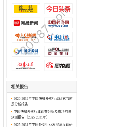
相关报告
2026-2032年中国快餐外卖行业研究与前
景分析报告
中国快餐外卖行业调查分析及市场前景
预测报告（2025-2031年）
2025-2031年中国外卖行业发展深度调研