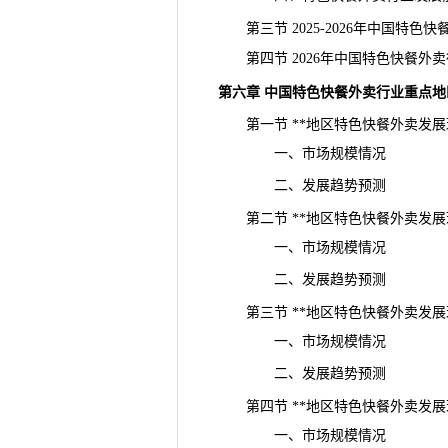
第三节 2025-2026年中国特色
第四节 2026年中国特色快餐外
第六章 中国特色快餐外卖行业重点
第一节 **地区特色快餐外卖发展
一、市场规模情况
二、发展趋势预测
第二节 **地区特色快餐外卖发展
一、市场规模情况
二、发展趋势预测
第三节 **地区特色快餐外卖发展
一、市场规模情况
二、发展趋势预测
第四节 **地区特色快餐外卖发展
一、市场规模情况