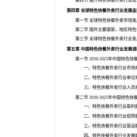
第四节 提升特色快餐外卖行业技
第四章 全球特色快餐外卖行业发展态
第一节 全球特色快餐外卖市场发
第二节 国外主要国家、地区特色
第三节 全球特色快餐外卖行业发
第五章 中国特色快餐外卖行业发展调
第一节 2020-2025年中国特色
一、特色快餐外卖行业市场规
二、特色快餐外卖行业单位规
三、特色快餐外卖行业人员规
第二节 2020-2025年中国特色
一、特色快餐外卖行业盈利能
二、特色快餐外卖行业偿债能
三、特色快餐外卖行业营运能
四、特色快餐外卖行业发展能