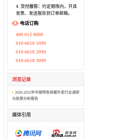
4. 交付报告：
约定期限内，开具
发票、发送报告到订单邮箱。
电话订购
400 612 8668
010-6618 1099
010-6618 2099
010-6618 3099
浏览记录
2026-2032年中国特色快餐外卖行业调研
与前景分析报告
媒体引用