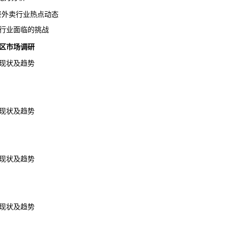
快餐外卖行业热点动态
卖行业面临的挑战
地区市场调研
现状及趋势
现状及趋势
现状及趋势
现状及趋势