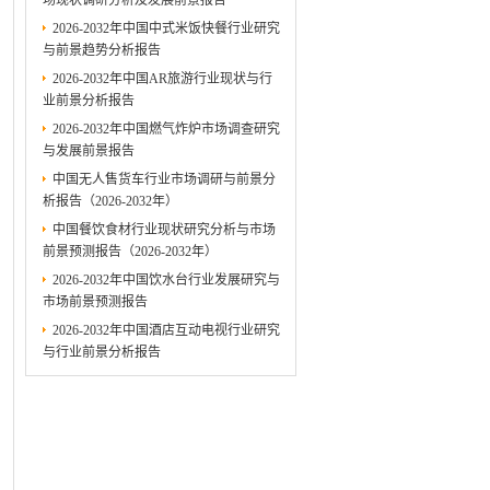
场现状调研分析及发展前景报告
2026-2032年中国中式米饭快餐行业研究
与前景趋势分析报告
2026-2032年中国AR旅游行业现状与行
业前景分析报告
2026-2032年中国燃气炸炉市场调查研究
与发展前景报告
中国无人售货车行业市场调研与前景分
析报告（2026-2032年）
中国餐饮食材行业现状研究分析与市场
前景预测报告（2026-2032年）
2026-2032年中国饮水台行业发展研究与
市场前景预测报告
2026-2032年中国酒店互动电视行业研究
与行业前景分析报告