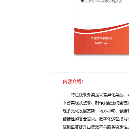
内容介绍
：
特色快餐外卖是以差异化菜品、地
平台实现从点餐、制作到配送的全链
现多元化发展态势，地方小吃、健康
便捷性的复合需求。数字化运营成为
赋能显著提升出餐效率与服务稳定性