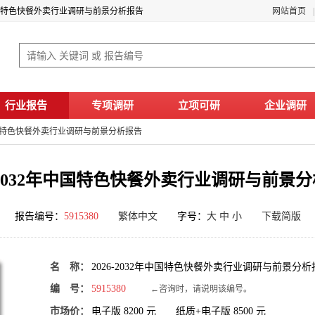
2年中国特色快餐外卖行业调研与前景分析报告
网站首页
行业报告
专项调研
立项可研
企业调研
2年中国特色快餐外卖行业调研与前景分析报告
6-2032年中国特色快餐外卖行业调研与前景
报告编号：
5915380
繁体中文
字号：
大
中
小
下载简版
名 称：
2026-2032年中国特色快餐外卖行业调研与前景分析
编 号：
5915380
←咨询时，请说明该编号。
市场价：
电子版
8200
元 纸质+电子版
8500
元