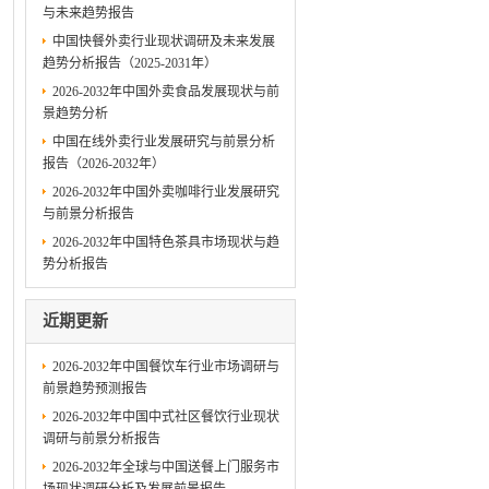
与未来趋势报告
中国快餐外卖行业现状调研及未来发展
趋势分析报告（2025-2031年）
2026-2032年中国外卖食品发展现状与前
景趋势分析
中国在线外卖行业发展研究与前景分析
报告（2026-2032年）
2026-2032年中国外卖咖啡行业发展研究
与前景分析报告
2026-2032年中国特色茶具市场现状与趋
势分析报告
近期更新
2026-2032年中国餐饮车行业市场调研与
前景趋势预测报告
2026-2032年中国中式社区餐饮行业现状
调研与前景分析报告
2026-2032年全球与中国送餐上门服务市