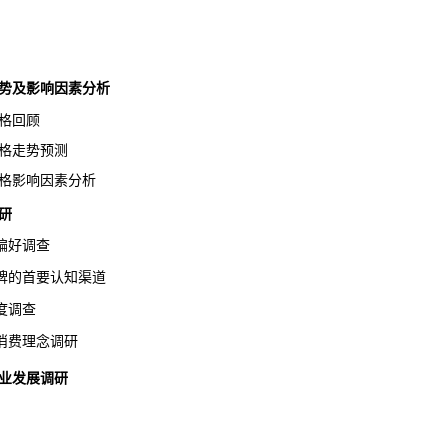
走势及影响因素分析
格回顾
格走势预测
格影响因素分析
研
好调查
的首要认知渠道
度调查
费理念调研
企业发展调研