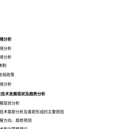
境分析
境分析
境分析
体制
规政策
境分析
卖行业技术发展现状及趋势分析
展现状分析
技术差距分析及差距形成的主要原因
展方向、趋势预测