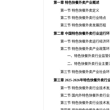
第一章 特色快餐外卖产业概述
第一节 特色快餐外卖定义
第二节 特色快餐外卖行业特点
第三节 特色快餐外卖发展历程
第二章 中国特色快餐外卖行业运行环
第一节 特色快餐外卖运行经济环
第二节 特色快餐外卖产业政策环
一、特色快餐外卖行业监管
二、特色快餐外卖行业主要法
第三节 特色快餐外卖产业社会环
第三章 2025-2026年特色快餐外
第一节 特色快餐外卖行业技术发
第二节 国内外特色快餐外卖行业
第三节 特色快餐外卖行业技术发