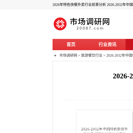
2026年特色快餐外卖行业前景分析 2026-203
首页
行业资讯
市场调研网
>
旅游餐饮行业
>
2026-203
202