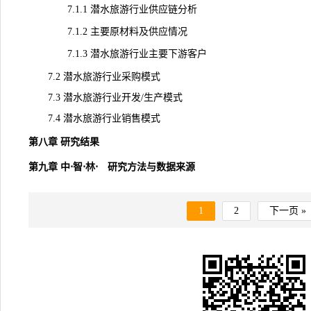
7.1.1 潜水旅游行业供应链分析
7.1.2 主要原材料及供应情况
7.1.3 潜水旅游行业主要下游客户
7.2 潜水旅游行业采购模式
7.3 潜水旅游行业开发/生产模式
7.4
潜水旅游
行业销售模式
第八章 研究结果
第九章 中⋅智⋅林⋅ 研究方法与数据来源
1
2
下一页 »