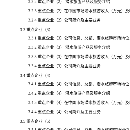
3.2.2 重点企业（2） 潜水旅游产品及服务介绍
3.2.3 重点企业（2）在中国市场潜水旅游收入（万元）及毛利率
3.2.4 重点企业（2）公司简介及主要业务
3.3 重点企业（3）
3.3.1 重点企业（3）公司信息、总部、潜水旅游市场地位
3.3.2 重点企业（3） 潜水旅游产品及服务介绍
3.3.3 重点企业（3）在中国市场潜水旅游收入（万元）及毛利率
3.3.4 重点企业（3）公司简介及主要业务
3.4 重点企业（4）
3.4.1 重点企业（4）公司信息、总部、潜水旅游市场地位
3.4.2 重点企业（4） 潜水旅游产品及服务介绍
3.4.3 重点企业（4）在中国市场潜水旅游收入（万元）及毛利率
3.4.4 重点企业（4）公司简介及主要业务
3.5 重点企业（5）
3.5.1 重点企业（5）公司信息、总部、潜水旅游市场地位