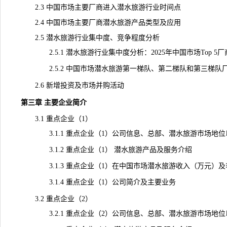
2.3 中国市场主要厂商进入潜水旅游行业时间点
2.4 中国市场主要厂商潜水旅游产品类型及应用
2.5 潜水旅游行业集中度、竞争程度分析
2.5.1 潜水旅游行业集中度分析：2025年中国市场Top 5
2.5.2 中国市场潜水旅游第一梯队、第二梯队和第三梯队
2.6 新增投资及市场并购活动
第三章 主要企业简介
3.1 重点企业（1）
3.1.1 重点企业（1）公司信息、总部、潜水旅游市场地位
3.1.2 重点企业（1） 潜水旅游产品及服务介绍
3.1.3 重点企业（1）在中国市场潜水旅游收入（万元）及毛利率
3.1.4 重点企业（1）公司简介及主要业务
3.2 重点企业（2）
3.2.1 重点企业（2）公司信息、总部、潜水旅游市场地位