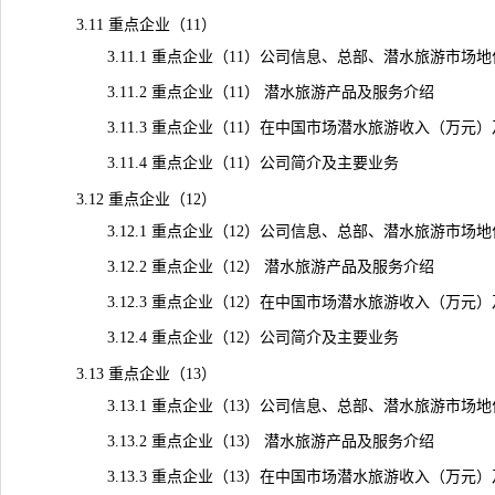
3.11 重点企业（11）
3.11.1 重点企业（11）公司信息、总部、潜水旅游市场
3.11.2 重点企业（11） 潜水旅游产品及服务介绍
3.11.3 重点企业（11）在中国市场潜水旅游收入（万元）及毛利
3.11.4 重点企业（11）公司简介及主要业务
3.12 重点企业（12）
3.12.1 重点企业（12）公司信息、总部、潜水旅游市场
3.12.2 重点企业（12） 潜水旅游产品及服务介绍
3.12.3 重点企业（12）在中国市场潜水旅游收入（万元）及毛利
3.12.4 重点企业（12）公司简介及主要业务
3.13 重点企业（13）
3.13.1 重点企业（13）公司信息、总部、潜水旅游市场
3.13.2 重点企业（13） 潜水旅游产品及服务介绍
3.13.3 重点企业（13）在中国市场潜水旅游收入（万元）及毛利