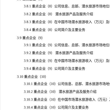
3.8.1 重点企业（8）公司信息、总部、潜水旅游市场地位
3.8.2 重点企业（8） 潜水旅游产品及服务介绍
3.8.3 重点企业（8）在中国市场潜水旅游收入（万元）及毛利率
3.8.4 重点企业（8）公司简介及主要业务
3.9 重点企业（9）
3.9.1 重点企业（9）公司信息、总部、潜水旅游市场地位
3.9.2 重点企业（9） 潜水旅游产品及服务介绍
3.9.3 重点企业（9）在中国市场潜水旅游收入（万元）及毛利率
3.9.4 重点企业（9）公司简介及主要业务
3.10 重点企业（10）
3.10.1 重点企业（10）公司信息、总部、潜水旅游市场
3.10.2 重点企业（10） 潜水旅游产品及服务介绍
3.10.3 重点企业（10）在中国市场潜水旅游收入（万元）及毛利
3.10.4 重点企业（10）公司简介及主要业务