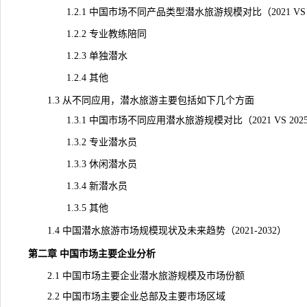
1.2.1 中国市场不同产品类型潜水旅游规模对比（2021 VS 2025
1.2.2 专业教练陪同
1.2.3 单独潜水
1.2.4 其他
1.3 从不同应用，潜水旅游主要包括如下几个方面
1.3.1 中国市场不同应用潜水旅游规模对比（2021 VS 2025 V
1.3.2 专业潜水员
1.3.3 休闲潜水员
1.3.4 新潜水员
1.3.5 其他
1.4 中国潜水旅游市场规模现状及未来
趋势
（2021-2032）
第二章 中国市场主要企业分析
2.1 中国市场主要企业潜水旅游规模及市场份额
2.2 中国市场主要企业总部及主要市场区域