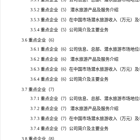
3.5.2 重点企业（5） 潜水旅游产品及服务介绍
3.5.3 重点企业（5）在中国市场潜水旅游收入（万元）及毛利率
3.5.4 重点企业（5）公司简介及主要业务
3.6 重点企业（6）
3.6.1 重点企业（6）公司信息、总部、潜水旅游市场地位
3.6.2 重点企业（6） 潜水旅游产品及服务介绍
3.6.3 重点企业（6）在中国市场潜水旅游收入（万元）及毛利率
3.6.4 重点企业（6）公司简介及主要业务
3.7 重点企业（7）
3.7.1 重点企业（7）公司信息、总部、潜水旅游市场地位
3.7.2 重点企业（7） 潜水旅游产品及服务介绍
3.7.3 重点企业（7）在中国市场潜水旅游收入（万元）及毛利率
3.7.4 重点企业（7）公司简介及主要业务
3.8 重点企业（8）