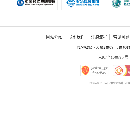
网站介绍
联系我们
订购流程
常见问题
咨询热线：400 612 8668、010-6618 
京ICP备10007914号-
2026-2032年中国潜水旅游