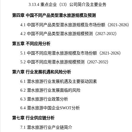
3.13.4 重点企业（13）公司简介及主要业务
第四章 中国不同产品类型潜水旅游规模及预测
4.1 中国不同产品类型潜水旅游规模及市场份额（2021-2026）
4.2 中国不同产品类型潜水旅游规模预测（2027-2032）
第五章 不同应用分析
5.1 中国不同应用潜水旅游规模及市场份额（2021-2026）
5.2 中国不同应用潜水旅游规模预测（2027-2032）
第六章 行业发展机遇和风险分析
6.1 潜水旅游行业发展机遇及主要驱动因素
6.2 潜水旅游行业发展面临的风险
6.3 潜水旅游行业政策分析
6.4 潜水旅游中国企业SWOT分析
第七章 行业供应链分析
7.1 潜水旅游行业
产业链
简介