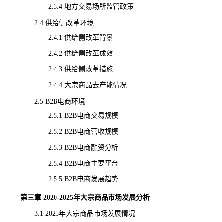
2.3.4 地方交易场所监管政策
2.4 供给侧改革环境
2.4.1 供给侧改革背景
2.4.2 供给侧改革成效
2.4.3 供给侧改革措施
2.4.4 大宗商品去产能情况
2.5 B2B电商环境
2.5.1 B2B电商交易规模
2.5.2 B2B电商营收规模
2.5.3 B2B电商融资分析
2.5.4 B2B电商主要平台
2.5.5 B2B电商发展趋势
第三章 2020-2025年大宗商品市场发展分析
3.1 2025年大宗商品市场发展情况