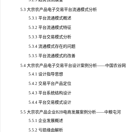
5.3 大宗农产品电子交易平台流通模式分析
5.3.1 平台流通模式概述
5.3.2 平台流通模式特征
5.3.3 平台交易模式分析
5.3.4 流通模式存在的问题
5.3.5 平台流通模式的改善
5.4 大宗农产品电子交易平台设计案例分析——中国农谷网
5.4.1 设计指导思想
5.4.2 交易平台产品定位
5.4.3 平台系统结构设计
5.4.4 平台交易模式设计
5.5 大宗农产品企业B2B电商发展案例分析——中粮屯河
5.5.1 企业发展概述
5.5.2 亏损缘由解析