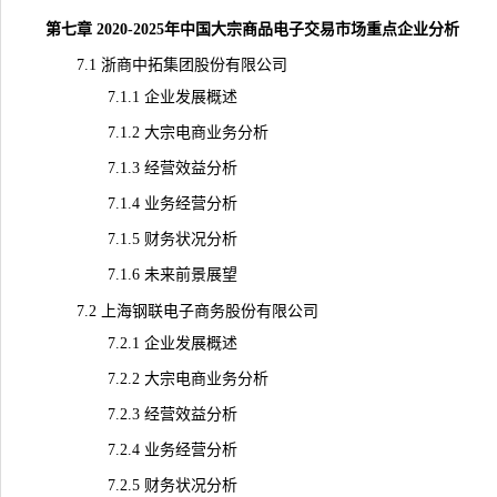
第七章 2020-2025年中国大宗商品电子交易市场重点企业分析
7.1 浙商中拓集团股份有限公司
7.1.1 企业发展概述
7.1.2 大宗电商业务分析
7.1.3 经营效益分析
7.1.4 业务经营分析
7.1.5 财务状况分析
7.1.6 未来前景展望
7.2 上海钢联电子商务股份有限公司
7.2.1 企业发展概述
7.2.2 大宗电商业务分析
7.2.3 经营效益分析
7.2.4 业务经营分析
7.2.5 财务状况分析