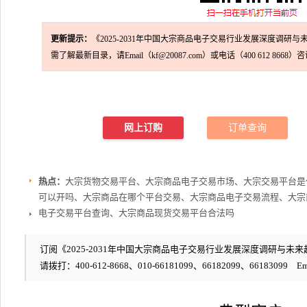
更新提示：
《2025-2031年中国大宗商品电子交易行业发展深度调研
需了解最新目录，请Email（kf@20087.com）或电话（400 612 8668）
网上订购
订单查询
热点：
大宗货物交易平台、大宗商品电子交易市场、大宗交易平台是
可以开吗、大宗商品在哪个平台交易、大宗商品电子交易流程、大宗
电子交易平台查询、大宗商品现货交易平台合法吗
订阅《2025-2031年中国大宗商品电子交易行业发展深度调研与未来趋
请拨打：400-612-8668、010-66181099、66182099、66183099 Em