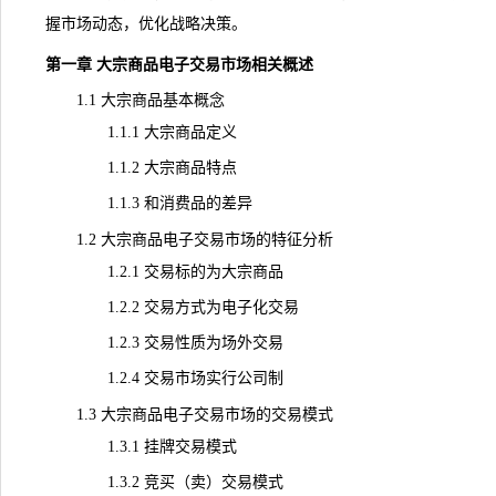
握市场动态，优化战略决策。
第一章 大宗商品电子交易市场相关概述
1.1 大宗商品基本概念
1.1.1 大宗商品定义
1.1.2 大宗商品特点
1.1.3 和消费品的差异
1.2 大宗商品电子交易市场的特征分析
1.2.1 交易标的为大宗商品
1.2.2 交易方式为电子化交易
1.2.3 交易性质为场外交易
1.2.4 交易市场实行公司制
1.3 大宗商品电子交易市场的交易模式
1.3.1 挂牌交易模式
1.3.2 竞买（卖）交易模式