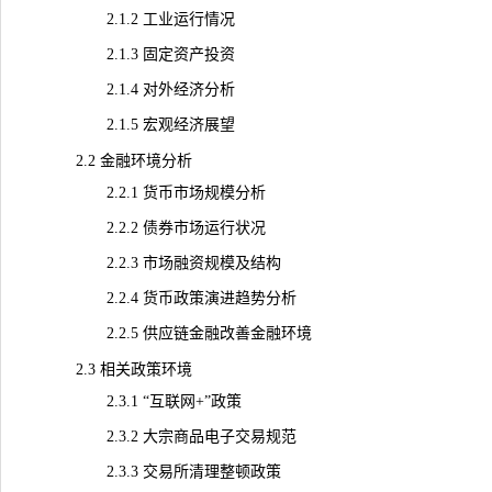
2.1.2 工业运行情况
2.1.3 固定资产投资
2.1.4 对外经济分析
2.1.5 宏观经济展望
2.2 金融环境分析
2.2.1 货币市场规模分析
2.2.2 债券市场运行状况
2.2.3 市场融资规模及结构
2.2.4 货币政策演进趋势分析
2.2.5 供应链金融改善金融环境
2.3 相关政策环境
2.3.1 “互联网+”政策
2.3.2 大宗商品电子交易规范
2.3.3 交易所清理整顿政策