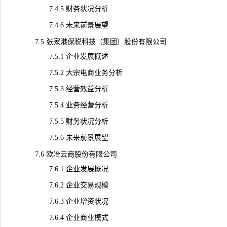
7.4.5 财务状况分析
7.4.6 未来前景展望
7.5 张家港保税科技（集团）股份有限公司
7.5.1 企业发展概述
7.5.2 大宗电商业务分析
7.5.3 经营效益分析
7.5.4 业务经营分析
7.5.5 财务状况分析
7.5.6 未来前景展望
7.6 欧冶云商股份有限公司
7.6.1 企业发展概况
7.6.2 企业交易
规模
7.6.3 企业增资状况
7.6.4 企业商业模式