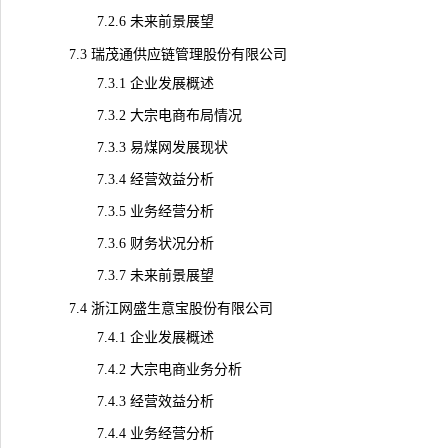
7.2.6 未来前景展望
7.3 瑞茂通供应链管理股份有限公司
7.3.1 企业发展概述
7.3.2 大宗电商布局情况
7.3.3 易煤网发展现状
7.3.4 经营效益分析
7.3.5 业务经营分析
7.3.6 财务状况分析
7.3.7 未来前景展望
7.4 浙江网盛生意宝股份有限公司
7.4.1 企业发展概述
7.4.2 大宗电商业务分析
7.4.3 经营效益分析
7.4.4 业务经营分析