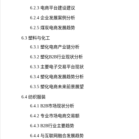
6.2.3 电商平台建设建议
6.2.4 企业发展案例分析
6.2.5 煤炭电商发展趋势
6.3 塑料与化工
6.3.1 塑化电商产业链分析
6.3.2 塑化B2B行业现状分析
6.3.3 主要电子交易平台现状
6.3.4 塑化电商发展趋势分析
6.3.5 塑化电商未来前景展望
6.4 纺织服装
6.4.1 B2B市场现状分析
6.4.2 专业市场电商交易额
6.4.3 B2B行业主要趋势
6.4.4 与互联网融合发展趋势