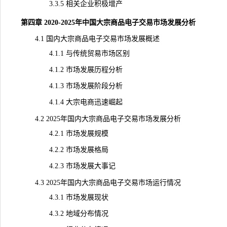
3.3.5 相关企业积极增产
第四章 2020-2025年中国大宗商品电子交易市场发展分析
4.1 国内大宗商品电子交易市场发展概述
4.1.1 与传统贸易市场区别
4.1.2 市场发展历程分析
4.1.3 市场发展阶段分析
4.1.4 大宗电商迅速崛起
4.2 2025年国内大宗商品电子交易市场发展分析
4.2.1 市场发展规模
4.2.2 市场发展格局
4.2.3 市场发展大事记
4.3 2025年国内大宗商品电子交易市场运行情况
4.3.1 市场发展现状
4.3.2 地域分布情况