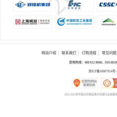
网站介绍
联系我们
订购流程
常见问题
咨询热线：400 612 8668、010-6618 
京ICP备10007914号-
2025-2031年中国大宗商品电子交易行业发