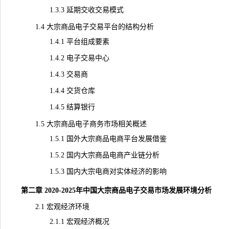
1.3.3 延期交收交易模式
1.4 大宗商品电子交易平台的结构分析
1.4.1 平台组成要素
1.4.2 电子交易中心
1.4.3 交易商
1.4.4 交货仓库
1.4.5 结算银行
1.5 大宗商品电子商务市场相关概述
1.5.1 国外大宗商品电商平台发展借鉴
1.5.2 国内大宗商品电商产业链分析
1.5.3 国内大宗电商对实体经济的影响
第二章 2020-2025年中国大宗商品电子交易市场发展环境分析
2.1 宏观经济环境
2.1.1 宏观经济概况