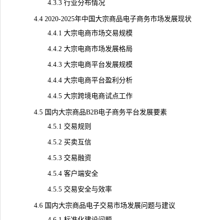
4.3.3 行业分布情况
4.4 2020-2025年中国大宗商品电子商务市场发展现状
4.4.1 大宗电商市场交易规模
4.4.2 大宗电商市场发展格局
4.4.3 大宗电商平台发展规模
4.4.4 大宗电商平台盈利分析
4.4.5 大宗跨境电商试点工作
4.5 国内大宗商品B2B电子商务平台发展要素
4.5.1 交易规则
4.5.2 买卖互信
4.5.3 交易融资
4.5.4 客户端安全
4.5.5 交易安全与效率
4.6 国内大宗商品电子交易市场发展问题与建议
4.6.1 标准化建设问题