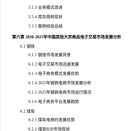
5.5.3 业务模式改进
5.5.4 库存周转现状
5.5.5 案例经验总结
第六章 2020-2025年中国其他大宗商品电子交易市场发展分析
6.1 钢铁
6.1.1 钢铁市场发展背景
6.1.2 电子交易市场迅速发展
6.1.3 电子商务模式发展优势
6.1.4 2025年钢铁电商市场发展分析
6.1.5 2025年钢铁电商市场运行情况
6.1.6 电子商务平台发展趋势
6.2 煤炭
6.2.1 煤炭电商的发展优势
6.2.2 煤炭B2B市场现状