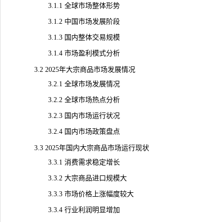
3.1.1 全球市场整体形势
3.1.2 中国市场发展阶段
3.1.3 国内整体交易规模
3.1.4 市场盈利模式分析
3.2 2025年大宗商品市场发展情况
3.2.1 全球市场发展情况
3.2.2 全球市场热点分析
3.2.3 国内市场运行状况
3.2.4 国内市场政策盘点
3.3 2025年国内大宗商品市场运行
现状
3.3.1 消费需求稳定增长
3.3.2 大宗商品进口规模大
3.3.3 市场价格上涨幅度较大
3.3.4 行业利润明显增加