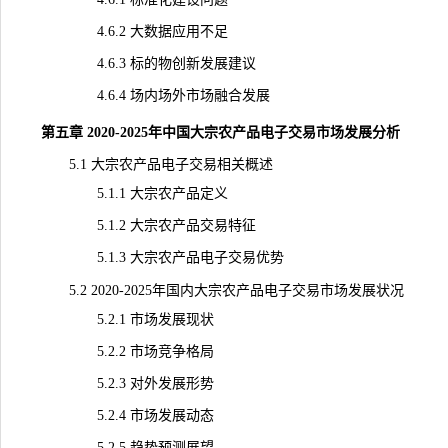
4.6.2 大数据应用不足
4.6.3 标的物创新发展建议
4.6.4 场内场外市场融合发展
第五章 2020-2025年中国大宗农产品电子交易市场发展分析
5.1 大宗农产品电子交易相关概述
5.1.1 大宗农产品定义
5.1.2 大宗农产品交易特征
5.1.3 大宗农产品电子交易优势
5.2 2020-2025年国内大宗农产品电子交易市场发展状况
5.2.1 市场发展现状
5.2.2 市场竞争格局
5.2.3 对外发展形势
5.2.4 市场发展动态
5.2.5 趋势
预测
展望