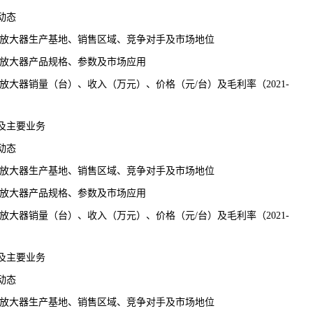
动态
相放大器生产基地、销售区域、竞争对手及市场地位
相放大器产品规格、参数及市场应用
放大器销量（台）、收入（万元）、价格（元/台）及毛利率（2021-
及主要业务
动态
相放大器生产基地、销售区域、竞争对手及市场地位
相放大器产品规格、参数及市场应用
放大器销量（台）、收入（万元）、价格（元/台）及毛利率（2021-
及主要业务
动态
相放大器生产基地、销售区域、竞争对手及市场地位