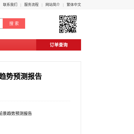
联系我们
服务流程
网站简介
繁体中文
订单查询
景趋势预测报告
及前景趋势预测报告