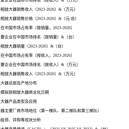
器主要企业在国际市场排名（按收入）&（万元）
放大器销售收入（2023-2026）&（万元）
锁相放大器销售
价格
（2023-2026）&（元/台）
中国市场占有率（按销量，2023-2026）
器主要企业在中国市场排名（按销量）&（台）
大器销量（2023-2026）&（台）
中国市场占有率（按收入，2023-2026）
器主要企业在中国市场排名（按收入）&（万元）
放大器销售收入（2023-2026）&（万元）
放大器总部及产地分布
及模拟锁相放大器商业化日期
放大器产品类型及应用
放大器主要厂商市场地位（第一梯队、第二梯队和第三梯队）
场投资、并购等现状分析