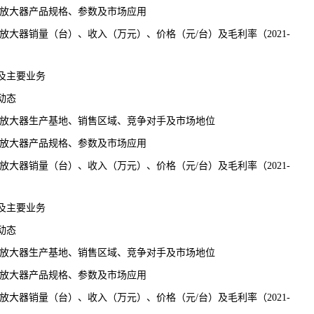
相放大器产品规格、参数及市场应用
放大器销量（台）、收入（万元）、价格（元/台）及毛利率（2021-
及主要业务
动态
相放大器生产基地、销售区域、竞争对手及市场地位
相放大器产品规格、参数及市场应用
放大器销量（台）、收入（万元）、价格（元/台）及毛利率（2021-
及主要业务
动态
相放大器生产基地、销售区域、竞争对手及市场地位
相放大器产品规格、参数及市场应用
放大器销量（台）、收入（万元）、价格（元/台）及毛利率（2021-