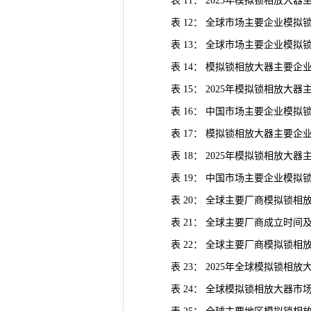
表 11： 2025年模拟锁相放大
表 12： 全球市场主要企业模拟锁相
表 13： 全球市场主要企业模拟
表 14： 模拟锁相放大器主要企业在
表 15： 2025年模拟锁相放大
表 16： 中国市场主要企业模拟锁相放
表 17： 模拟锁相放大器主要企业在
表 18： 2025年模拟锁相放大
表 19： 中国市场主要企业模拟锁相
表 20： 全球主要厂商模拟锁相
表 21： 全球主要厂商成立时间
表 22： 全球主要厂商模拟锁相
表 23： 2025年全球模拟锁相
表 24： 全球模拟锁相放大器市