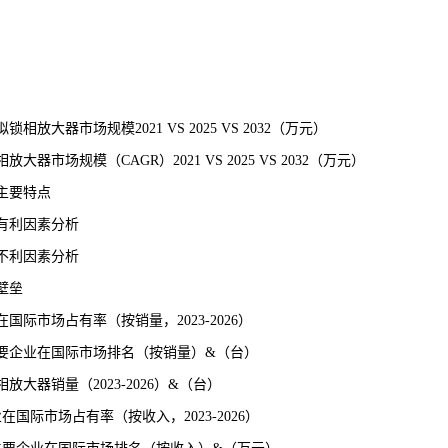
大器市场规模2021 VS 2025 VS 2032（万元）
市场规模（CAGR）2021 VS 2025 VS 2032（万元）
主要特点
有利因素分析
不利因素分析
壁垒
际市场占有率（按销量，2023-2026）
主要企业在国际市场排名（按销量）&（台）
大器销量（2023-2026）&（台）
国际市场占有率（按收入，2023-2026）