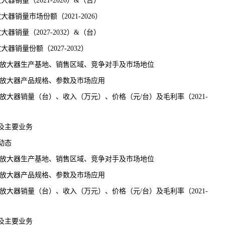
销量（2021-2026）&（台）
销量市场份额（2021-2026）
销量（2027-2032）&（台）
销量份额（2027-2032）
相放大器生产基地、销售区域、
竞争
对手及市场地位
相放大器产品规格、参数及市场应用
放大器销量（台）、收入（万元）、价格（元/台）及毛利率（2021-
及主要业务
动态
相放大器生产基地、销售区域、竞争对手及市场地位
相放大器产品规格、参数及市场应用
放大器销量（台）、收入（万元）、价格（元/台）及毛利率（2021-
及主要业务