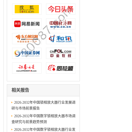
相关报告
2026-2032年中国锁相放大器行业发展调
研与市场前景报告
2026-2032年中国数字锁相放大器市场调
查研究与前景趋势预测
2026-2032年中国数字锁相放大器行业发