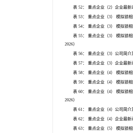
表 52： 重点企业（2）企业最新
表 53： 重点企业（3） 模拟锁
表 54： 重点企业（3） 模拟锁
表 55： 重点企业（3） 模拟锁相
2026）
表 56： 重点企业（3）公司简介
表 57： 重点企业（3）企业最新
表 58： 重点企业（4） 模拟锁
表 59： 重点企业（4） 模拟锁
表 60： 重点企业（4） 模拟锁相
2026）
表 61： 重点企业（4）公司简介
表 62： 重点企业（4）企业最新
表 63： 重点企业（5） 模拟锁