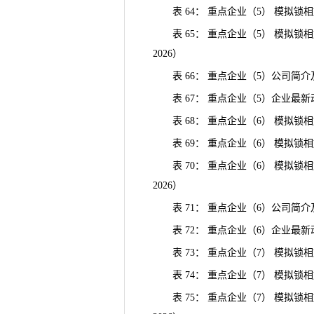
表 64： 重点企业（5） 模拟锁
表 65： 重点企业（5） 模拟锁相
2026）
表 66： 重点企业（5）公司简介
表 67： 重点企业（5）企业最新
表 68： 重点企业（6） 模拟锁
表 69： 重点企业（6） 模拟锁
表 70： 重点企业（6） 模拟锁相
2026）
表 71： 重点企业（6）公司简介
表 72： 重点企业（6）企业最新
表 73： 重点企业（7） 模拟锁
表 74： 重点企业（7） 模拟锁
表 75： 重点企业（7） 模拟锁相