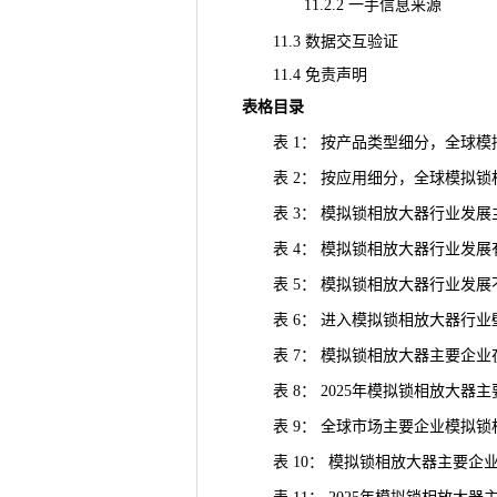
11.2.2 一手信息来源
11.3 数据交互验证
11.4 免责声明
表格目录
表 1： 按产品类型细分，全球模拟锁相放
表 2： 按应用细分，全球模拟锁相放大器
表 3： 模拟锁相放大器行业发展
表 4： 模拟锁相放大器行业发展
表 5： 模拟锁相放大器行业发展
表 6： 进入模拟锁相放大器行业
表 7： 模拟锁相放大器主要企业在国
表 8： 2025年模拟锁相放大器
表 9： 全球市场主要企业模拟锁相放
表 10： 模拟锁相放大器主要企业在