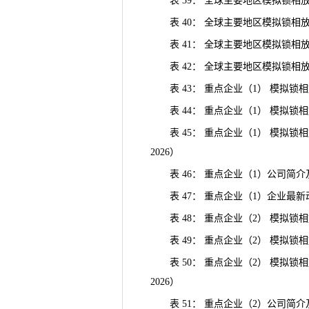
表 39： 全球主要地区模拟锁相放大器
表 40： 全球主要地区模拟锁相放大器
表 41： 全球主要地区模拟锁相放大器
表 42： 全球主要地区模拟锁相放大器
表 43： 重点企业（1） 模拟锁
表 44： 重点企业（1） 模拟锁
表 45： 重点企业（1） 模拟锁相
2026）
表 46： 重点企业（1）公司简介
表 47： 重点企业（1）企业最新
表 48： 重点企业（2） 模拟锁
表 49： 重点企业（2） 模拟锁
表 50： 重点企业（2） 模拟锁相
2026）
表 51： 重点企业（2）公司简介