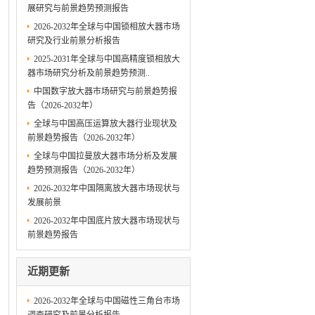
展研究与前景趋势预测报告
2026-2032年全球与中国锁相放大器市场
研究及行业前景分析报告
2025-2031年全球与中国高精度锁相放大
器市场研究分析及前景趋势预测..
中国数字放大器市场研究与前景趋势报
告（2026-2032年）
全球与中国高压运算放大器行业现状及
前景趋势报告（2026-2032年）
全球与中国拉曼放大器市场分析及发展
趋势预测报告（2026-2032年）
2026-2032年中国隔离放大器市场现状与
发展前景
2026-2032年中国底片放大器市场现状与
前景趋势报告
近期更新
2026-2032年全球与中国磁性三角台市场