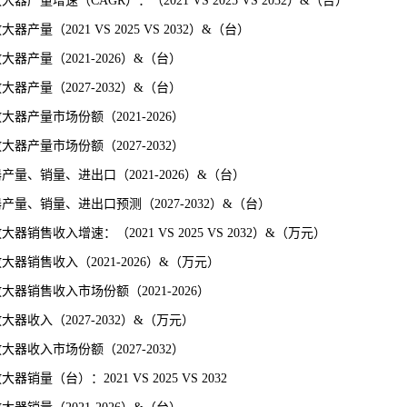
放大器
产量
增速（CAGR）：（2021 VS 2025 VS 2032）&（台）
（2021 VS 2025 VS 2032）&（台）
产量（2021-2026）&（台）
产量（2027-2032）&（台）
产量市场份额（2021-2026）
产量市场份额（2027-2032）
量、销量、进出口（2021-2026）&（台）
量、销量、进出口预测（2027-2032）&（台）
售收入增速：（2021 VS 2025 VS 2032）&（万元）
销售收入（2021-2026）&（万元）
器销售收入市场份额（2021-2026）
收入（2027-2032）&（万元）
收入市场份额（2027-2032）
（台）：2021 VS 2025 VS 2032