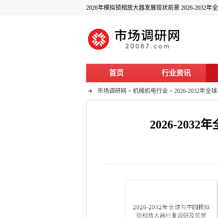
2026年模拟锁相放大器发展现状前景 2026-20
首页
行业资讯
市场调研网
>
机械机电行业
>
2026-203
2026-2