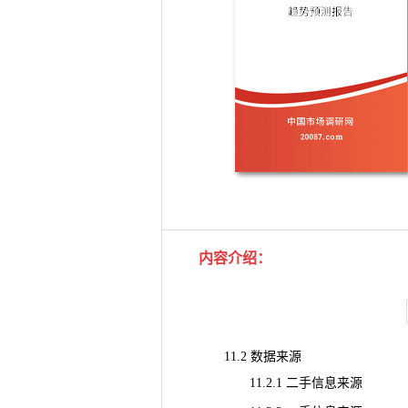
内容介绍
：
11.2 数据来源
11.2.1 二手信息来源