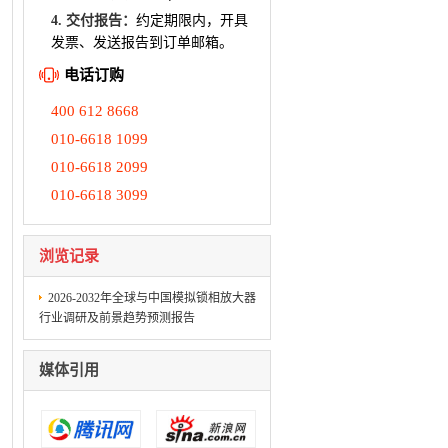
4. 交付报告：
约定期限内，开具
发票、发送报告到订单邮箱。
电话订购
400 612 8668
010-6618 1099
010-6618 2099
010-6618 3099
浏览记录
2026-2032年全球与中国模拟锁相放大器
行业调研及前景趋势预测报告
媒体引用