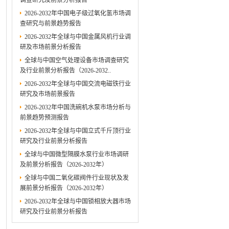
调查研究及前景分析报告
2026-2032年中国电子级过氧化氢市场调
查研究与前景趋势报告
2026-2032年全球与中国金属风机行业调
研及市场前景分析报告
全球与中国空气处理设备市场调查研究
及行业前景分析报告（2026-2032..
2026-2032年全球与中国交流电磁铁行业
研究及市场前景报告
2026-2032年中国洗碗机水泵市场分析与
前景趋势预测报告
2026-2032年全球与中国立式千斤顶行业
研究及行业前景分析报告
全球与中国微型隔膜水泵行业市场调研
及前景分析报告（2026-2032年）
全球与中国二氧化碳阀件行业现状及发
展前景分析报告（2026-2032年）
2026-2032年全球与中国锁相放大器市场
研究及行业前景分析报告